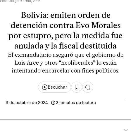
Foto: Jorge Bernal, AFP
Bolivia: emiten orden de
detención contra Evo Morales
por estupro, pero la medida fue
anulada y la fiscal destituida
El exmandatario aseguró que el gobierno de
Luis Arce y otros “neoliberales” lo están
intentando encarcelar con fines políticos.
Escuchar
3 de octubre de 2024
-
2 minutos de lectura