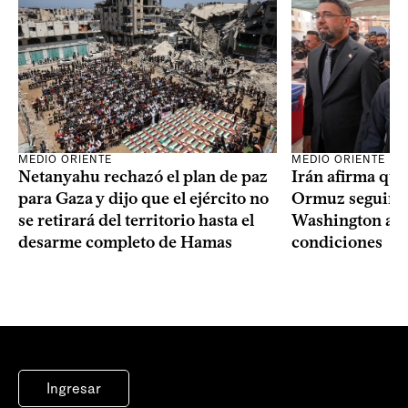
MEDIO ORIENTE
MEDIO ORIENTE
Netanyahu rechazó el plan de paz
Irán afirma que
para Gaza y dijo que el ejército no
Ormuz seguirá 
se retirará del territorio hasta el
Washington ace
desarme completo de Hamas
condiciones
Ingresar