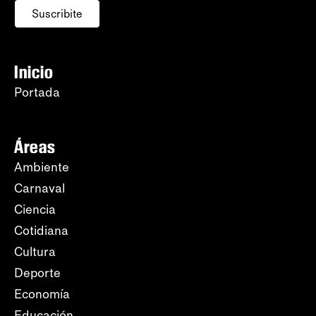
Suscribite
Inicio
Portada
Áreas
Ambiente
Carnaval
Ciencia
Cotidiana
Cultura
Deporte
Economía
Educación