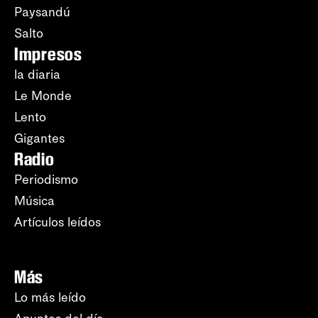
Paysandú
Salto
Impresos
la diaria
Le Monde
Lento
Gigantes
Radio
Periodismo
Música
Artículos leídos
Más
Lo más leído