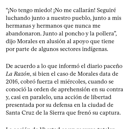
“¡No tengo miedo! ¡No me callarán! Seguiré
luchando junto a nuestro pueblo, junto a mis
hermanas y hermanos que nunca me
abandonaron. Junto al poncho y la pollera”,
dijo Morales en alusión al apoyo que tiene
por parte de algunos sectores indígenas.
De acuerdo a lo que informó el diario paceño
La Razón
, si bien el caso de Morales data de
2016, cobró fuerza el miércoles, cuando se
conoció la orden de aprehensión en su contra
y, casi en paralelo, una acción de libertad
presentada por su defensa en la ciudad de
Santa Cruz de la Sierra que frenó su captura.