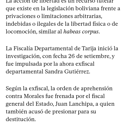
La acción de libertad es un recurso tutelar
que existe en la legislación boliviana frente a
privaciones o limitaciones arbitrarias,
indebidas o ilegales de la libertad física o de
locomoción, similar al
habeas corpus
.
La Fiscalía Departamental de Tarija inició la
investigación, con fecha 26 de setiembre, y
fue impulsada por la ahora exfiscal
departamental Sandra Gutiérrez.
Según la exfiscal, la orden de aprehensión
contra Morales fue frenada por el fiscal
general del Estado, Juan Lanchipa, a quien
también acusó de presionar para su
destitución.