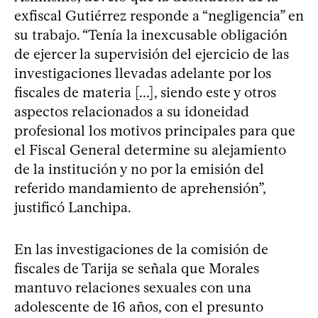
exfiscal Gutiérrez responde a “negligencia” en
su trabajo. “Tenía la inexcusable obligación
de ejercer la supervisión del ejercicio de las
investigaciones llevadas adelante por los
fiscales de materia [...], siendo este y otros
aspectos relacionados a su idoneidad
profesional los motivos principales para que
el Fiscal General determine su alejamiento
de la institución y no por la emisión del
referido mandamiento de aprehensión”,
justificó Lanchipa.
En las investigaciones de la comisión de
fiscales de Tarija se señala que Morales
mantuvo relaciones sexuales con una
adolescente de 16 años, con el presunto