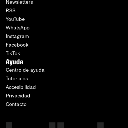
Newsletters
RSS
YouTube
WhatsApp
Instagram
Facebook
TikTok
Ayuda
Centro de ayuda
Tutoriales
Accesibilidad
Privacidad
Contacto