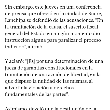
Sin embargo, este jueves en una conferencia
de prensa que ofreció en la ciudad de Sucre,
Lanchipa se defendió de las acusaciones. “En
la tramitación de la causa, el suscrito fiscal
general del Estado en ningún momento dio
instrucción alguna para paralizar el proceso
indicado”, afirmó.
Y aclaró: “[Es] por una determinación de una
jueza de garantías constitucionales en la
tramitación de una acción de libertad, en la
que dispuso la nulidad de las mismas, al
advertir la violación a derechos
fundamentales de las partes”.
Asimismo, develó que la destitución de la