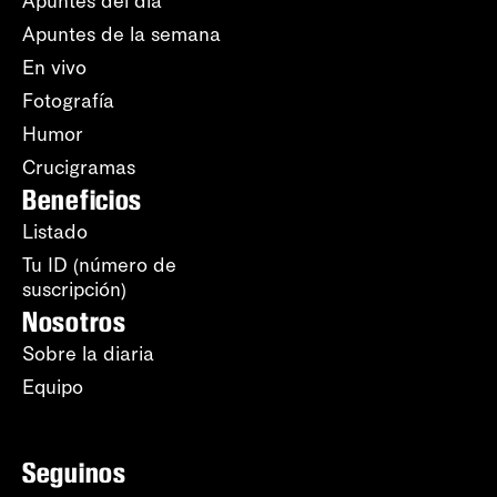
Apuntes del día
Apuntes de la semana
En vivo
Fotografía
Humor
Crucigramas
Beneficios
Listado
Tu ID (número de
suscripción)
Nosotros
Sobre la diaria
Equipo
Seguinos