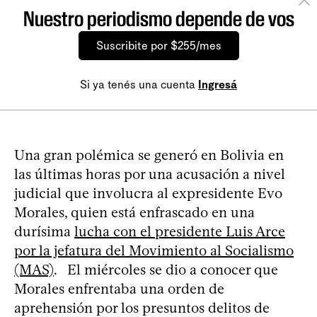
Nuestro periodismo depende de vos
Suscribite por $255/mes
Si ya tenés una cuenta
Ingresá
Una gran polémica se generó en Bolivia en
las últimas horas por una acusación a nivel
judicial que involucra al expresidente Evo
Morales, quien está enfrascado en una
durísima
lucha con el presidente Luis Arce
por la jefatura del Movimiento al Socialismo
(MAS)
. El miércoles se dio a conocer que
Morales enfrentaba una orden de
aprehensión por los presuntos delitos de