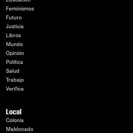
Feminismos
Futuro
Justicia
Libros
Mundo
Opinión
Política
Salud
Trabajo
Verifica
Local
Colonia
Maldonado