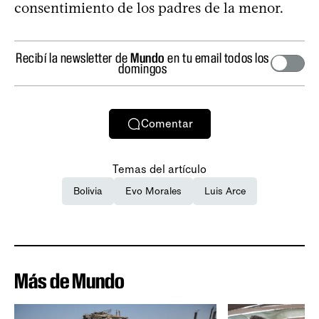
consentimiento de los padres de la menor.
Recibí la newsletter de
Mundo
en tu email todos los
domingos
Comentar
Temas del artículo
Bolivia
Evo Morales
Luis Arce
Más de Mundo