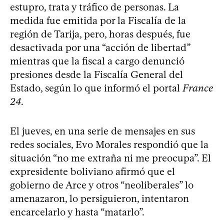
estupro, trata y tráfico de personas. La
medida fue emitida por la Fiscalía de la
región de Tarija, pero, horas después, fue
desactivada por una “acción de libertad”
mientras que la fiscal a cargo denunció
presiones desde la Fiscalía General del
Estado, según lo que informó el portal
France
24
.
El jueves, en una serie de mensajes en sus
redes sociales, Evo Morales respondió que la
situación “no me extraña ni me preocupa”. El
expresidente boliviano afirmó que el
gobierno de Arce y otros “neoliberales” lo
amenazaron, lo persiguieron, intentaron
encarcelarlo y hasta “matarlo”.