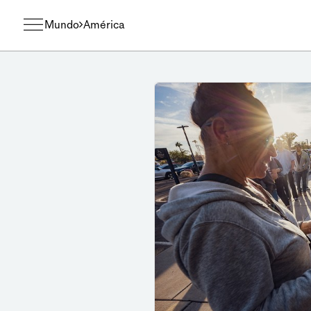
Mundo
América