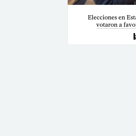
Elecciones en Est
votaron a favo