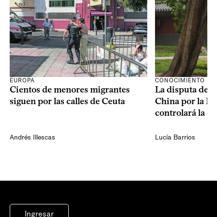
CONOCIMIENTO
EUROPA
La disputa de E
Cientos de menores migrantes
China por la IA
siguen por las calles de Ceuta
controlará la e
Andrés Illescas
Lucía Barrios
Ingresar