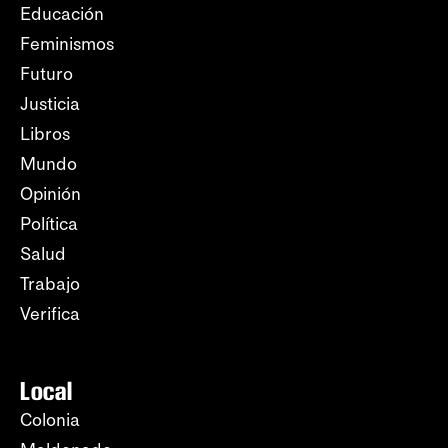
Educación
Feminismos
Futuro
Justicia
Libros
Mundo
Opinión
Política
Salud
Trabajo
Verifica
Local
Colonia