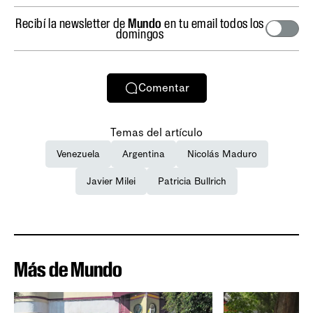
Recibí la newsletter de
Mundo
en tu email todos los
domingos
Comentar
Temas del artículo
Venezuela
Argentina
Nicolás Maduro
Javier Milei
Patricia Bullrich
Más de Mundo