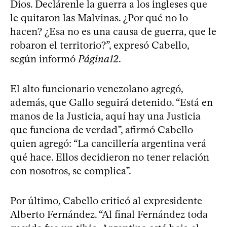
Dios. Declárenle la guerra a los ingleses que
le quitaron las Malvinas. ¿Por qué no lo
hacen? ¿Esa no es una causa de guerra, que le
robaron el territorio?”, expresó Cabello,
según informó
Página12
.
El alto funcionario venezolano agregó,
además, que Gallo seguirá detenido. “Está en
manos de la Justicia, aquí hay una Justicia
que funciona de verdad”, afirmó Cabello
quien agregó: “La cancillería argentina verá
qué hace. Ellos decidieron no tener relación
con nosotros, se complica”.
Por último, Cabello criticó al expresidente
Alberto Fernández. “Al final Fernández toda