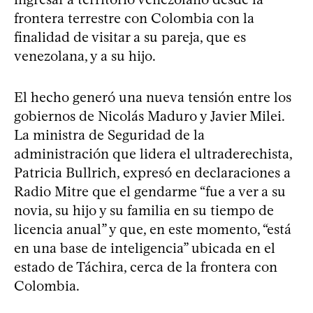
frontera terrestre con Colombia con la
finalidad de visitar a su pareja, que es
venezolana, y a su hijo.
El hecho generó una nueva tensión entre los
gobiernos de Nicolás Maduro y Javier Milei.
La ministra de Seguridad de la
administración que lidera el ultraderechista,
Patricia Bullrich, expresó en declaraciones a
Radio Mitre que el gendarme “fue a ver a su
novia, su hijo y su familia en su tiempo de
licencia anual” y que, en este momento, “está
en una base de inteligencia” ubicada en el
estado de Táchira, cerca de la frontera con
Colombia.