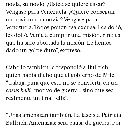
novia, su novio. ¿Usted se quiere casar?
Véngase para Venezuela. ¿Quiere conseguir
un novio o una novia? Véngase para
Venezuela. Todos ponen esa excusa. Les dolió,
les dolió. Venía a cumplir una misión. Y no es
que ha sido abortada la misión. Le hemos
dado un golpe duro”, expresó.
Cabello también le respondió a Bullrich,
quien había dicho que el gobierno de Milei
“trabaja para que esto no se convierta en un
casus belli
[motivo de guerra], sino que sea
realmente un final feliz”.
“Unas amenazan también. La fascista Patricia
Bullrich. Amenazas: será causa de guerra. Por