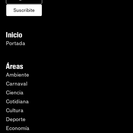
Suscribite
Inicio
Portada
Áreas
Ambiente
Carnaval
Ciencia
Cotidiana
Cultura
Deporte
Economía