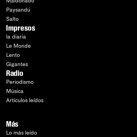
Maldonado
Paysandú
Salto
Impresos
la diaria
Le Monde
Lento
Gigantes
Radio
Periodismo
Música
Artículos leídos
Más
Lo más leído