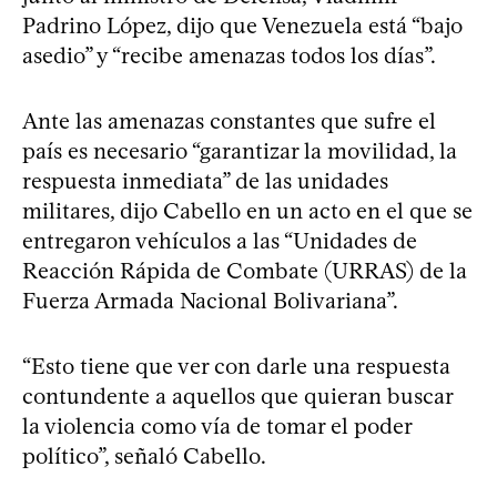
Padrino López, dijo que Venezuela está “bajo
asedio” y “recibe amenazas todos los días”.
Ante las amenazas constantes que sufre el
país es necesario “garantizar la movilidad, la
respuesta inmediata” de las unidades
militares, dijo Cabello en un acto en el que se
entregaron vehículos a las “Unidades de
Reacción Rápida de Combate (URRAS) de la
Fuerza Armada Nacional Bolivariana”.
“Esto tiene que ver con darle una respuesta
contundente a aquellos que quieran buscar
la violencia como vía de tomar el poder
político”, señaló Cabello.