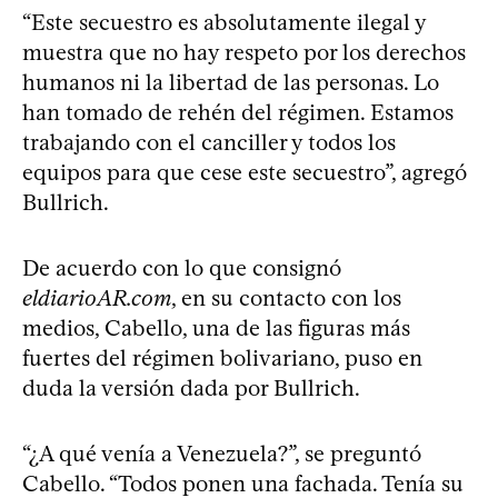
“Este secuestro es absolutamente ilegal y
muestra que no hay respeto por los derechos
humanos ni la libertad de las personas. Lo
han tomado de rehén del régimen. Estamos
trabajando con el canciller y todos los
equipos para que cese este secuestro”, agregó
Bullrich.
De acuerdo con lo que consignó
eldiarioAR.com
, en su contacto con los
medios, Cabello, una de las figuras más
fuertes del régimen bolivariano, puso en
duda la versión dada por Bullrich.
“¿A qué venía a Venezuela?”, se preguntó
Cabello. “Todos ponen una fachada. Tenía su