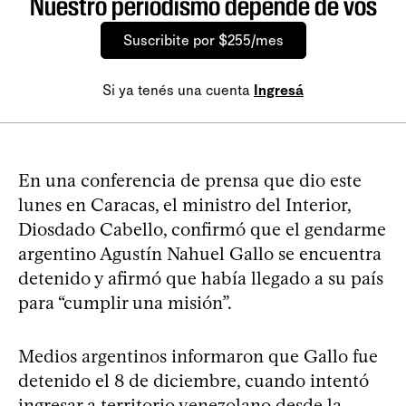
Nuestro periodismo depende de vos
Suscribite por $255/mes
Si ya tenés una cuenta
Ingresá
En una conferencia de prensa que dio este
lunes en Caracas, el ministro del Interior,
Diosdado Cabello, confirmó que el gendarme
argentino Agustín Nahuel Gallo se encuentra
detenido y afirmó que había llegado a su país
para “cumplir una misión”.
Medios argentinos informaron que Gallo fue
detenido el 8 de diciembre, cuando intentó
ingresar a territorio venezolano desde la