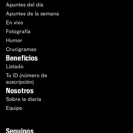
Apuntes del día
Apuntes de la semana
En vivo
Fotografía
Humor
Crucigramas
Beneficios
Listado
Tu ID (número de
suscripción)
Nosotros
Sobre la diaria
Equipo
Seguinos