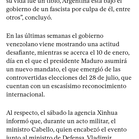
su vida fue un tibio, Argentina está bajo el
gobierno de un fascista por culpa de él, entre
otros”, concluyó.
En las últimas semanas el gobierno
venezolano viene mostrando una actitud
desafiante, mientras se acerca el 10 de enero,
día en el que el presidente Maduro asumirá
un nuevo mandato, el que emergió de las
controvertidas elecciones del 28 de julio, que
cuentan con un escasísimo reconocimiento
internacional.
Al respecto, el sábado la agencia Xinhua
informó que, durante un acto militar, el
ministro Cabello, quien encabezó el evento
junto al ministro de Defensa, Vladimir