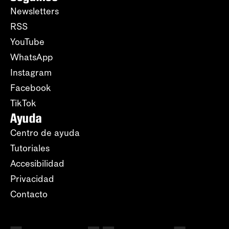
Newsletters
RSS
YouTube
WhatsApp
Instagram
Facebook
TikTok
Ayuda
Centro de ayuda
Tutoriales
Accesibilidad
Privacidad
Contacto