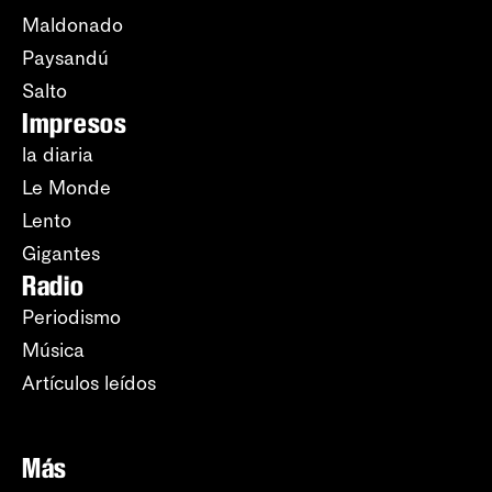
Maldonado
Paysandú
Salto
Impresos
la diaria
Le Monde
Lento
Gigantes
Radio
Periodismo
Música
Artículos leídos
Más