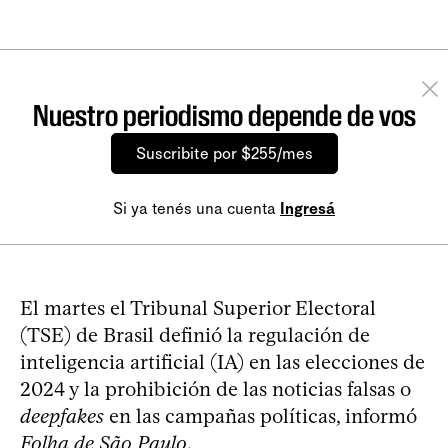
Nuestro periodismo depende de vos
Suscribite por $255/mes
Si ya tenés una cuenta
Ingresá
El martes el Tribunal Superior Electoral
(TSE) de Brasil definió la regulación de
inteligencia artificial (IA) en las elecciones de
2024 y la prohibición de las noticias falsas o
deepfakes
en las campañas políticas, informó
Folha de São Paulo
.