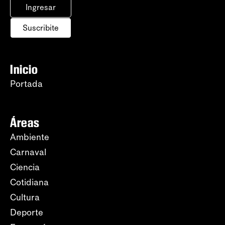
Ingresar
Suscribite
Inicio
Portada
Áreas
Ambiente
Carnaval
Ciencia
Cotidiana
Cultura
Deporte