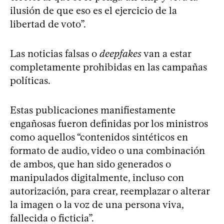
ilusión de que eso es el ejercicio de la
libertad de voto”.
Las noticias falsas o
deepfakes
van a estar
completamente prohibidas en las campañas
políticas.
Estas publicaciones manifiestamente
engañosas fueron definidas por los ministros
como aquellos “contenidos sintéticos en
formato de audio, video o una combinación
de ambos, que han sido generados o
manipulados digitalmente, incluso con
autorización, para crear, reemplazar o alterar
la imagen o la voz de una persona viva,
fallecida o ficticia”.