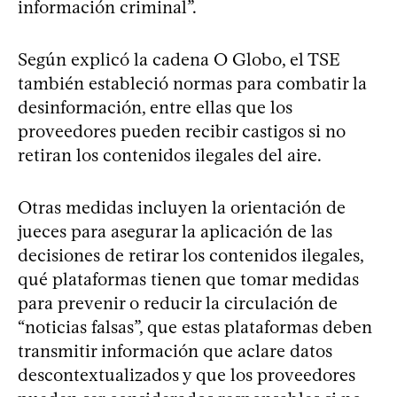
información criminal”.
Según explicó la cadena O Globo, el TSE
también estableció normas para combatir la
desinformación, entre ellas que los
proveedores pueden recibir castigos si no
retiran los contenidos ilegales del aire.
Otras medidas incluyen la orientación de
jueces para asegurar la aplicación de las
decisiones de retirar los contenidos ilegales,
qué plataformas tienen que tomar medidas
para prevenir o reducir la circulación de
“noticias falsas”, que estas plataformas deben
transmitir información que aclare datos
descontextualizados y que los proveedores