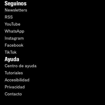
Seguinos
Newsletters
RSS
YouTube
WhatsApp
Instagram
Facebook
TikTok
Ayuda
Centro de ayuda
Tutoriales
Accesibilidad
Privacidad
Contacto