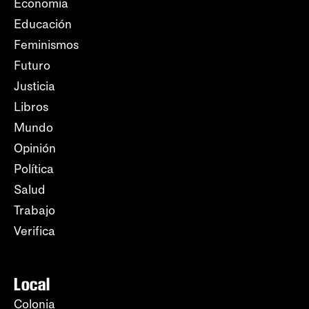
Economía
Educación
Feminismos
Futuro
Justicia
Libros
Mundo
Opinión
Política
Salud
Trabajo
Verifica
Local
Colonia