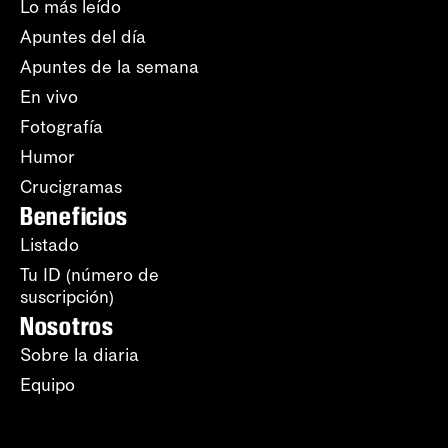
Lo más leído
Apuntes del día
Apuntes de la semana
En vivo
Fotografía
Humor
Crucigramas
Beneficios
Listado
Tu ID (número de
suscripción)
Nosotros
Sobre la diaria
Equipo