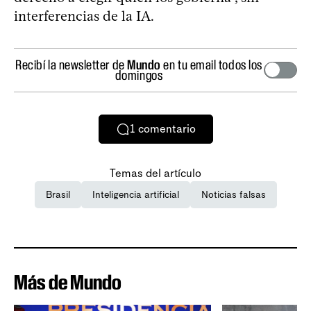
interferencias de la IA.
Recibí la newsletter de
Mundo
en tu email todos los
domingos
1
comentario
Temas del artículo
Brasil
Inteligencia artificial
Noticias falsas
Más de Mundo