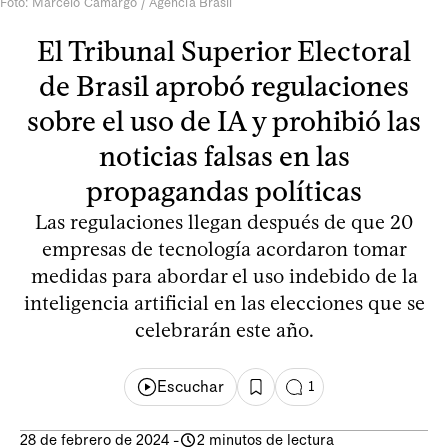
Foto: Marcelo Camargo / Agencia Brasil
El Tribunal Superior Electoral
de Brasil aprobó regulaciones
sobre el uso de IA y prohibió las
noticias falsas en las
propagandas políticas
Las regulaciones llegan después de que 20
empresas de tecnología acordaron tomar
medidas para abordar el uso indebido de la
inteligencia artificial en las elecciones que se
celebrarán este año.
Escuchar
1
28 de febrero de 2024
-
2 minutos de lectura