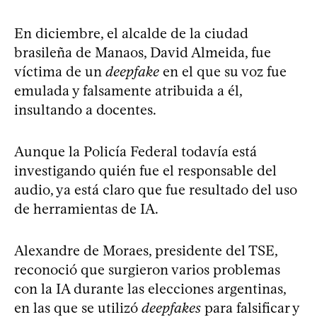
En diciembre, el alcalde de la ciudad
brasileña de Manaos, David Almeida, fue
víctima de un
deepfake
en el que su voz fue
emulada y falsamente atribuida a él,
insultando a docentes.
Aunque la Policía Federal todavía está
investigando quién fue el responsable del
audio, ya está claro que fue resultado del uso
de herramientas de IA.
Alexandre de Moraes, presidente del TSE,
reconoció que surgieron varios problemas
con la IA durante las elecciones argentinas,
en las que se utilizó
deepfakes
para falsificar y