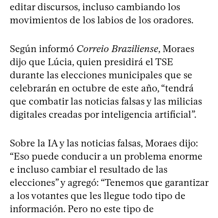
editar discursos, incluso cambiando los
movimientos de los labios de los oradores.
Según informó
Correio Braziliense
, Moraes
dijo que Lúcia, quien presidirá el TSE
durante las elecciones municipales que se
celebrarán en octubre de este año, “tendrá
que combatir las noticias falsas y las milicias
digitales creadas por inteligencia artificial”.
Sobre la IA y las noticias falsas, Moraes dijo:
“Eso puede conducir a un problema enorme
e incluso cambiar el resultado de las
elecciones” y agregó: “Tenemos que garantizar
a los votantes que les llegue todo tipo de
información. Pero no este tipo de