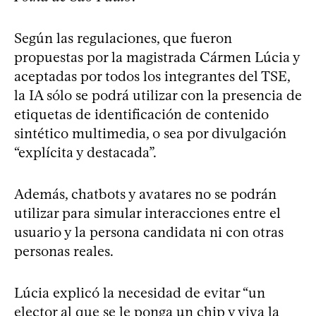
Según las regulaciones, que fueron
propuestas por la magistrada Cármen Lúcia y
aceptadas por todos los integrantes del TSE,
la IA sólo se podrá utilizar con la presencia de
etiquetas de identificación de contenido
sintético multimedia, o sea por divulgación
“explícita y destacada”.
Además, chatbots y avatares no se podrán
utilizar para simular interacciones entre el
usuario y la persona candidata ni con otras
personas reales.
Lúcia explicó la necesidad de evitar “un
elector al que se le ponga un chip y viva la