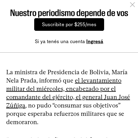
Nuestro periodismo depende de vos
Suscribite por $255/mes
Si ya tenés una cuenta
Ingresá
La ministra de Presidencia de Bolivia, María
Nela Prada, informó que
el levantamiento
militar del miércoles, encabezado por el
comandante del ejército, el general Juan José
Zúñiga
, no pudo “consumar sus objetivos”
porque esperaba refuerzos militares que se
demoraron.