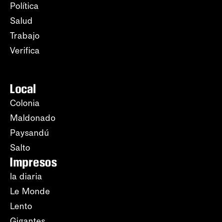
Política
Salud
Trabajo
Verifica
Local
Colonia
Maldonado
Paysandú
Salto
Impresos
la diaria
Le Monde
Lento
Gigantes