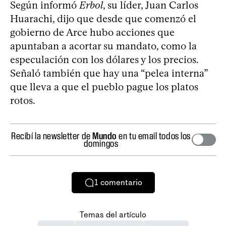
Según informó
Erbol
, su líder, Juan Carlos
Huarachi, dijo que desde que comenzó el
gobierno de Arce hubo acciones que
apuntaban a acortar su mandato, como la
especulación con los dólares y los precios.
Señaló también que hay una “pelea interna”
que lleva a que el pueblo pague los platos
rotos.
Recibí la newsletter de
Mundo
en tu email todos los
domingos
1
comentario
Temas del artículo