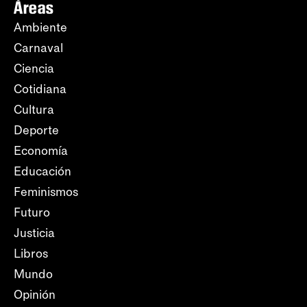
Áreas
Ambiente
Carnaval
Ciencia
Cotidiana
Cultura
Deporte
Economía
Educación
Feminismos
Futuro
Justicia
Libros
Mundo
Opinión