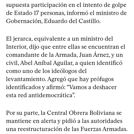
supuesta participación en el intento de golpe
de Estado 17 personas, informó el ministro de
Gobernación, Eduardo del Castillo.
El jerarca, equivalente a un ministro del
Interior, dijo que entre ellas se encuentran el
comandante de la Armada, Juan Árnez, y un
civil, Abel Aníbal Aguilar, a quien identificó
como uno de los ideólogos del
levantamiento. Agregó que hay prófugos
identificados y afirmó: “Vamos a deshacer
esta red antidemocrática”.
Por su parte, la Central Obrera Boliviana se
mantiene en alerta y pidió a las autoridades
una reestructuración de las Fuerzas Armadas.