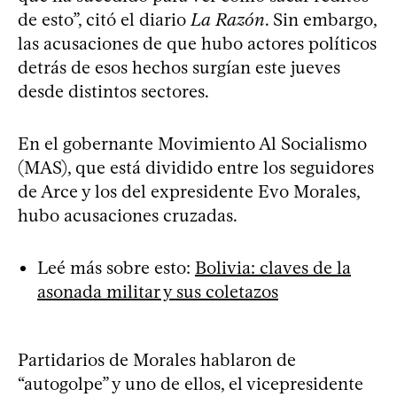
de esto”, citó el diario
La Razón
. Sin embargo,
las acusaciones de que hubo actores políticos
detrás de esos hechos surgían este jueves
desde distintos sectores.
En el gobernante Movimiento Al Socialismo
(MAS), que está dividido entre los seguidores
de Arce y los del expresidente Evo Morales,
hubo acusaciones cruzadas.
Leé más sobre esto:
Bolivia: claves de la
asonada militar y sus coletazos
Partidarios de Morales hablaron de
“autogolpe” y uno de ellos, el vicepresidente