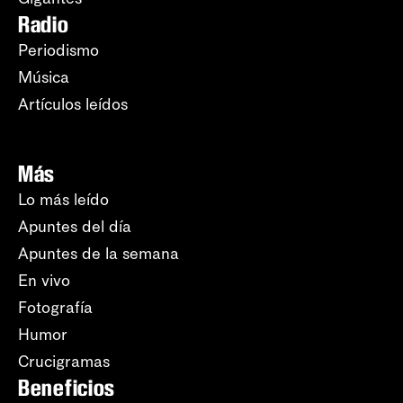
Radio
Periodismo
Música
Artículos leídos
Más
Lo más leído
Apuntes del día
Apuntes de la semana
En vivo
Fotografía
Humor
Crucigramas
Beneficios