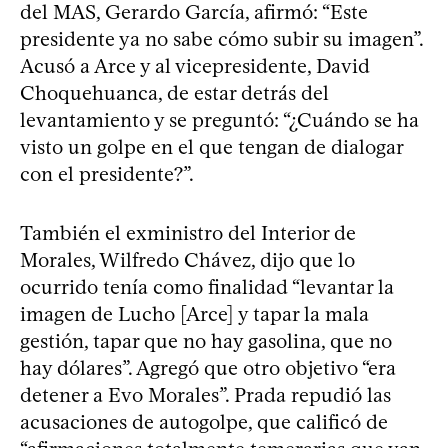
del MAS, Gerardo García, afirmó: “Este
presidente ya no sabe cómo subir su imagen”.
Acusó a Arce y al vicepresidente, David
Choquehuanca, de estar detrás del
levantamiento y se preguntó: “¿Cuándo se ha
visto un golpe en el que tengan de dialogar
con el presidente?”.
También el exministro del Interior de
Morales, Wilfredo Chávez, dijo que lo
ocurrido tenía como finalidad “levantar la
imagen de Lucho [Arce] y tapar la mala
gestión, tapar que no hay gasolina, que no
hay dólares”. Agregó que otro objetivo “era
detener a Evo Morales”. Prada repudió las
acusaciones de autogolpe, que calificó de