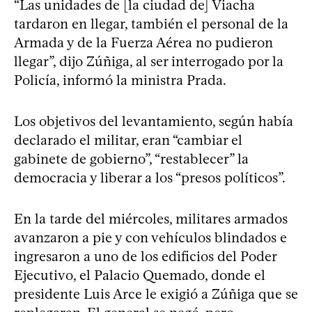
“Las unidades de [la ciudad de] Viacha
tardaron en llegar, también el personal de la
Armada y de la Fuerza Aérea no pudieron
llegar”, dijo Zúñiga, al ser interrogado por la
Policía, informó la ministra Prada.
Los objetivos del levantamiento, según había
declarado el militar, eran “cambiar el
gabinete de gobierno”, “restablecer” la
democracia y liberar a los “presos políticos”.
En la tarde del miércoles, militares armados
avanzaron a pie y con vehículos blindados e
ingresaron a uno de los edificios del Poder
Ejecutivo, el Palacio Quemado, donde el
presidente Luis Arce le exigió a Zúñiga que se