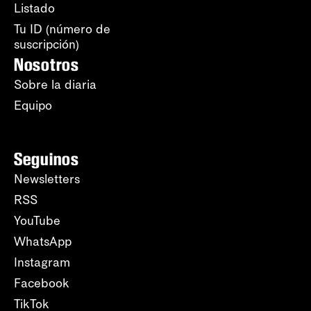
Listado
Tu ID (número de
suscripción)
Nosotros
Sobre la diaria
Equipo
Seguinos
Newsletters
RSS
YouTube
WhatsApp
Instagram
Facebook
TikTok