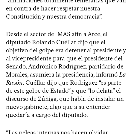
“afirmaciones totalmente temerarias que van
en contra de hacer respetar nuestra
Constitución y nuestra democracia”.
Desde el sector del MAS afín a Arce, el
diputado Rolando Cuéllar dijo que el
objetivo del golpe era detener al presidente y
al vicepresidente para que el presidente del
Senado, Andrónico Rodríguez, partidario de
Morales, asumiera la presidencia, informó
La
Razón
. Cuéllar dijo que Rodríguez “es parte
de este golpe de Estado” y que “lo delata” el
discurso de Zúñiga, que habla de instalar un
nuevo gabinete, algo que a su entender
quedaría a cargo del diputado.
“Las peleas internas nos hacen olvidar