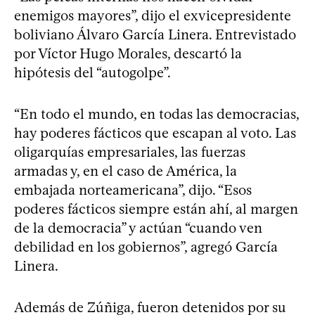
enemigos mayores”, dijo el exvicepresidente
boliviano Álvaro García Linera. Entrevistado
por Víctor Hugo Morales, descartó la
hipótesis del “autogolpe”.
“En todo el mundo, en todas las democracias,
hay poderes fácticos que escapan al voto. Las
oligarquías empresariales, las fuerzas
armadas y, en el caso de América, la
embajada norteamericana”, dijo. “Esos
poderes fácticos siempre están ahí, al margen
de la democracia” y actúan “cuando ven
debilidad en los gobiernos”, agregó García
Linera.
Además de Zúñiga, fueron detenidos por su