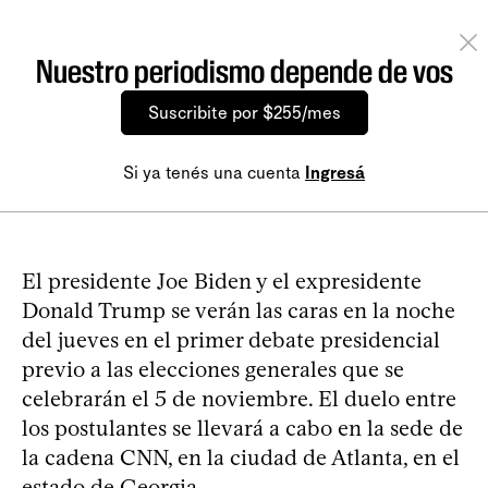
Nuestro periodismo depende de vos
Suscribite por $255/mes
Si ya tenés una cuenta
Ingresá
El presidente Joe Biden y el expresidente
Donald Trump se verán las caras en la noche
del jueves en el primer debate presidencial
previo a las elecciones generales que se
celebrarán el 5 de noviembre. El duelo entre
los postulantes se llevará a cabo en la sede de
la cadena CNN, en la ciudad de Atlanta, en el
estado de Georgia.