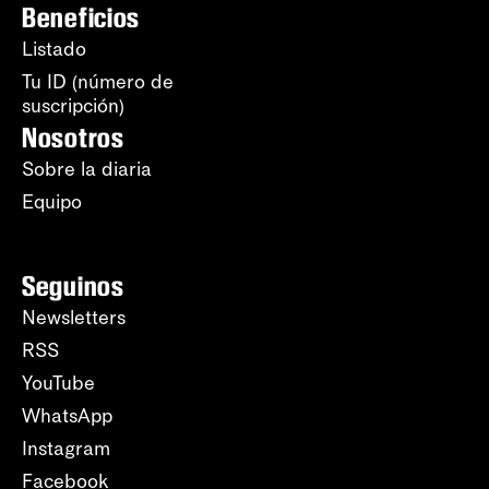
Beneficios
Listado
Tu ID (número de
suscripción)
Nosotros
Sobre la diaria
Equipo
Seguinos
Newsletters
RSS
YouTube
WhatsApp
Instagram
Facebook