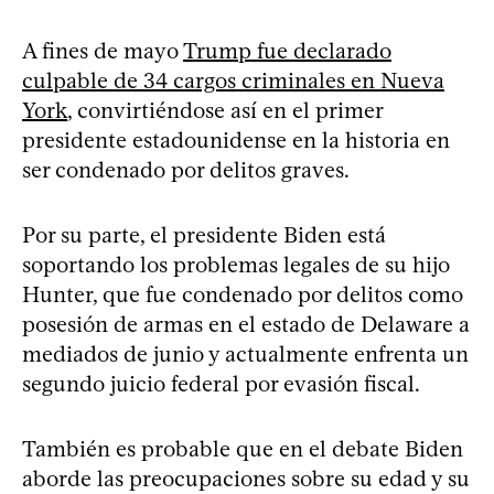
A fines de mayo
Trump fue declarado
culpable de 34 cargos criminales en Nueva
York
, convirtiéndose así en el primer
presidente estadounidense en la historia en
ser condenado por delitos graves.
Por su parte, el presidente Biden está
soportando los problemas legales de su hijo
Hunter, que fue condenado por delitos como
posesión de armas en el estado de Delaware a
mediados de junio y actualmente enfrenta un
segundo juicio federal por evasión fiscal.
También es probable que en el debate Biden
aborde las preocupaciones sobre su edad y su