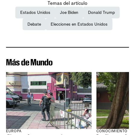
Temas del artículo
Estados Unidos
Joe Biden
Donald Trump
Debate
Elecciones en Estados Unidos
Más de Mundo
CONOCIMIENTO
EUROPA