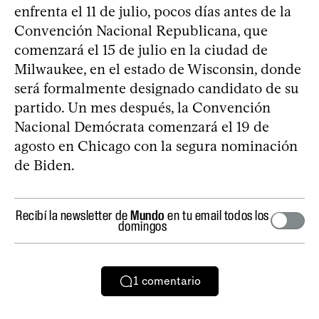
enfrenta el 11 de julio, pocos días antes de la
Convención Nacional Republicana, que
comenzará el 15 de julio en la ciudad de
Milwaukee, en el estado de Wisconsin, donde
será formalmente designado candidato de su
partido. Un mes después, la Convención
Nacional Demócrata comenzará el 19 de
agosto en Chicago con la segura nominación
de Biden.
Recibí la newsletter de
Mundo
en tu email todos los
domingos
1
comentario