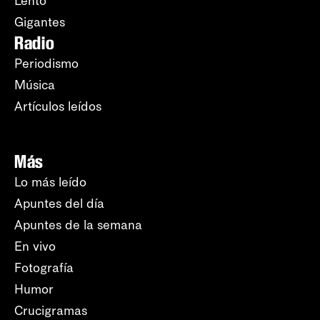
Lento
Gigantes
Radio
Periodismo
Música
Artículos leídos
Más
Lo más leído
Apuntes del día
Apuntes de la semana
En vivo
Fotografía
Humor
Crucigramas