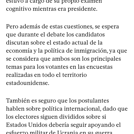
estuvo a cargo de su propio examen
cognitivo mientras era presidente.
Pero además de estas cuestiones, se espera
que durante el debate los candidatos
discutan sobre el estado actual de la
economía y la política de inmigración, ya que
se considera que ambos son los principales
temas para los votantes en las encuestas
realizadas en todo el territorio
estadounidense.
También es seguro que los postulantes
hablen sobre política internacional, dado que
los electores siguen divididos sobre si
Estados Unidos debería seguir apoyando el
esfuerzo militar de Ucrania en su guerra