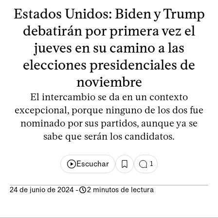
Estados Unidos: Biden y Trump
debatirán por primera vez el
jueves en su camino a las
elecciones presidenciales de
noviembre
El intercambio se da en un contexto
excepcional, porque ninguno de los dos fue
nominado por sus partidos, aunque ya se
sabe que serán los candidatos.
Escuchar
1
24 de junio de 2024
-
2 minutos de lectura