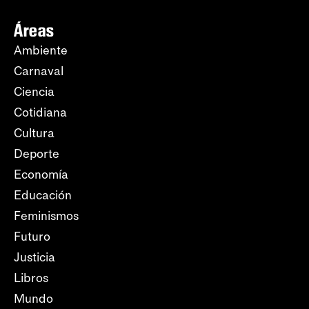
Áreas
Ambiente
Carnaval
Ciencia
Cotidiana
Cultura
Deporte
Economía
Educación
Feminismos
Futuro
Justicia
Libros
Mundo