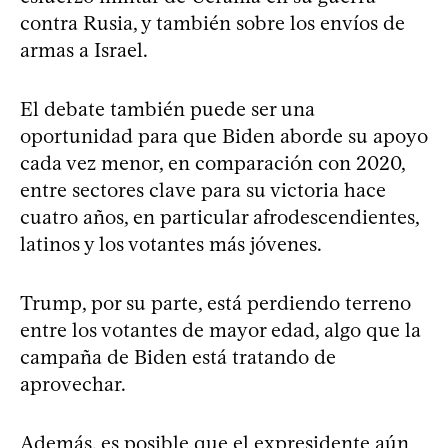
contra Rusia, y también sobre los envíos de
armas a Israel.
El debate también puede ser una
oportunidad para que Biden aborde su apoyo
cada vez menor, en comparación con 2020,
entre sectores clave para su victoria hace
cuatro años, en particular afrodescendientes,
latinos y los votantes más jóvenes.
Trump, por su parte, está perdiendo terreno
entre los votantes de mayor edad, algo que la
campaña de Biden está tratando de
aprovechar.
Además, es posible que el expresidente aún