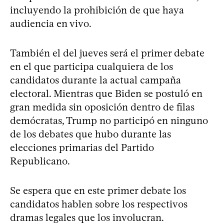
incluyendo la prohibición de que haya
audiencia en vivo.
También el del jueves será el primer debate
en el que participa cualquiera de los
candidatos durante la actual campaña
electoral. Mientras que Biden se postuló en
gran medida sin oposición dentro de filas
demócratas, Trump no participó en ninguno
de los debates que hubo durante las
elecciones primarias del Partido
Republicano.
Se espera que en este primer debate los
candidatos hablen sobre los respectivos
dramas legales que los involucran.