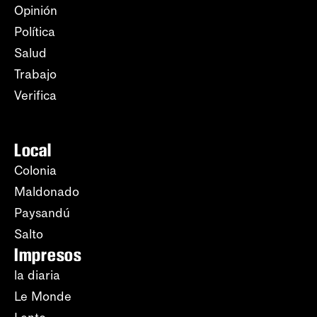
Opinión
Política
Salud
Trabajo
Verifica
Local
Colonia
Maldonado
Paysandú
Salto
Impresos
la diaria
Le Monde