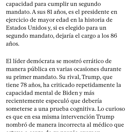
capacidad para cumplir un segundo
mandato. A sus 81 años, es el presidente en
ejercicio de mayor edad en la historia de
Estados Unidos y, si es elegido para un
segundo mandato, dejaría el cargo a los 86
años.
El líder demócrata se mostró errático de
manera pública en varias ocasiones durante
su primer mandato. Su rival, Trump, que
tiene 78 años, ha criticado repetidamente la
capacidad mental de Biden y más
recientemente especuló que debería
someterse a una prueba cognitiva. Lo curioso
es que en esa misma intervención Trump
nombró de manera incorrecta al médico que