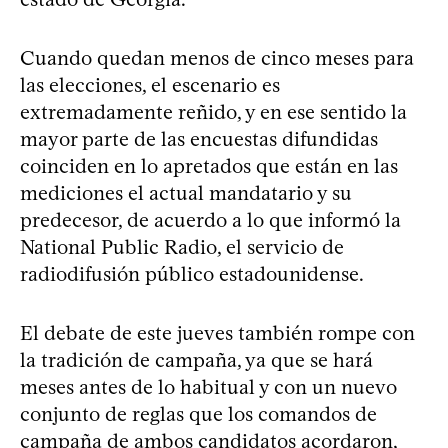
Cuando quedan menos de cinco meses para
las elecciones, el escenario es
extremadamente reñido, y en ese sentido la
mayor parte de las encuestas difundidas
coinciden en lo apretados que están en las
mediciones el actual mandatario y su
predecesor, de acuerdo a lo que informó la
National Public Radio, el servicio de
radiodifusión público estadounidense.
El debate de este jueves también rompe con
la tradición de campaña, ya que se hará
meses antes de lo habitual y con un nuevo
conjunto de reglas que los comandos de
campaña de ambos candidatos acordaron,