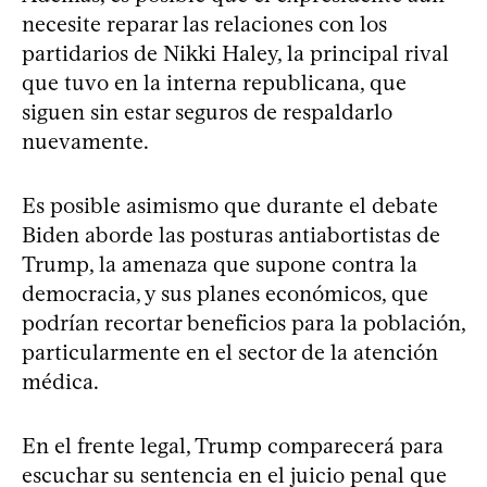
necesite reparar las relaciones con los
partidarios de Nikki Haley, la principal rival
que tuvo en la interna republicana, que
siguen sin estar seguros de respaldarlo
nuevamente.
Es posible asimismo que durante el debate
Biden aborde las posturas antiabortistas de
Trump, la amenaza que supone contra la
democracia, y sus planes económicos, que
podrían recortar beneficios para la población,
particularmente en el sector de la atención
médica.
En el frente legal, Trump comparecerá para
escuchar su sentencia en el juicio penal que