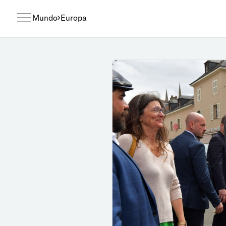
Mundo
Europa