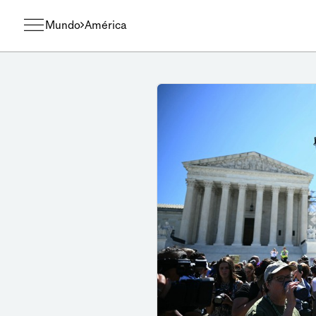
Mundo
América