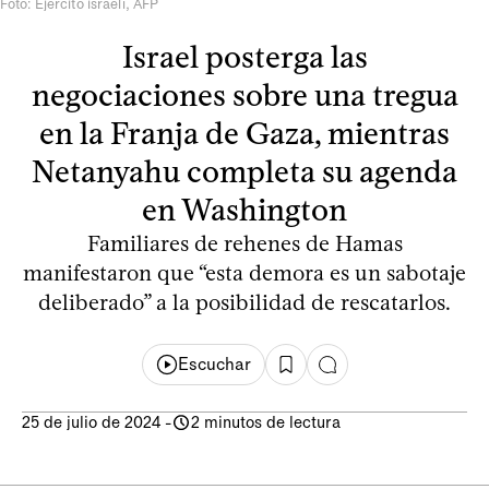
Foto: Ejército israelí, AFP
Israel posterga las
negociaciones sobre una tregua
en la Franja de Gaza, mientras
Netanyahu completa su agenda
en Washington
Familiares de rehenes de Hamas
manifestaron que “esta demora es un sabotaje
deliberado” a la posibilidad de rescatarlos.
Escuchar
25 de julio de 2024
-
2 minutos de lectura