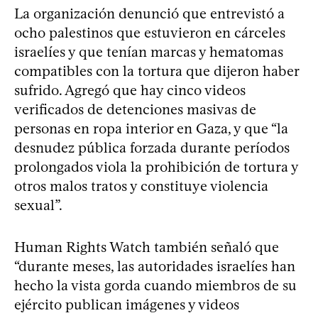
La organización denunció que entrevistó a
ocho palestinos que estuvieron en cárceles
israelíes y que tenían marcas y hematomas
compatibles con la tortura que dijeron haber
sufrido. Agregó que hay cinco videos
verificados de detenciones masivas de
personas en ropa interior en Gaza, y que “la
desnudez pública forzada durante períodos
prolongados viola la prohibición de tortura y
otros malos tratos y constituye violencia
sexual”.
Human Rights Watch también señaló que
“durante meses, las autoridades israelíes han
hecho la vista gorda cuando miembros de su
ejército publican imágenes y videos