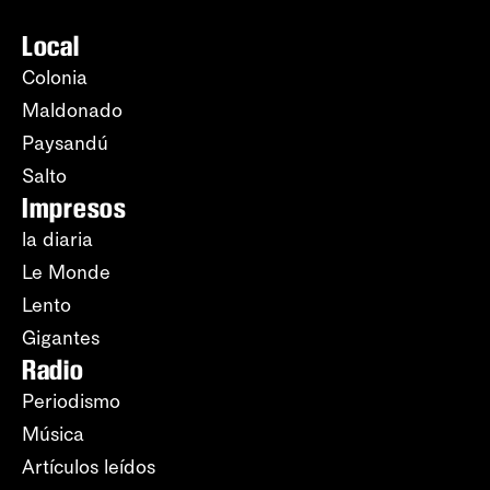
Local
Colonia
Maldonado
Paysandú
Salto
Impresos
la diaria
Le Monde
Lento
Gigantes
Radio
Periodismo
Música
Artículos leídos