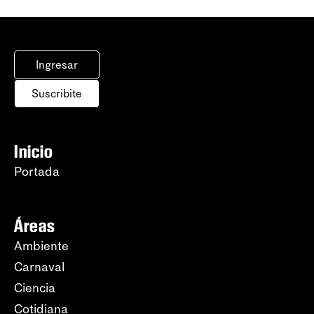
Ingresar
Suscribite
Inicio
Portada
Áreas
Ambiente
Carnaval
Ciencia
Cotidiana