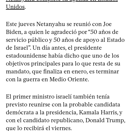
Unidos
.
Este jueves Netanyahu se reunió con Joe
Biden, a quien le agradeció por “50 años de
servicio público y 50 años de apoyo al Estado
de Israel”. Un día antes, el presidente
estadounidense había dicho que uno de los
objetivos principales para lo que resta de su
mandato, que finaliza en enero, es terminar
con la guerra en Medio Oriente.
El primer ministro israelí también tenía
previsto reunirse con la probable candidata
demócrata a la presidencia, Kamala Harris, y
con el candidato republicano, Donald Trump,
que lo recibirá el viernes.