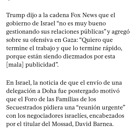
Trump dijo a la cadena Fox News que el
gobierno de Israel “no es muy bueno
gestionando sus relaciones públicas” y agregó
sobre su ofensiva en Gaza: “Quiero que
termine el trabajo y que lo termine rápido,
porque están siendo diezmados por esta
[mala] publicidad”.
En Israel, la noticia de que el envío de una
delegación a Doha fue postergado motivó
que el Foro de las Familias de los
Secuestrados pidiera una “reunión urgente”
con los negociadores israelíes, encabezados
por el titular del Mossad, David Barnea.