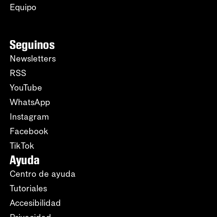
Equipo
Seguinos
Newsletters
RSS
YouTube
WhatsApp
Instagram
Facebook
TikTok
Ayuda
Centro de ayuda
Tutoriales
Accesibilidad