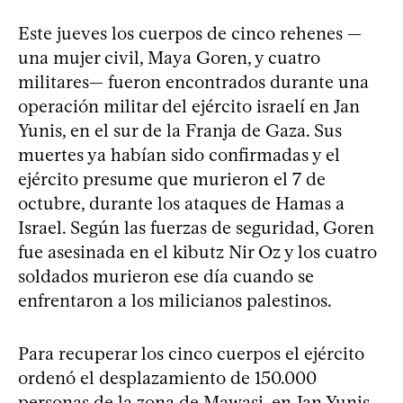
Este jueves los cuerpos de cinco rehenes —
una mujer civil, Maya Goren, y cuatro
militares— fueron encontrados durante una
operación militar del ejército israelí en Jan
Yunis, en el sur de la Franja de Gaza. Sus
muertes ya habían sido confirmadas y el
ejército presume que murieron el 7 de
octubre, durante los ataques de Hamas a
Israel. Según las fuerzas de seguridad, Goren
fue asesinada en el kibutz Nir Oz y los cuatro
soldados murieron ese día cuando se
enfrentaron a los milicianos palestinos.
Para recuperar los cinco cuerpos el ejército
ordenó el desplazamiento de 150.000
personas de la zona de Mawasi, en Jan Yunis,