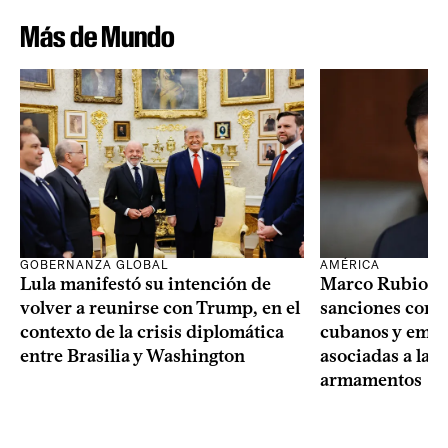
Más de Mundo
GOBERNANZA GLOBAL
AMÉRICA
Lula manifestó su intención de
Marco Rubio a
volver a reunirse con Trump, en el
sanciones contr
contexto de la crisis diplomática
cubanos y empre
entre Brasilia y Washington
asociadas a la 
armamentos