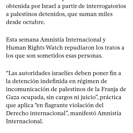
obtenida por Israel a partir de interrogatorios
a palestinos detenidos, que suman miles
desde octubre.
Esta semana Amnistía Internacional y
Human Rights Watch repudiaron los tratos a
los que son sometidos esas personas.
“Las autoridades israelíes deben poner fin a
la detención indefinida en régimen de
incomunicación de palestinos de la Franja de
Gaza ocupada, sin cargos ni juicio”, práctica
que aplica “en flagrante violación del
Derecho internacional”, manifestó Amnistía
Internacional.