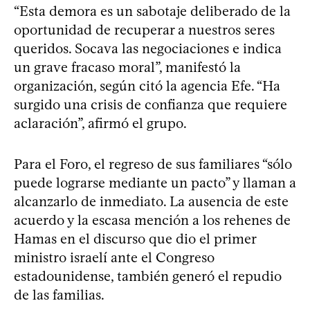
“Esta demora es un sabotaje deliberado de la
oportunidad de recuperar a nuestros seres
queridos. Socava las negociaciones e indica
un grave fracaso moral”, manifestó la
organización, según citó la agencia Efe. “Ha
surgido una crisis de confianza que requiere
aclaración”, afirmó el grupo.
Para el Foro, el regreso de sus familiares “sólo
puede lograrse mediante un pacto” y llaman a
alcanzarlo de inmediato. La ausencia de este
acuerdo y la escasa mención a los rehenes de
Hamas en el discurso que dio el primer
ministro israelí ante el Congreso
estadounidense, también generó el repudio
de las familias.