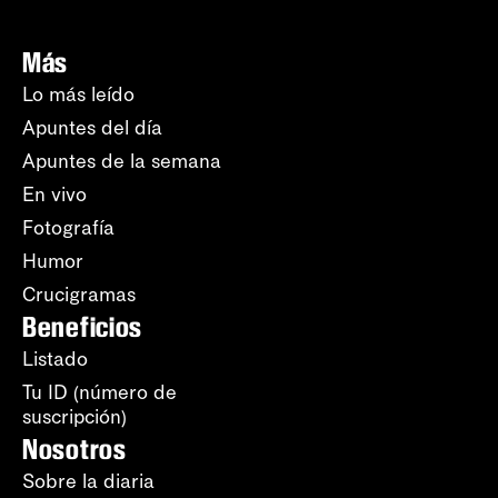
Más
Lo más leído
Apuntes del día
Apuntes de la semana
En vivo
Fotografía
Humor
Crucigramas
Beneficios
Listado
Tu ID (número de
suscripción)
Nosotros
Sobre la diaria