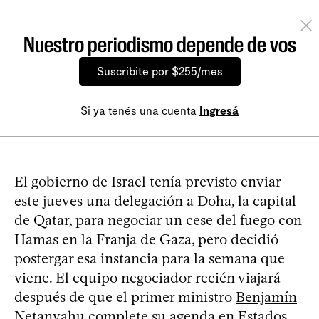
Nuestro periodismo depende de vos
Suscribite por $255/mes
Si ya tenés una cuenta
Ingresá
El gobierno de Israel tenía previsto enviar
este jueves una delegación a Doha, la capital
de Qatar, para negociar un cese del fuego con
Hamas en la Franja de Gaza, pero decidió
postergar esa instancia para la semana que
viene. El equipo negociador recién viajará
después de que el primer ministro
Benjamín
Netanyahu complete su agenda en Estados