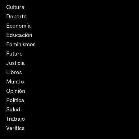
Cultura
Deporte
Economía
Educación
Feminismos
Futuro
Justicia
Libros
Mundo
Opinión
Política
Salud
Trabajo
Verifica