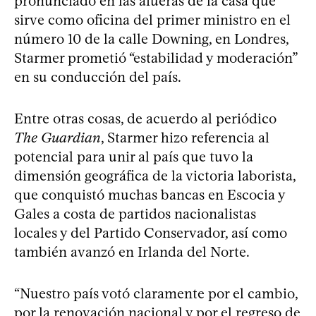
pronunciado en las afueras de la casa que
sirve como oficina del primer ministro en el
número 10 de la calle Downing, en Londres,
Starmer prometió “estabilidad y moderación”
en su conducción del país.
Entre otras cosas, de acuerdo al periódico
The Guardian
, Starmer hizo referencia al
potencial para unir al país que tuvo la
dimensión geográfica de la victoria laborista,
que conquistó muchas bancas en Escocia y
Gales a costa de partidos nacionalistas
locales y del Partido Conservador, así como
también avanzó en Irlanda del Norte.
“Nuestro país votó claramente por el cambio,
por la renovación nacional y por el regreso de