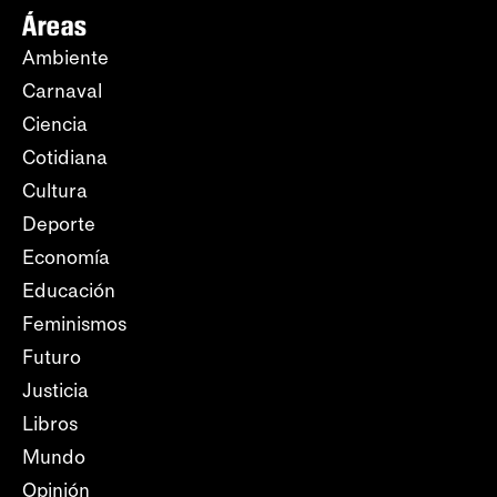
Áreas
Ambiente
Carnaval
Ciencia
Cotidiana
Cultura
Deporte
Economía
Educación
Feminismos
Futuro
Justicia
Libros
Mundo
Opinión