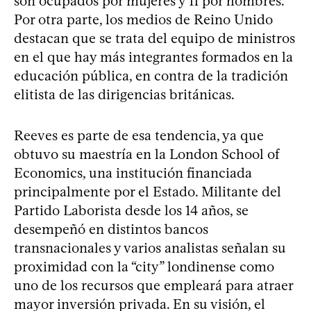
son ocupados por mujeres y 11 por hombres.
Por otra parte, los medios de Reino Unido
destacan que se trata del equipo de ministros
en el que hay más integrantes formados en la
educación pública, en contra de la tradición
elitista de las dirigencias británicas.
Reeves es parte de esa tendencia, ya que
obtuvo su maestría en la London School of
Economics, una institución financiada
principalmente por el Estado. Militante del
Partido Laborista desde los 14 años, se
desempeñó en distintos bancos
transnacionales y varios analistas señalan su
proximidad con la “city” londinense como
uno de los recursos que empleará para atraer
mayor inversión privada. En su visión, el