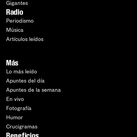
Gigantes
Radio
Periodismo
Música
Artículos leídos
Más
Lo más leído
Apuntes del día
Apuntes de la semana
En vivo
Fotografía
Humor
Crucigramas
Beneficios