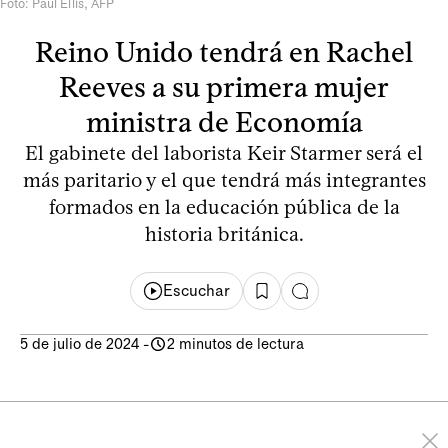
Foto: Paul Ellis, AFP
Reino Unido tendrá en Rachel
Reeves a su primera mujer
ministra de Economía
El gabinete del laborista Keir Starmer será el
más paritario y el que tendrá más integrantes
formados en la educación pública de la
historia británica.
Escuchar
5 de julio de 2024
-
2 minutos de lectura