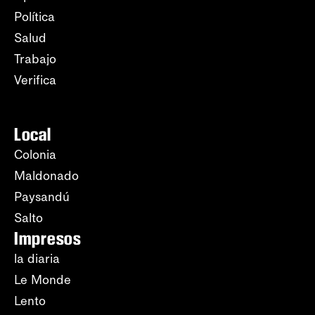
Política
Salud
Trabajo
Verifica
Local
Colonia
Maldonado
Paysandú
Salto
Impresos
la diaria
Le Monde
Lento