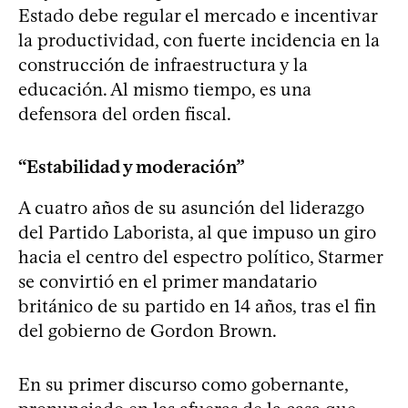
Estado debe regular el mercado e incentivar
la productividad, con fuerte incidencia en la
construcción de infraestructura y la
educación. Al mismo tiempo, es una
defensora del orden fiscal.
“Estabilidad y moderación”
A cuatro años de su asunción del liderazgo
del Partido Laborista, al que impuso un giro
hacia el centro del espectro político, Starmer
se convirtió en el primer mandatario
británico de su partido en 14 años, tras el fin
del gobierno de Gordon Brown.
En su primer discurso como gobernante,