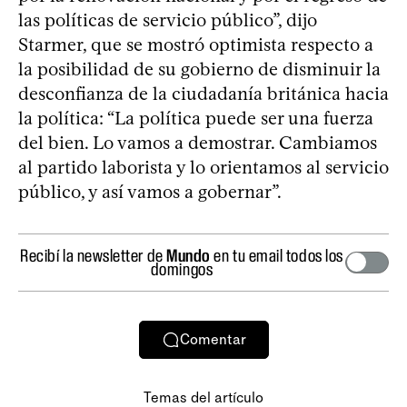
las políticas de servicio público”, dijo
Starmer, que se mostró optimista respecto a
la posibilidad de su gobierno de disminuir la
desconfianza de la ciudadanía británica hacia
la política: “La política puede ser una fuerza
del bien. Lo vamos a demostrar. Cambiamos
al partido laborista y lo orientamos al servicio
público, y así vamos a gobernar”.
Recibí la newsletter de
Mundo
en tu email todos los
domingos
Comentar
Temas del artículo