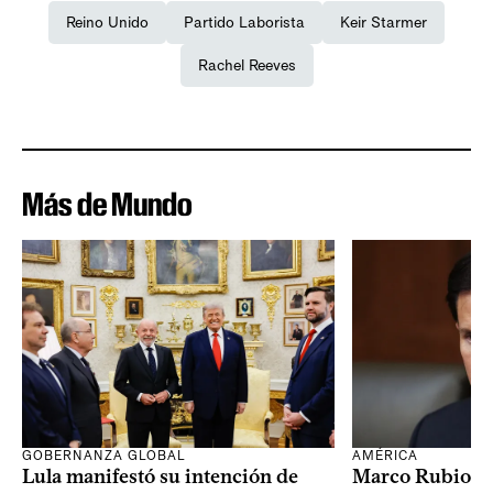
Reino Unido
Partido Laborista
Keir Starmer
Rachel Reeves
Más de Mundo
GOBERNANZA GLOBAL
AMÉRICA
Lula manifestó su intención de
Marco Rubio a