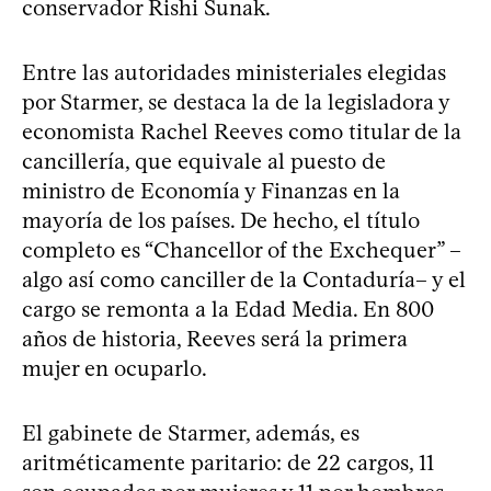
conservador Rishi Sunak.
Entre las autoridades ministeriales elegidas
por Starmer, se destaca la de la legisladora y
economista Rachel Reeves como titular de la
cancillería, que equivale al puesto de
ministro de Economía y Finanzas en la
mayoría de los países. De hecho, el título
completo es “Chancellor of the Exchequer” –
algo así como canciller de la Contaduría– y el
cargo se remonta a la Edad Media. En 800
años de historia, Reeves será la primera
mujer en ocuparlo.
El gabinete de Starmer, además, es
aritméticamente paritario: de 22 cargos, 11