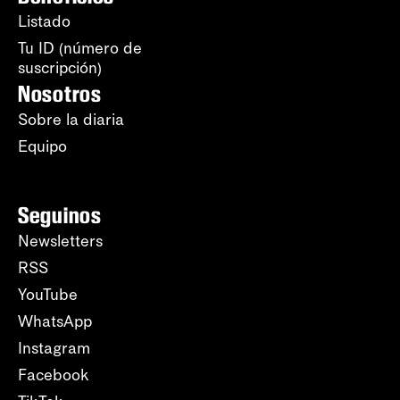
Listado
Tu ID (número de
suscripción)
Nosotros
Sobre la diaria
Equipo
Seguinos
Newsletters
RSS
YouTube
WhatsApp
Instagram
Facebook