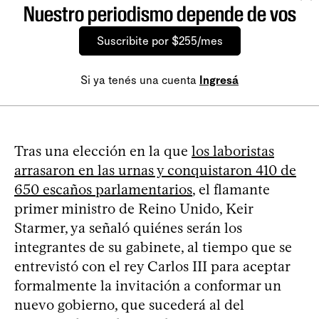
Nuestro periodismo depende de vos
Suscribite por $255/mes
Si ya tenés una cuenta
Ingresá
Tras una elección en la que
los laboristas
arrasaron en las urnas y conquistaron 410 de
650 escaños parlamentarios
, el flamante
primer ministro de Reino Unido, Keir
Starmer, ya señaló quiénes serán los
integrantes de su gabinete, al tiempo que se
entrevistó con el rey Carlos III para aceptar
formalmente la invitación a conformar un
nuevo gobierno, que sucederá al del