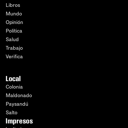
Libros
Mundo
Opinión
Política
Salud
Trabajo
Verifica
Local
Colonia
Maldonado
Paysandú
Salto
Impresos