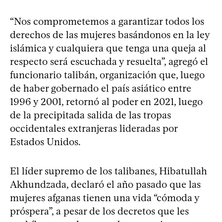
“Nos comprometemos a garantizar todos los
derechos de las mujeres basándonos en la ley
islámica y cualquiera que tenga una queja al
respecto será escuchada y resuelta”, agregó el
funcionario talibán, organización que, luego
de haber gobernado el país asiático entre
1996 y 2001, retornó al poder en 2021, luego
de la precipitada salida de las tropas
occidentales extranjeras lideradas por
Estados Unidos.
El líder supremo de los talibanes, Hibatullah
Akhundzada, declaró el año pasado que las
mujeres afganas tienen una vida “cómoda y
próspera”, a pesar de los decretos que les