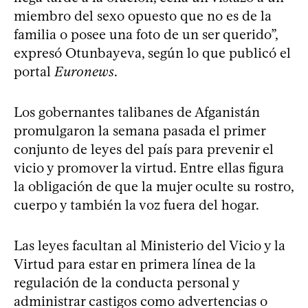
miembro del sexo opuesto que no es de la
familia o posee una foto de un ser querido”,
expresó Otunbayeva, según lo que publicó el
portal
Euronews
.
Los gobernantes talibanes de Afganistán
promulgaron la semana pasada el primer
conjunto de leyes del país para prevenir el
vicio y promover la virtud. Entre ellas figura
la obligación de que la mujer oculte su rostro,
cuerpo y también la voz fuera del hogar.
Las leyes facultan al Ministerio del Vicio y la
Virtud para estar en primera línea de la
regulación de la conducta personal y
administrar castigos como advertencias o