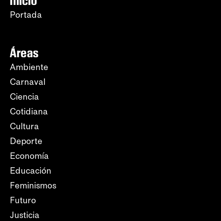
Inicio
Portada
Áreas
Ambiente
Carnaval
Ciencia
Cotidiana
Cultura
Deporte
Economía
Educación
Feminismos
Futuro
Justicia