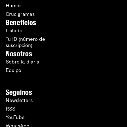
Humor
Crucigramas
Beneficios
Listado
Tu ID (número de
suscripción)
Nosotros
Sobre la diaria
Equipo
Seguinos
Newsletters
RSS
YouTube
WhatsApp