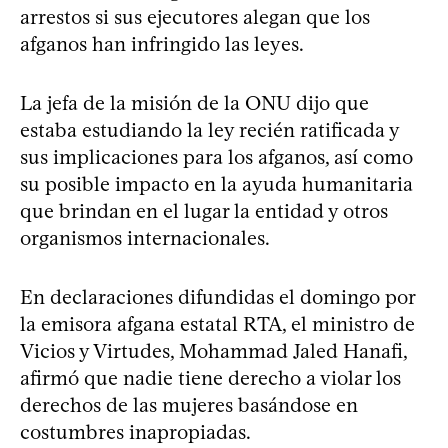
arrestos si sus ejecutores alegan que los
afganos han infringido las leyes.
La jefa de la misión de la ONU dijo que
estaba estudiando la ley recién ratificada y
sus implicaciones para los afganos, así como
su posible impacto en la ayuda humanitaria
que brindan en el lugar la entidad y otros
organismos internacionales.
En declaraciones difundidas el domingo por
la emisora afgana estatal RTA, el ministro de
Vicios y Virtudes, Mohammad Jaled Hanafi,
afirmó que nadie tiene derecho a violar los
derechos de las mujeres basándose en
costumbres inapropiadas.