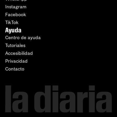
Instagram
Facebook
TikTok
Ayuda
Centro de ayuda
Tutoriales
Accesibilidad
Privacidad
Contacto