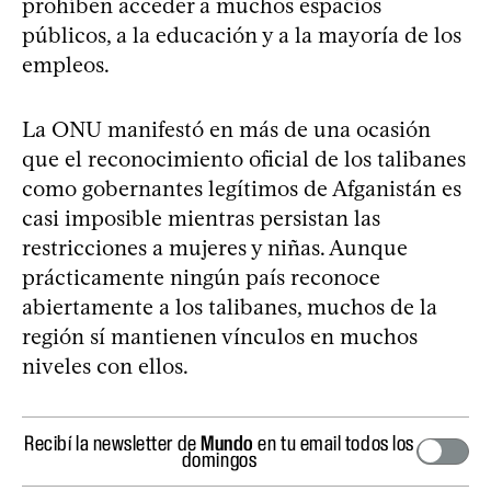
prohíben acceder a muchos espacios
públicos, a la educación y a la mayoría de los
empleos.
La ONU manifestó en más de una ocasión
que el reconocimiento oficial de los talibanes
como gobernantes legítimos de Afganistán es
casi imposible mientras persistan las
restricciones a mujeres y niñas. Aunque
prácticamente ningún país reconoce
abiertamente a los talibanes, muchos de la
región sí mantienen vínculos en muchos
niveles con ellos.
Recibí la newsletter de
Mundo
en tu email todos los
domingos