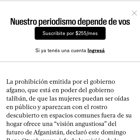
Nuestro periodismo depende de vos
Suscribite por $255/mes
Si ya tenés una cuenta
Ingresá
La prohibición emitida por el gobierno
afgano, que está en poder del gobierno
talibán, de que las mujeres puedan ser oídas
en público y aparezcan con el rostro
descubierto en espacios comunes fuera de su
hogar ofrece una “visión angustiosa” del
futuro de Afganistán, declaró este domingo