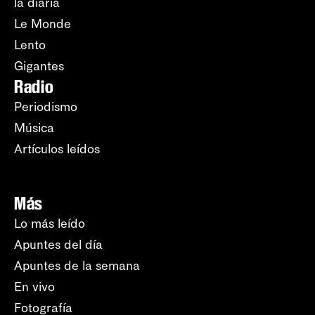
la diaria
Le Monde
Lento
Gigantes
Radio
Periodismo
Música
Artículos leídos
Más
Lo más leído
Apuntes del día
Apuntes de la semana
En vivo
Fotografía