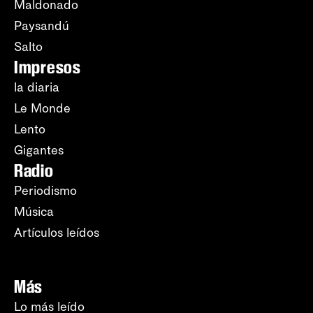
Maldonado
Paysandú
Salto
Impresos
la diaria
Le Monde
Lento
Gigantes
Radio
Periodismo
Música
Artículos leídos
Más
Lo más leído