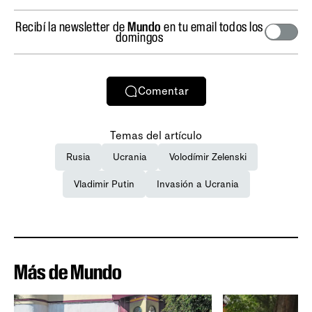
Recibí la newsletter de
Mundo
en tu email todos los
domingos
Comentar
Temas del artículo
Rusia
Ucrania
Volodímir Zelenski
Vladimir Putin
Invasión a Ucrania
Más de Mundo