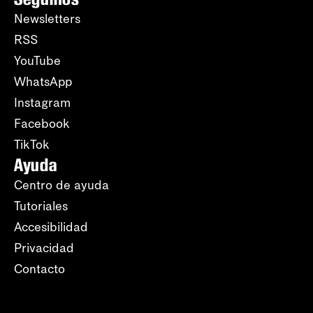
Newsletters
RSS
YouTube
WhatsApp
Instagram
Facebook
TikTok
Ayuda
Centro de ayuda
Tutoriales
Accesibilidad
Privacidad
Contacto