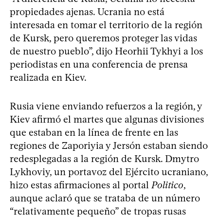
propiedades ajenas. Ucrania no está
interesada en tomar el territorio de la región
de Kursk, pero queremos proteger las vidas
de nuestro pueblo”, dijo Heorhii Tykhyi a los
periodistas en una conferencia de prensa
realizada en Kiev.
Rusia viene enviando refuerzos a la región, y
Kiev afirmó el martes que algunas divisiones
que estaban en la línea de frente en las
regiones de Zaporiyia y Jersón estaban siendo
redesplegadas a la región de Kursk. Dmytro
Lykhoviy, un portavoz del Ejército ucraniano,
hizo estas afirmaciones al portal
Politico
,
aunque aclaró que se trataba de un número
“relativamente pequeño” de tropas rusas