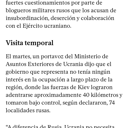
fuertes cuestionamientos por parte de
blogueros militares rusos que los acusan de
insubordinación, deserción y colaboración
con el Ejército ucraniano.
Visita temporal
El martes, un portavoz del Ministerio de
Asuntos Exteriores de Ucrania dijo que el
gobierno que representa no tenía ningún
interés en la ocupación a largo plazo de la
región, donde las fuerzas de Kiev lograron
adentrarse aproximadamente 40 kilómetros y
tomaron bajo control, según declararon, 74
localidades rusas.
“A diferencia de Rusia, Ucrania no necesita