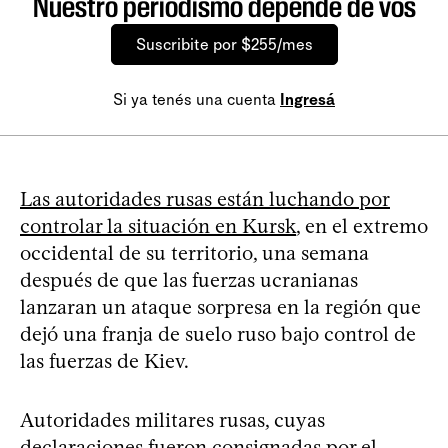
Nuestro periodismo depende de vos
Suscribite por $255/mes
Si ya tenés una cuenta
Ingresá
Las autoridades rusas están luchando por
controlar la situación en Kursk
, en el extremo
occidental de su territorio, una semana
después de que las fuerzas ucranianas
lanzaran un ataque sorpresa en la región que
dejó una franja de suelo ruso bajo control de
las fuerzas de Kiev.
Autoridades militares rusas, cuyas
declaraciones fueron consignadas por el