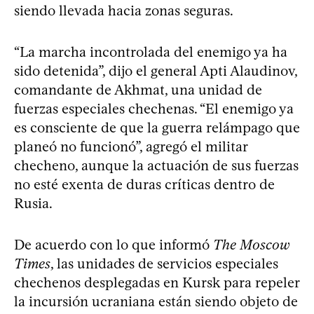
siendo llevada hacia zonas seguras.
“La marcha incontrolada del enemigo ya ha
sido detenida”, dijo el general Apti Alaudinov,
comandante de Akhmat, una unidad de
fuerzas especiales chechenas. “El enemigo ya
es consciente de que la guerra relámpago que
planeó no funcionó”, agregó el militar
checheno, aunque la actuación de sus fuerzas
no esté exenta de duras críticas dentro de
Rusia.
De acuerdo con lo que informó
The Moscow
Times
, las unidades de servicios especiales
chechenos desplegadas en Kursk para repeler
la incursión ucraniana están siendo objeto de