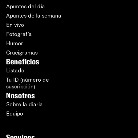
Apuntes del día
Apuntes de la semana
En vivo
Fotografía
Humor
Crucigramas
Beneficios
Listado
Tu ID (número de
suscripción)
Nosotros
Sobre la diaria
Equipo
Seguinos