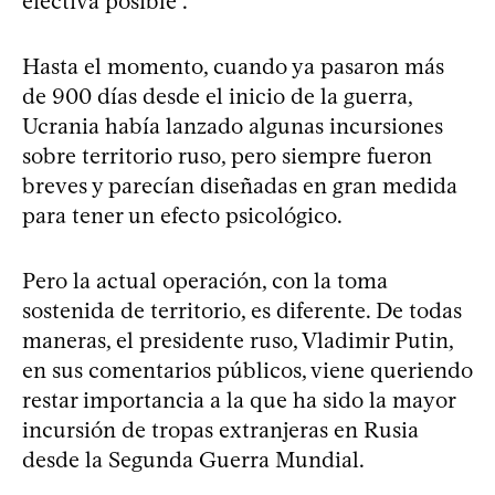
efectiva posible”.
Hasta el momento, cuando ya pasaron más
de 900 días desde el inicio de la guerra,
Ucrania había lanzado algunas incursiones
sobre territorio ruso, pero siempre fueron
breves y parecían diseñadas en gran medida
para tener un efecto psicológico.
Pero la actual operación, con la toma
sostenida de territorio, es diferente. De todas
maneras, el presidente ruso, Vladimir Putin,
en sus comentarios públicos, viene queriendo
restar importancia a la que ha sido la mayor
incursión de tropas extranjeras en Rusia
desde la Segunda Guerra Mundial.