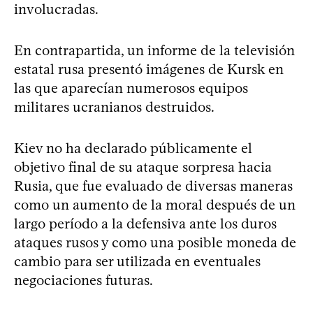
involucradas.
En contrapartida, un informe de la televisión
estatal rusa presentó imágenes de Kursk en
las que aparecían numerosos equipos
militares ucranianos destruidos.
Kiev no ha declarado públicamente el
objetivo final de su ataque sorpresa hacia
Rusia, que fue evaluado de diversas maneras
como un aumento de la moral después de un
largo período a la defensiva ante los duros
ataques rusos y como una posible moneda de
cambio para ser utilizada en eventuales
negociaciones futuras.