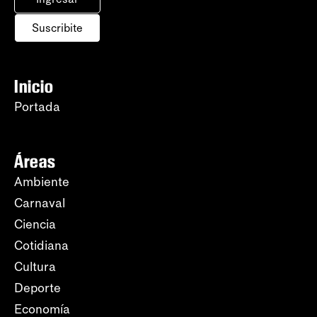
Suscribite
Inicio
Portada
Áreas
Ambiente
Carnaval
Ciencia
Cotidiana
Cultura
Deporte
Economía