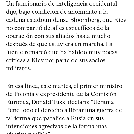
Un funcionario de inteligencia occidental
dijo, bajo condición de anonimato a la
cadena estadounidense Bloomberg, que Kiev
no compartió detalles específicos de la
operación con sus aliados hasta mucho
después de que estuviera en marcha. La
fuente remarcó que ha habido muy pocas
críticas a Kiev por parte de sus socios
militares.
En esa línea, este martes, el primer ministro
de Polonia y expresidente de la Comisión
Europea, Donald Tusk, declaró: “Ucrania
tiene todo el derecho a librar una guerra de
tal forma que paralice a Rusia en sus
intenciones agresivas de la forma más