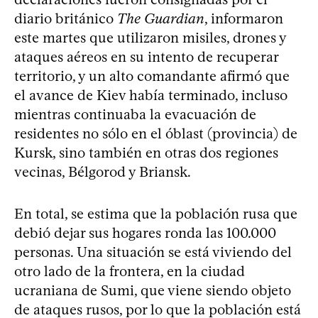
diario británico
The Guardian
, informaron
este martes que utilizaron misiles, drones y
ataques aéreos en su intento de recuperar
territorio, y un alto comandante afirmó que
el avance de Kiev había terminado, incluso
mientras continuaba la evacuación de
residentes no sólo en el óblast (provincia) de
Kursk, sino también en otras dos regiones
vecinas, Bélgorod y Briansk.
En total, se estima que la población rusa que
debió dejar sus hogares ronda las 100.000
personas. Una situación se está viviendo del
otro lado de la frontera, en la ciudad
ucraniana de Sumi, que viene siendo objeto
de ataques rusos, por lo que la población está