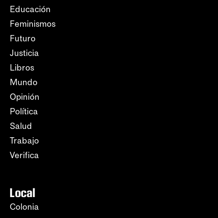
Educación
Feminismos
Futuro
Justicia
Libros
Mundo
Opinión
Política
Salud
Trabajo
Verifica
Local
Colonia