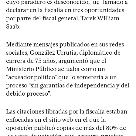
cuyo paradero es desconocido, fue llamado a
declarar en la fiscalía en tres oportunidades
por parte del fiscal general, Tarek William
Saab.
Mediante mensajes publicados en sus redes
sociales, González Urrutia, diplomático de
carrera de 75 años, argumentó que el
Ministerio Público actuaba como un
“acusador político” que lo sometería a un
proceso “sin garantías de independencia y del
debido proceso”.
Las citaciones libradas por la fiscalía estaban
enfocadas en el sitio web en el que la
oposición publicó copias de más del 80% de
las actas de votación, que, asegura, prueban