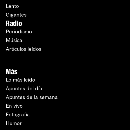
Lento
Gigantes
Radio
Periodismo
Música
Artículos leídos
Más
Lo más leído
Apuntes del día
Apuntes de la semana
En vivo
Fotografía
Humor