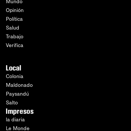
Mundo
Opinión
Política
Salud
Trabajo
Verifica
Local
Colonia
Maldonado
Paysandú
Salto
Impresos
la diaria
Le Monde