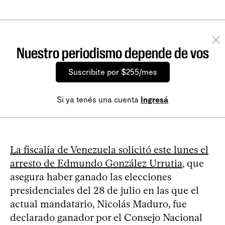
Nuestro periodismo depende de vos
Suscribite por $255/mes
Si ya tenés una cuenta
Ingresá
La fiscalía de Venezuela solicitó este lunes el
arresto de Edmundo González Urrutia
, que
asegura haber ganado las elecciones
presidenciales del 28 de julio en las que el
actual mandatario, Nicolás Maduro, fue
declarado ganador por el Consejo Nacional