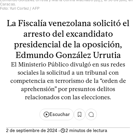
Caracas.
Foto: Yuri Cortez / AFP
La Fiscalía venezolana solicitó el
arresto del excandidato
presidencial de la oposición,
Edmundo González Urrutia
El Ministerio Público divulgó en sus redes
sociales la solicitud a un tribunal con
competencia en terrorismo de la “orden de
aprehensión” por presuntos delitos
relacionados con las elecciones.
Escuchar
2 de septiembre de 2024
-
2 minutos de lectura