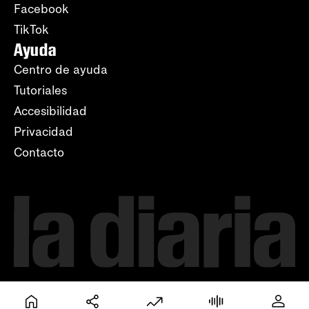
Facebook
TikTok
Ayuda
Centro de ayuda
Tutoriales
Accesibilidad
Privacidad
Contacto