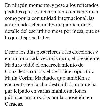
En ningún momento, y pese a los reiterados
pedidos que se hicieron tanto en Venezuela
como por la comunidad internacional, las
autoridades electorales no publicaron el
detalle del escrutinio mesa por mesa, que es
lo que dispone la ley.
Desde los días posteriores a las elecciones y
en un tono cada vez más duro, el presidente
Maduro pidió el encarcelamiento de
González Urrutia y el de la líder opositora
María Corina Machado, que también se
encuentra en la clandestinidad, aunque ha
participado en varias manifestaciones
públicas organizadas por la oposición en
Caracas.