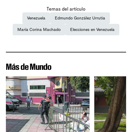
Temas del artículo
Venezuela
Edmundo González Urrutia
María Corina Machado
Elecciones en Venezuela
Más de Mundo