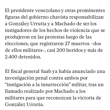
El presidente venezolano y otras prominentes
figuras del gobierno chavista responsabilizan
a González Urrutia y a Machado de ser los
instigadores de los hechos de violencia que se
produjeron en las protestas luego de las
elecciones, que registraron 27 muertos –dos
de ellos militares–, casi 200 heridos y más de
2.400 detenidos.
El fiscal general Saab ya había anunciado una
investigación penal contra ambos por
“instigación a la insurrección” militar, tras un
llamado realizado por Machado a los
militares para que reconozcan la victoria de
González Urrutia.