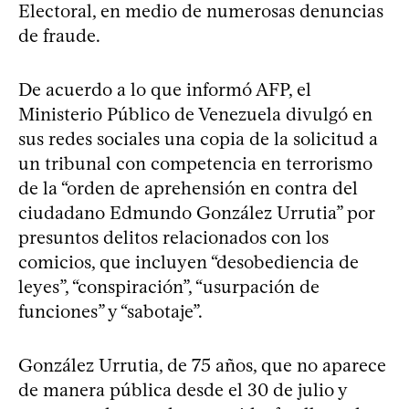
Electoral, en medio de numerosas denuncias
de fraude.
De acuerdo a lo que informó AFP, el
Ministerio Público de Venezuela divulgó en
sus redes sociales una copia de la solicitud a
un tribunal con competencia en terrorismo
de la “orden de aprehensión en contra del
ciudadano Edmundo González Urrutia” por
presuntos delitos relacionados con los
comicios, que incluyen “desobediencia de
leyes”, “conspiración”, “usurpación de
funciones” y “sabotaje”.
González Urrutia, de 75 años, que no aparece
de manera pública desde el 30 de julio y