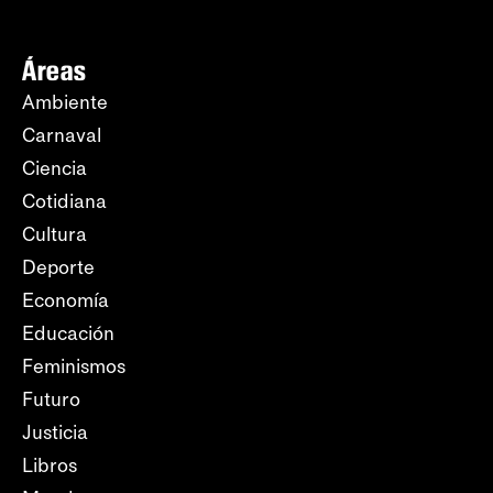
Áreas
Ambiente
Carnaval
Ciencia
Cotidiana
Cultura
Deporte
Economía
Educación
Feminismos
Futuro
Justicia
Libros