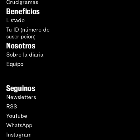
Crucigramas
Beneficios
Listado
Tu ID (número de
suscripción)
Nosotros
Sobre la diaria
Equipo
Seguinos
Newsletters
RSS
YouTube
WhatsApp
Instagram