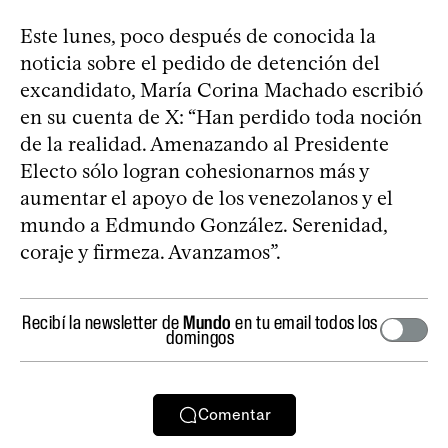
Este lunes, poco después de conocida la
noticia sobre el pedido de detención del
excandidato, María Corina Machado escribió
en su cuenta de X: “Han perdido toda noción
de la realidad. Amenazando al Presidente
Electo sólo logran cohesionarnos más y
aumentar el apoyo de los venezolanos y el
mundo a Edmundo González. Serenidad,
coraje y firmeza. Avanzamos”.
Recibí la newsletter de
Mundo
en tu email todos los
domingos
Comentar