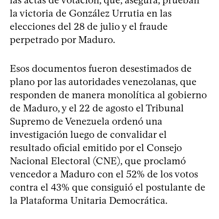
la victoria de González Urrutia en las
elecciones del 28 de julio y el fraude
perpetrado por Maduro.
Esos documentos fueron desestimados de
plano por las autoridades venezolanas, que
responden de manera monolítica al gobierno
de Maduro, y el 22 de agosto el Tribunal
Supremo de Venezuela ordenó una
investigación luego de convalidar el
resultado oficial emitido por el Consejo
Nacional Electoral (CNE), que proclamó
vencedor a Maduro con el 52% de los votos
contra el 43% que consiguió el postulante de
la Plataforma Unitaria Democrática.