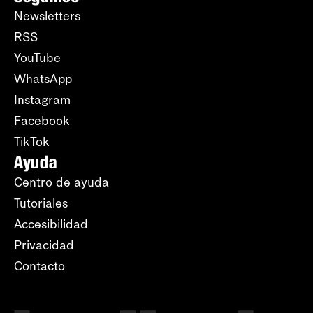
Newsletters
RSS
YouTube
WhatsApp
Instagram
Facebook
TikTok
Ayuda
Centro de ayuda
Tutoriales
Accesibilidad
Privacidad
Contacto