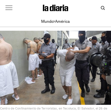
Mundo
América
Centro de Confinamiento de Terroristas, en Tecoluca, El Salvador, el 26 de