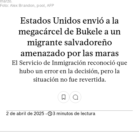
marzo.
Foto: Alex Brandon, pool, AFP
Estados Unidos envió a la
megacárcel de Bukele a un
migrante salvadoreño
amenazado por las maras
El Servicio de Inmigración reconoció que
hubo un error en la decisión, pero la
situación no fue revertida.
2 de abril de 2025
-
3 minutos de lectura