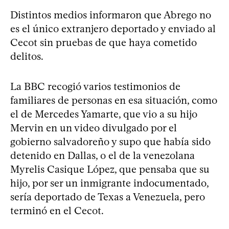
Distintos medios informaron que Abrego no
es el único extranjero deportado y enviado al
Cecot sin pruebas de que haya cometido
delitos.
La BBC recogió varios testimonios de
familiares de personas en esa situación, como
el de Mercedes Yamarte, que vio a su hijo
Mervin en un video divulgado por el
gobierno salvadoreño y supo que había sido
detenido en Dallas, o el de la venezolana
Myrelis Casique López, que pensaba que su
hijo, por ser un inmigrante indocumentado,
sería deportado de Texas a Venezuela, pero
terminó en el Cecot.