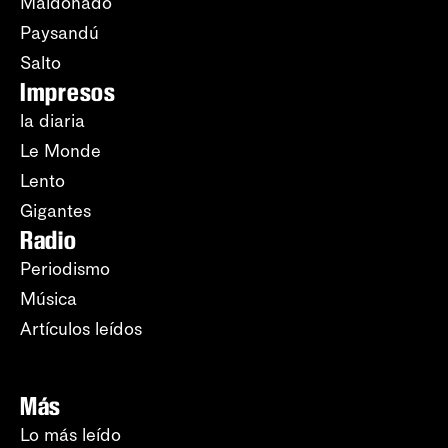
Maldonado
Paysandú
Salto
Impresos
la diaria
Le Monde
Lento
Gigantes
Radio
Periodismo
Música
Artículos leídos
Más
Lo más leído