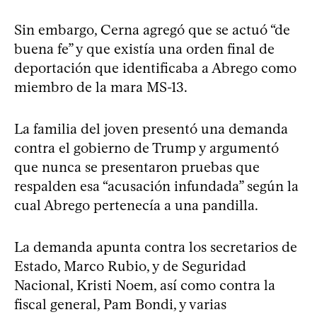
Sin embargo, Cerna agregó que se actuó “de
buena fe” y que existía una orden final de
deportación que identificaba a Abrego como
miembro de la mara MS-13.
La familia del joven presentó una demanda
contra el gobierno de Trump y argumentó
que nunca se presentaron pruebas que
respalden esa “acusación infundada” según la
cual Abrego pertenecía a una pandilla.
La demanda apunta contra los secretarios de
Estado, Marco Rubio, y de Seguridad
Nacional, Kristi Noem, así como contra la
fiscal general, Pam Bondi, y varias