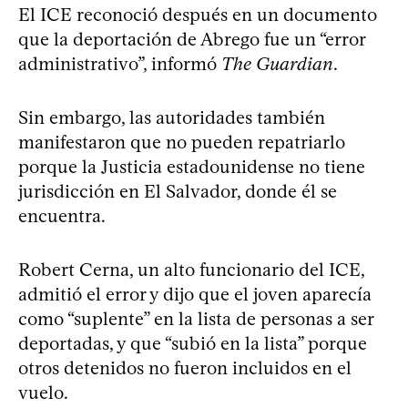
El ICE reconoció después en un documento
que la deportación de Abrego fue un “error
administrativo”, informó
The Guardian
.
Sin embargo, las autoridades también
manifestaron que no pueden repatriarlo
porque la Justicia estadounidense no tiene
jurisdicción en El Salvador, donde él se
encuentra.
Robert Cerna, un alto funcionario del ICE,
admitió el error y dijo que el joven aparecía
como “suplente” en la lista de personas a ser
deportadas, y que “subió en la lista” porque
otros detenidos no fueron incluidos en el
vuelo.