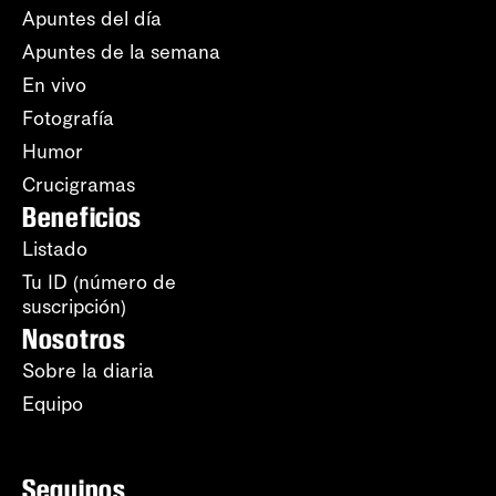
Apuntes del día
Apuntes de la semana
En vivo
Fotografía
Humor
Crucigramas
Beneficios
Listado
Tu ID (número de
suscripción)
Nosotros
Sobre la diaria
Equipo
Seguinos