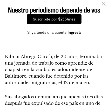
Nuestro periodismo depende de vos
Suscribite por $255/mes
Si ya tenés una cuenta
Ingresá
Kilmar Abrego García, de 20 años, terminaba
una jornada de trabajo como aprendiz de
chapista en la ciudad estadounidense de
Baltimore, cuando fue detenido por las
autoridades migratorias, el 12 de marzo.
Sus abogados denuncian que apenas tres días
después fue expulsado de ese país en uno de