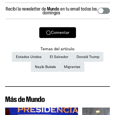
Recibí la newsletter de
Mundo
en tu email todos los
domingos
Comentar
Temas del artículo
Estados Unidos
El Salvador
Donald Trump
Nayib Bukele
Migrantes
Más de Mundo