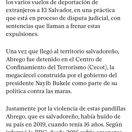
los varios vuelos de deportación de
extranjeros a El Salvador, en una práctica
que está en proceso de disputa judicial, con
sentencias que llaman a frenar estas
expulsiones.
Una vez que llegó al territorio salvadoreño,
Abrego fue detenido en el Centro de
Confinamiento del Terrorismo (Cecot), la
megacárcel construida por el gobierno del
presidente Nayib Bukele como parte de su
política contra las maras.
Justamente por la violencia de estas pandillas
Abrego, que es salvadoreño, había huido de
su país en 2019, cuando tenía 16 años. Según