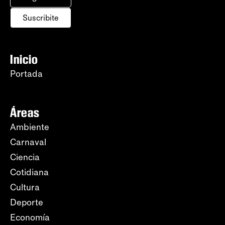
Suscribite
Inicio
Portada
Áreas
Ambiente
Carnaval
Ciencia
Cotidiana
Cultura
Deporte
Economía