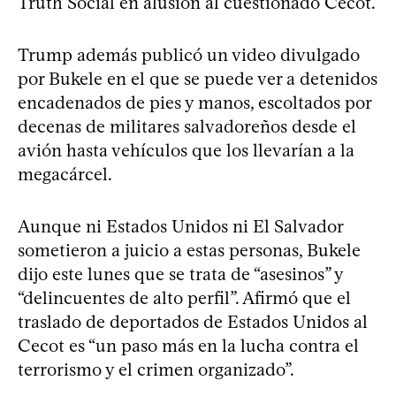
Truth Social en alusión al cuestionado Cecot.
Trump además publicó un video divulgado
por Bukele en el que se puede ver a detenidos
encadenados de pies y manos, escoltados por
decenas de militares salvadoreños desde el
avión hasta vehículos que los llevarían a la
megacárcel.
Aunque ni Estados Unidos ni El Salvador
sometieron a juicio a estas personas, Bukele
dijo este lunes que se trata de “asesinos” y
“delincuentes de alto perfil”. Afirmó que el
traslado de deportados de Estados Unidos al
Cecot es “un paso más en la lucha contra el
terrorismo y el crimen organizado”.