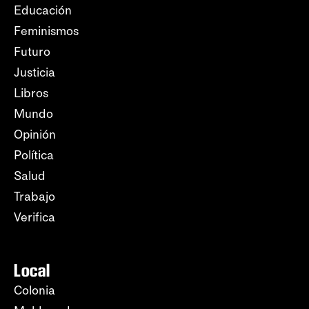
Educación
Feminismos
Futuro
Justicia
Libros
Mundo
Opinión
Política
Salud
Trabajo
Verifica
Local
Colonia