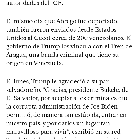
autoridades del ICE.
El mismo día que Abrego fue deportado,
también fueron enviados desde Estados
Unidos al Cecot cerca de 200 venezolanos. El
gobierno de Trump los vincula con el Tren de
Aragua, una banda criminal que tiene su
origen en Venezuela.
El lunes, Trump le agradeció a su par
salvadoreño. “Gracias, presidente Bukele, de
El Salvador, por aceptar a los criminales que
la corrupta administración de Joe Biden
permitió, de manera tan estúpida, entrar en
nuestro país, y por darles un lugar tan
maravilloso para vivir”, escribió en su red