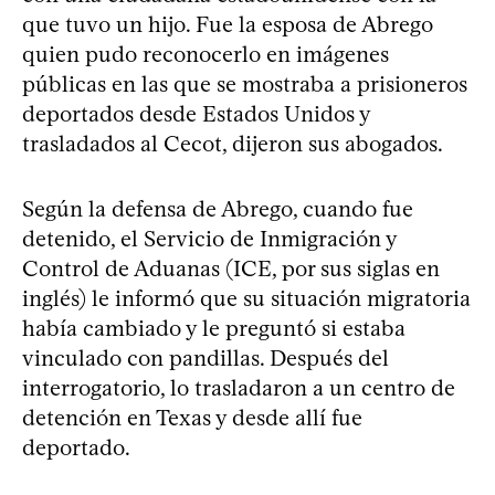
que tuvo un hijo. Fue la esposa de Abrego
quien pudo reconocerlo en imágenes
públicas en las que se mostraba a prisioneros
deportados desde Estados Unidos y
trasladados al Cecot, dijeron sus abogados.
Según la defensa de Abrego, cuando fue
detenido, el Servicio de Inmigración y
Control de Aduanas (ICE, por sus siglas en
inglés) le informó que su situación migratoria
había cambiado y le preguntó si estaba
vinculado con pandillas. Después del
interrogatorio, lo trasladaron a un centro de
detención en Texas y desde allí fue
deportado.