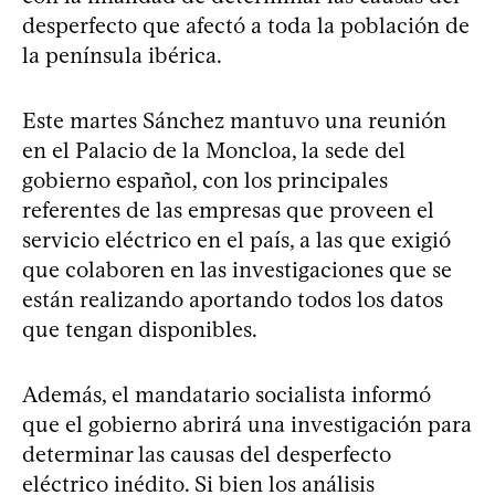
desperfecto que afectó a toda la población de
la península ibérica.
Este martes Sánchez mantuvo una reunión
en el Palacio de la Moncloa, la sede del
gobierno español, con los principales
referentes de las empresas que proveen el
servicio eléctrico en el país, a las que exigió
que colaboren en las investigaciones que se
están realizando aportando todos los datos
que tengan disponibles.
Además, el mandatario socialista informó
que el gobierno abrirá una investigación para
determinar las causas del desperfecto
eléctrico inédito. Si bien los análisis