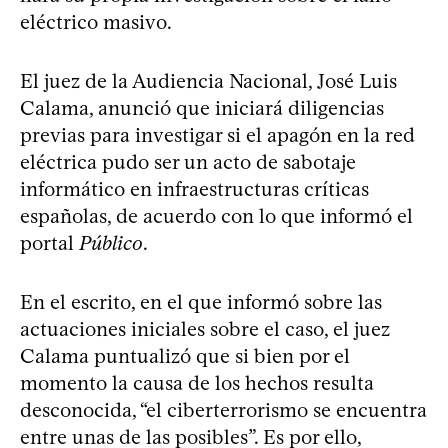
eléctrico masivo.
El juez de la Audiencia Nacional, José Luis
Calama, anunció que iniciará diligencias
previas para investigar si el apagón en la red
eléctrica pudo ser un acto de sabotaje
informático en infraestructuras críticas
españolas, de acuerdo con lo que informó el
portal
Público
.
En el escrito, en el que informó sobre las
actuaciones iniciales sobre el caso, el juez
Calama puntualizó que si bien por el
momento la causa de los hechos resulta
desconocida, “el ciberterrorismo se encuentra
entre unas de las posibles”. Es por ello,