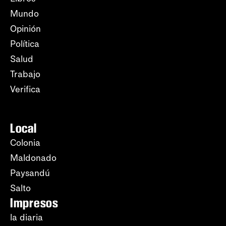
Mundo
Opinión
Política
Salud
Trabajo
Verifica
Local
Colonia
Maldonado
Paysandú
Salto
Impresos
la diaria