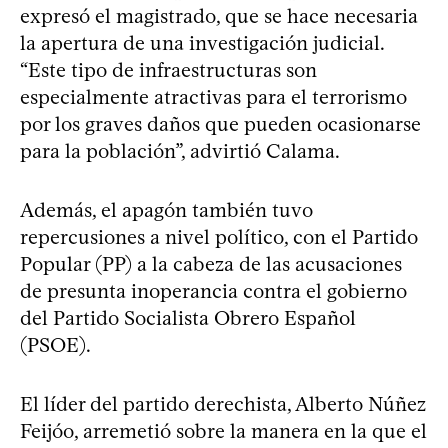
expresó el magistrado, que se hace necesaria
la apertura de una investigación judicial.
“Este tipo de infraestructuras son
especialmente atractivas para el terrorismo
por los graves daños que pueden ocasionarse
para la población”, advirtió Calama.
Además, el apagón también tuvo
repercusiones a nivel político, con el Partido
Popular (PP) a la cabeza de las acusaciones
de presunta inoperancia contra el gobierno
del Partido Socialista Obrero Español
(PSOE).
El líder del partido derechista, Alberto Núñez
Feijóo, arremetió sobre la manera en la que el