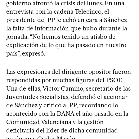
gobierno afrontó la crisis del lunes. En una
entrevista con la cadena Telecinco, el
presidente del PP le echó en cara a Sánchez
la falta de información que hubo durante la
jornada. “No hemos tenido un atisbo de
explicación de lo que ha pasado en nuestro
país”, expresó.
Las expresiones del dirigente opositor fueron
respondidas por muchas figuras del PSOE.
Una de ellas, Víctor Camino, secretario de las
Juventudes Socialistas, defendió el accionar
de Sánchez y criticó al PP, recordando lo
acontecido con la DANA el año pasado en la
Comunidad Valenciana y la gestión
deficitaria del líder de dicha comunidad
autónoma, Carlos Mazón.