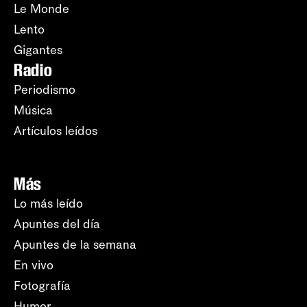
Le Monde
Lento
Gigantes
Radio
Periodismo
Música
Artículos leídos
Más
Lo más leído
Apuntes del día
Apuntes de la semana
En vivo
Fotografía
Humor