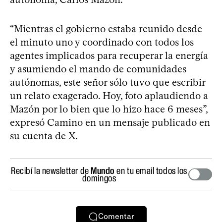
“Mientras el gobierno estaba reunido desde
el minuto uno y coordinado con todos los
agentes implicados para recuperar la energía
y asumiendo el mando de comunidades
autónomas, este señor sólo tuvo que escribir
un relato exagerado. Hoy, foto aplaudiendo a
Mazón por lo bien que lo hizo hace 6 meses”,
expresó Camino en un mensaje publicado en
su cuenta de X.
Recibí la newsletter de
Mundo
en tu email todos los
domingos
Comentar