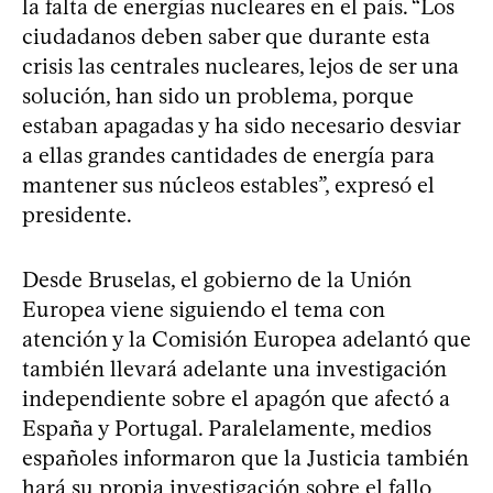
la falta de energías nucleares en el país. “Los
ciudadanos deben saber que durante esta
crisis las centrales nucleares, lejos de ser una
solución, han sido un problema, porque
estaban apagadas y ha sido necesario desviar
a ellas grandes cantidades de energía para
mantener sus núcleos estables”, expresó el
presidente.
Desde Bruselas, el gobierno de la Unión
Europea viene siguiendo el tema con
atención y la Comisión Europea adelantó que
también llevará adelante una investigación
independiente sobre el apagón que afectó a
España y Portugal. Paralelamente, medios
españoles informaron que la Justicia también
hará su propia investigación sobre el fallo