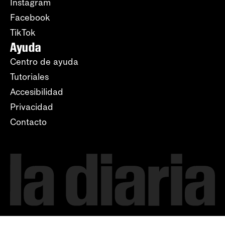
Instagram
Facebook
TikTok
Ayuda
Centro de ayuda
Tutoriales
Accesibilidad
Privacidad
Contacto