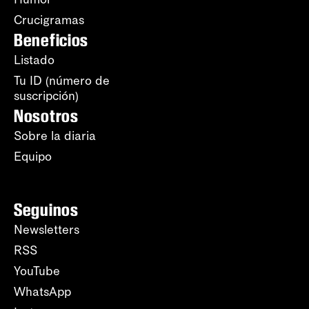
Crucigramas
Beneficios
Listado
Tu ID (número de
suscripción)
Nosotros
Sobre la diaria
Equipo
Seguinos
Newsletters
RSS
YouTube
WhatsApp