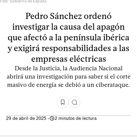
Foto: Gobierno de España
Pedro Sánchez ordenó
investigar la causa del apagón
que afectó a la península ibérica
y exigirá responsabilidades a las
empresas eléctricas
Desde la Justicia, la Audiencia Nacional
abrirá una investigación para saber si el corte
masivo de energía se debió a un ciberataque.
29 de abril de 2025
-
2 minutos de lectura