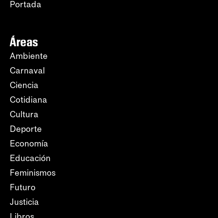
Portada
Áreas
Ambiente
Carnaval
Ciencia
Cotidiana
Cultura
Deporte
Economía
Educación
Feminismos
Futuro
Justicia
Libros