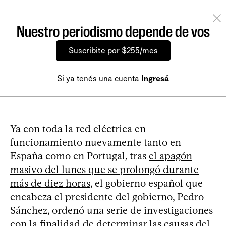
Nuestro periodismo depende de vos
Suscribite por $255/mes
Si ya tenés una cuenta
Ingresá
Ya con toda la red eléctrica en
funcionamiento nuevamente tanto en
España como en Portugal, tras
el apagón
masivo del lunes que se prolongó durante
más de diez horas
, el gobierno español que
encabeza el presidente del gobierno, Pedro
Sánchez, ordenó una serie de investigaciones
con la finalidad de determinar las causas del