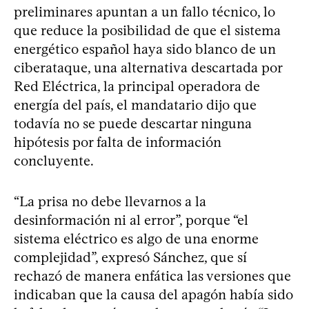
preliminares apuntan a un fallo técnico, lo
que reduce la posibilidad de que el sistema
energético español haya sido blanco de un
ciberataque, una alternativa descartada por
Red Eléctrica, la principal operadora de
energía del país, el mandatario dijo que
todavía no se puede descartar ninguna
hipótesis por falta de información
concluyente.
“La prisa no debe llevarnos a la
desinformación ni al error”, porque “el
sistema eléctrico es algo de una enorme
complejidad”, expresó Sánchez, que sí
rechazó de manera enfática las versiones que
indicaban que la causa del apagón había sido