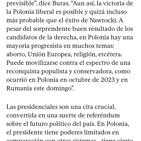
previsible”, dice Buras. “Aun así, la victoria de
la Polonia liberal es posible y quizá incluso
más probable que el éxito de Nawrocki. A
pesar del sorprendente buen resultado de los
candidatos de la derecha, en Polonia hay una
mayoría progresista en muchos temas:
aborto, Unión Europea, religión, etcétera.
Puede movilizarse contra el espectro de una
reconquista populista y conservadora, como
ocurrió en Polonia en octubre de 2023 y en
Rumania este domingo”.
Las presidenciales son una cita crucial,
convertida en una suerte de referéndum
sobre el futuro político del país. En Polonia,
el presidente tiene poderes limitados en
comparación con otros sistemas –tiene cierta