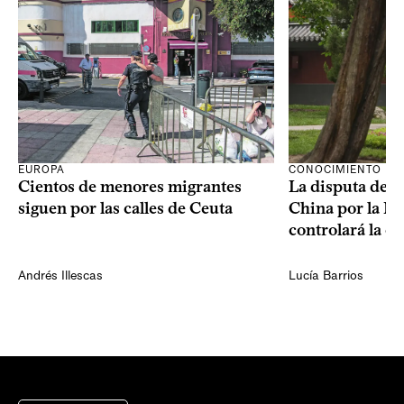
CONOCIMIENTO
EUROPA
La disputa de E
Cientos de menores migrantes
China por la IA
siguen por las calles de Ceuta
controlará la e
Andrés Illescas
Lucía Barrios