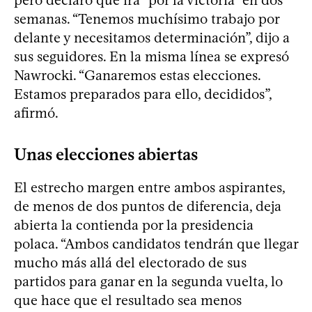
semanas. “Tenemos muchísimo trabajo por
delante y necesitamos determinación”, dijo a
sus seguidores. En la misma línea se expresó
Nawrocki. “Ganaremos estas elecciones.
Estamos preparados para ello, decididos”,
afirmó.
Unas elecciones abiertas
El estrecho margen entre ambos aspirantes,
de menos de dos puntos de diferencia, deja
abierta la contienda por la presidencia
polaca. “Ambos candidatos tendrán que llegar
mucho más allá del electorado de sus
partidos para ganar en la segunda vuelta, lo
que hace que el resultado sea menos