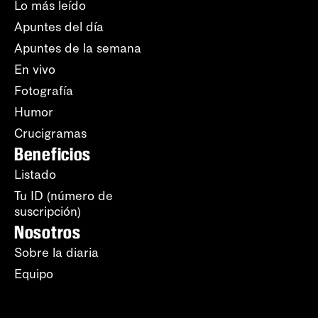
Lo más leído
Apuntes del día
Apuntes de la semana
En vivo
Fotografía
Humor
Crucigramas
Beneficios
Listado
Tu ID (número de
suscripción)
Nosotros
Sobre la diaria
Equipo