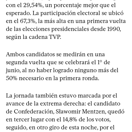
con el 29,54%, un porcentaje mejor que el
esperado. La participación electoral se ubicó
en el 67,3%, la más alta en una primera vuelta
de las elecciones presidenciales desde 1990,
según la cadena TVP.
Ambos candidatos se medirán en una
segunda vuelta que se celebrará el 1° de
junio, al no haber logrado ninguno más del
50% necesario en la primera ronda.
La jornada también estuvo marcada por el
avance de la extrema derecha: el candidato
de Confederación, Sławomir Mentzen, quedó
en tercer lugar con el 14,8% de los votos,
seguido, en otro giro de esta noche, por el