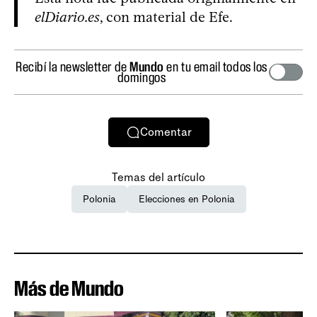
elDiario.es
, con material de Efe.
Recibí la newsletter de
Mundo
en tu email todos los
domingos
Comentar
Temas del artículo
Polonia
Elecciones en Polonia
Más de Mundo