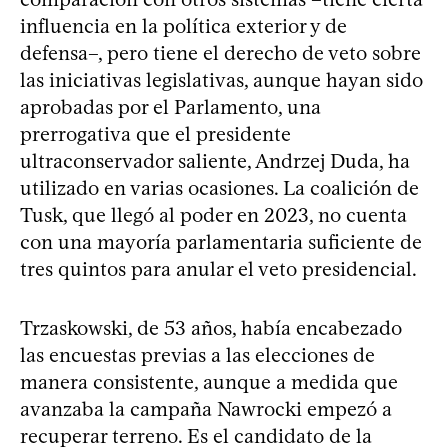
influencia en la política exterior y de
defensa–, pero tiene el derecho de veto sobre
las iniciativas legislativas, aunque hayan sido
aprobadas por el Parlamento, una
prerrogativa que el presidente
ultraconservador saliente, Andrzej Duda, ha
utilizado en varias ocasiones. La coalición de
Tusk, que llegó al poder en 2023, no cuenta
con una mayoría parlamentaria suficiente de
tres quintos para anular el veto presidencial.
Trzaskowski, de 53 años, había encabezado
las encuestas previas a las elecciones de
manera consistente, aunque a medida que
avanzaba la campaña Nawrocki empezó a
recuperar terreno. Es el candidato de la