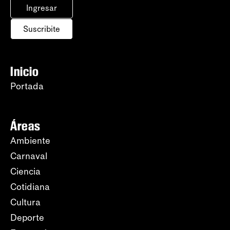
Ingresar
Suscribite
Inicio
Portada
Áreas
Ambiente
Carnaval
Ciencia
Cotidiana
Cultura
Deporte