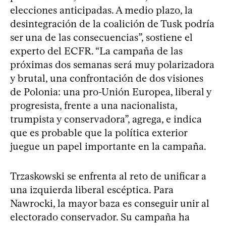
elecciones anticipadas. A medio plazo, la
desintegración de la coalición de Tusk podría
ser una de las consecuencias”, sostiene el
experto del ECFR. “La campaña de las
próximas dos semanas será muy polarizadora
y brutal, una confrontación de dos visiones
de Polonia: una pro-Unión Europea, liberal y
progresista, frente a una nacionalista,
trumpista y conservadora”, agrega, e indica
que es probable que la política exterior
juegue un papel importante en la campaña.
Trzaskowski se enfrenta al reto de unificar a
una izquierda liberal escéptica. Para
Nawrocki, la mayor baza es conseguir unir al
electorado conservador. Su campaña ha