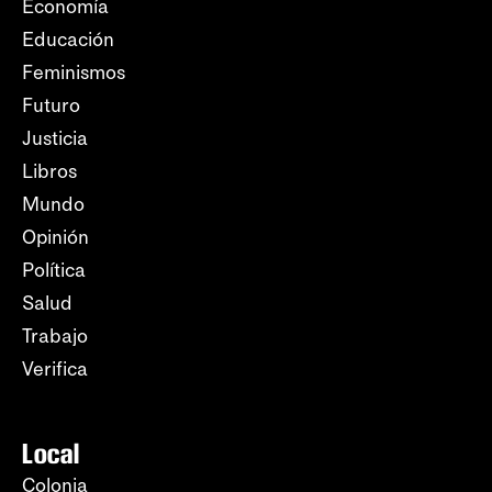
Economía
Educación
Feminismos
Futuro
Justicia
Libros
Mundo
Opinión
Política
Salud
Trabajo
Verifica
Local
Colonia