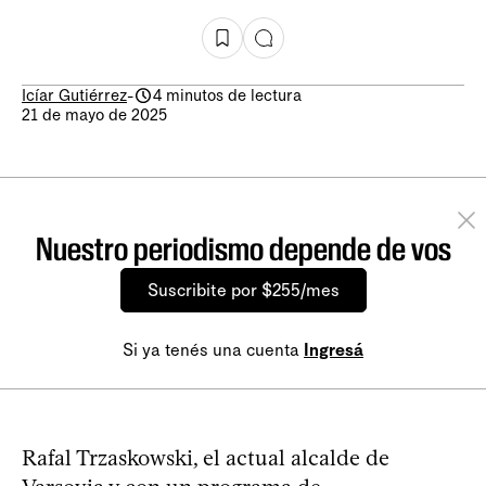
Icíar Gutiérrez
-
4 minutos de lectura
21 de mayo de 2025
Nuestro periodismo depende de vos
Suscribite por $255/mes
Si ya tenés una cuenta
Ingresá
Rafal Trzaskowski, el actual alcalde de