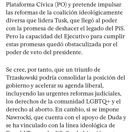
Plataforma Cívica (PO) y pretende impulsar
las reformas de la coalición ideológicamente
diversa que lidera Tusk, que llegó al poder
con la promesa de deshacer el legado del PiS.
Pero la capacidad del Ejecutivo para cumplir
estas promesas quedó obstaculizada por el
poder de veto del presidente.
Se cree, por tanto, que un triunfo de
Trzaskowski podría consolidar la posición del
gobierno y acelerar su agenda liberal,
incluyendo las urgentes reformas judiciales,
los derechos de la comunidad LGBTQ+ y el
derecho al aborto. En cambio, si se impone
Nawrocki, que cuenta con el apoyo de Duda y
se ha vinculado con la línea ideológica de