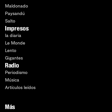
Maldonado
Paysandú
Salto
Impresos
la diaria
Le Monde
Lento
Gigantes
Radio
Periodismo
Música
Artículos leídos
Más