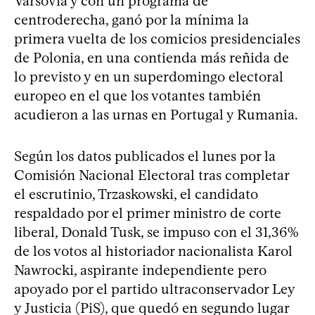
Varsovia y con un programa de
centroderecha, ganó por la mínima la
primera vuelta de los comicios presidenciales
de Polonia, en una contienda más reñida de
lo previsto y en un superdomingo electoral
europeo en el que los votantes también
acudieron a las urnas en Portugal y Rumania.
Según los datos publicados el lunes por la
Comisión Nacional Electoral tras completar
el escrutinio, Trzaskowski, el candidato
respaldado por el primer ministro de corte
liberal, Donald Tusk, se impuso con el 31,36%
de los votos al historiador nacionalista Karol
Nawrocki, aspirante independiente pero
apoyado por el partido ultraconservador Ley
y Justicia (PiS), que quedó en segundo lugar