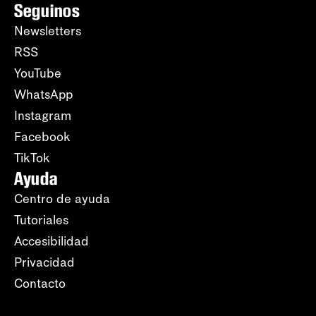
Seguinos
Newsletters
RSS
YouTube
WhatsApp
Instagram
Facebook
TikTok
Ayuda
Centro de ayuda
Tutoriales
Accesibilidad
Privacidad
Contacto