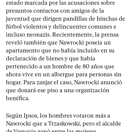
estado marcada por las acusaciones sobre
presuntos contactos con amigos de la
juventud que dirigen pandillas de hinchas de
fútbol violentos y delincuentes comunes e
incluso neonazis. Recientemente, la prensa
reveló también que Nawrocki poseía un
apartamento que no había incluido en su
declaración de bienes y que había
pertenecido a un hombre de 80 años que
ahora vive en un albergue para personas sin
hogar. Para zanjar el caso, Nawrocki anunció
que donará ese piso a una organización
benéfica.
Según Ipsos, los hombres votaron más a
Nawrocki que a Trzaskowski, pero el alcalde
de Varsovia ganó entre las mujeres.