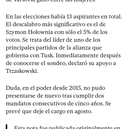
En las elecciones había 13 aspirantes en total.
El descalabro más significativo es el de
Szymon Hołownia con sólo el 5% de los
votos. Se trata del líder de uno de los
principales partidos de la alianza que
gobierna con Tusk. Inmediatamente después
de conocerse el sondeo, declaró su apoyo a
Trzaskowski.
Duda, en el poder desde 2015, no pudo
presentarse de nuevo tras cumplir dos
mandatos consecutivos de cinco años. Se
prevé que deje el cargo en agosto.
Esta nota fue publicada originalmente en