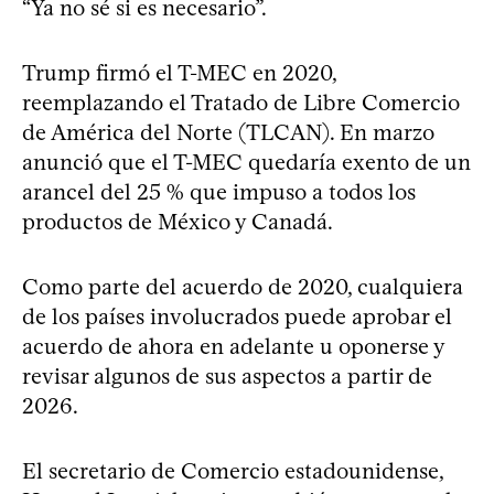
“Ya no sé si es necesario”.
Trump firmó el T-MEC en 2020,
reemplazando el Tratado de Libre Comercio
de América del Norte (TLCAN). En marzo
anunció que el T-MEC quedaría exento de un
arancel del 25 % que impuso a todos los
productos de México y Canadá.
Como parte del acuerdo de 2020, cualquiera
de los países involucrados puede aprobar el
acuerdo de ahora en adelante u oponerse y
revisar algunos de sus aspectos a partir de
2026.
El secretario de Comercio estadounidense,