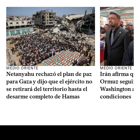
MEDIO ORIENTE
MEDIO ORIENTE
Netanyahu rechazó el plan de paz
Irán afirma que
para Gaza y dijo que el ejército no
Ormuz seguirá 
se retirará del territorio hasta el
Washington ace
desarme completo de Hamas
condiciones