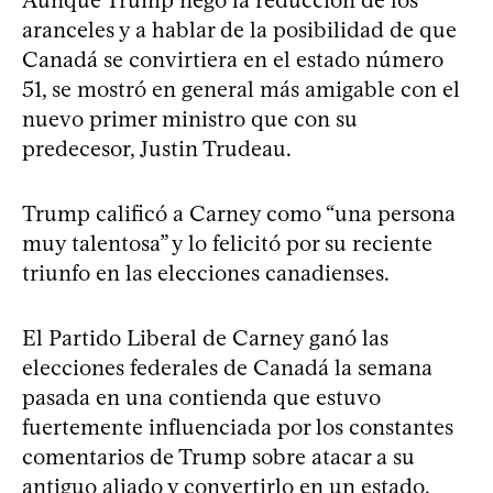
aranceles y a hablar de la posibilidad de que
Canadá se convirtiera en el estado número
51, se mostró en general más amigable con el
nuevo primer ministro que con su
predecesor, Justin Trudeau.
Trump calificó a Carney como “una persona
muy talentosa” y lo felicitó por su reciente
triunfo en las elecciones canadienses.
El Partido Liberal de Carney ganó las
elecciones federales de Canadá la semana
pasada en una contienda que estuvo
fuertemente influenciada por los constantes
comentarios de Trump sobre atacar a su
antiguo aliado y convertirlo en un estado.