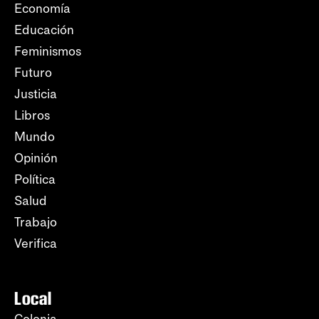
Economía
Educación
Feminismos
Futuro
Justicia
Libros
Mundo
Opinión
Política
Salud
Trabajo
Verifica
Local
Colonia