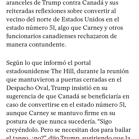
aranceles de Trump contra Canadá y sus
reiteradas reflexiones sobre convertir al
vecino del norte de Estados Unidos en el
estado número 51, algo que Carney y otros
funcionarios canadienses rechazaron de
manera contundente.
Según lo que informó el portal
estadounidense The Hill, durante la reunión
que mantuvieron a puertas cerradas en el
Despacho Oval, Trump insistió en su
sugerencia de que Canadá se beneficiaría en
caso de convertirse en el estado número 51,
aunque Carney se mantuvo firme en su
postura de que nunca sucedería. “Sigo
creyéndolo. Pero se necesitan dos para bailar
el tango, ¿no?”, dijo Trump, sugiriendo que la