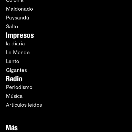
Maldonado
Paysandú
Salto
Impresos
la diaria
Le Monde
Lento
Gigantes
Radio
Periodismo
Música
Artículos leídos
Más