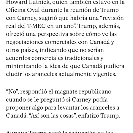
Howard Lutnick, quien también estuvo en la
Oficina Oval durante la reunión de Trump
con Carney, sugirió que habría una “revisión
real del T-MEC en un año”. Trump, además,
ofreció una perspectiva sobre cómo ve las
negociaciones comerciales con Canadá y
otros países, indicando que no serían
acuerdos comerciales tradicionales y
minimizando la idea de que Canadá pudiera
eludir los aranceles actualmente vigentes.
“No”, respondió el magnate republicano
cuando se le preguntó si Carney podía
proponer algo para levantar los aranceles a
Canadá. “Así son las cosas”, enfatizó Trump.
Aunque Trump negó la reducción de los