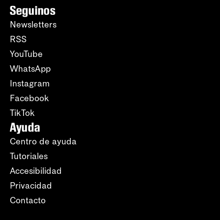
Seguinos
Newsletters
RSS
YouTube
WhatsApp
Instagram
Facebook
TikTok
Ayuda
Centro de ayuda
Tutoriales
Accesibilidad
Privacidad
Contacto