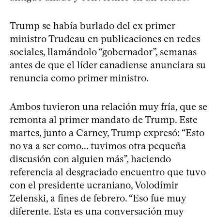
Trump se había burlado del ex primer
ministro Trudeau en publicaciones en redes
sociales, llamándolo “gobernador”, semanas
antes de que el líder canadiense anunciara su
renuncia como primer ministro.
Ambos tuvieron una relación muy fría, que se
remonta al primer mandato de Trump. Este
martes, junto a Carney, Trump expresó: “Esto
no va a ser como... tuvimos otra pequeña
discusión con alguien más”, haciendo
referencia al desgraciado encuentro que tuvo
con el presidente ucraniano, Volodímir
Zelenski, a fines de febrero. “Eso fue muy
diferente. Esta es una conversación muy