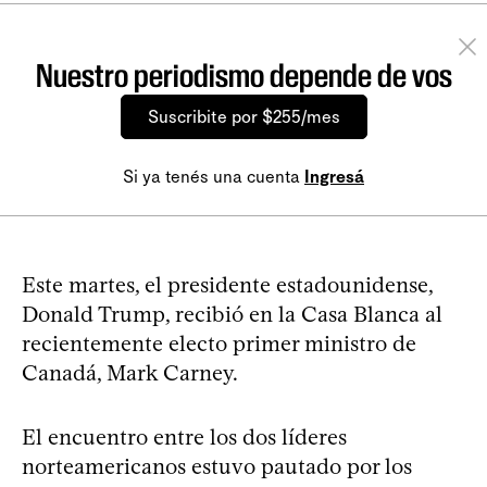
Nuestro periodismo depende de vos
Suscribite por $255/mes
Si ya tenés una cuenta
Ingresá
Este martes, el presidente estadounidense,
Donald Trump, recibió en la Casa Blanca al
recientemente electo primer ministro de
Canadá, Mark Carney.
El encuentro entre los dos líderes
norteamericanos estuvo pautado por los