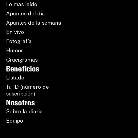
Lo más leído
Apuntes del día
Apuntes de la semana
En vivo
Fotografía
Humor
Crucigramas
Beneficios
Listado
Tu ID (número de
suscripción)
Nosotros
Sobre la diaria
Equipo