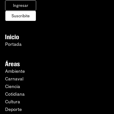
Ingresar
Suscribite
Inicio
Portada
Áreas
Ambiente
Carnaval
Ciencia
Cotidiana
Cultura
Deporte