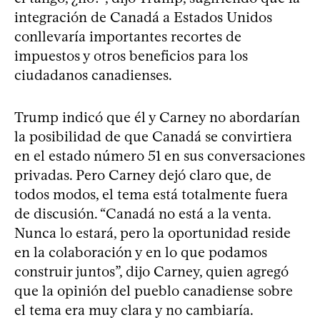
integración de Canadá a Estados Unidos
conllevaría importantes recortes de
impuestos y otros beneficios para los
ciudadanos canadienses.
Trump indicó que él y Carney no abordarían
la posibilidad de que Canadá se convirtiera
en el estado número 51 en sus conversaciones
privadas. Pero Carney dejó claro que, de
todos modos, el tema está totalmente fuera
de discusión. “Canadá no está a la venta.
Nunca lo estará, pero la oportunidad reside
en la colaboración y en lo que podamos
construir juntos”, dijo Carney, quien agregó
que la opinión del pueblo canadiense sobre
el tema era muy clara y no cambiaría.