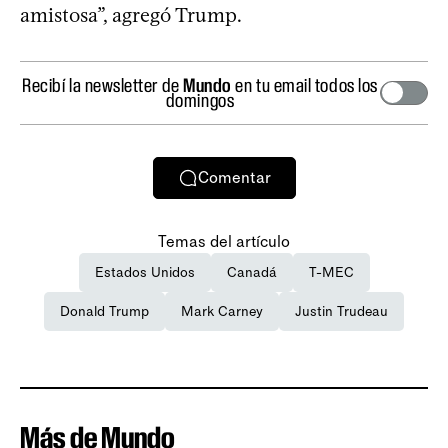
amistosa”, agregó Trump.
Recibí la newsletter de
Mundo
en tu email todos los
domingos
Comentar
Temas del artículo
Estados Unidos
Canadá
T-MEC
Donald Trump
Mark Carney
Justin Trudeau
Más de Mundo