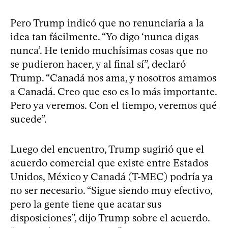
Pero Trump indicó que no renunciaría a la
idea tan fácilmente. “Yo digo ‘nunca digas
nunca’. He tenido muchísimas cosas que no
se pudieron hacer, y al final sí”, declaró
Trump. “Canadá nos ama, y nosotros amamos
a Canadá. Creo que eso es lo más importante.
Pero ya veremos. Con el tiempo, veremos qué
sucede”.
Luego del encuentro, Trump sugirió que el
acuerdo comercial que existe entre Estados
Unidos, México y Canadá (T-MEC) podría ya
no ser necesario. “Sigue siendo muy efectivo,
pero la gente tiene que acatar sus
disposiciones”, dijo Trump sobre el acuerdo.