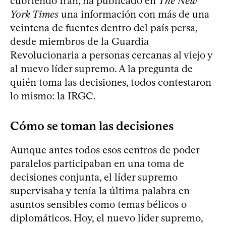
cubriendo Irán, ha publicado en
The New
York Times
una información con más de una
veintena de fuentes dentro del país persa,
desde miembros de la Guardia
Revolucionaria a personas cercanas al viejo y
al nuevo líder supremo. A la pregunta de
quién toma las decisiones, todos contestaron
lo mismo: la IRGC.
Cómo se toman las decisiones
Aunque antes todos esos centros de poder
paralelos participaban en una toma de
decisiones conjunta, el líder supremo
supervisaba y tenía la última palabra en
asuntos sensibles como temas bélicos o
diplomáticos. Hoy, el nuevo líder supremo,