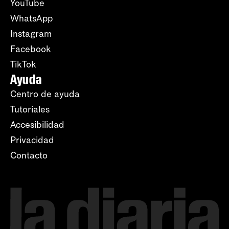
YouTube
WhatsApp
Instagram
Facebook
TikTok
Ayuda
Centro de ayuda
Tutoriales
Accesibilidad
Privacidad
Contacto