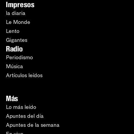
Impresos
la diaria
Le Monde
Lento
Gigantes
Radio
Periodismo
Música
Artículos leídos
Más
Lo más leído
Apuntes del día
Apuntes de la semana