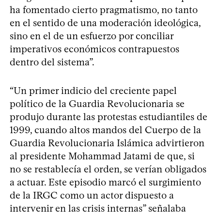
ha fomentado cierto pragmatismo, no tanto
en el sentido de una moderación ideológica,
sino en el de un esfuerzo por conciliar
imperativos económicos contrapuestos
dentro del sistema”.
“Un primer indicio del creciente papel
político de la Guardia Revolucionaria se
produjo durante las protestas estudiantiles de
1999, cuando altos mandos del Cuerpo de la
Guardia Revolucionaria Islámica advirtieron
al presidente Mohammad Jatami de que, si
no se restablecía el orden, se verían obligados
a actuar. Este episodio marcó el surgimiento
de la IRGC como un actor dispuesto a
intervenir en las crisis internas” señalaba