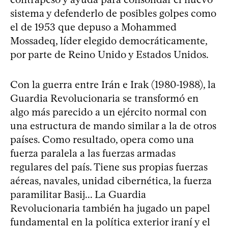
sistema y defenderlo de posibles golpes como
el de 1953 que depuso a Mohammed
Mossadeq, líder elegido democráticamente,
por parte de Reino Unido y Estados Unidos.
Con la guerra entre Irán e Irak (1980-1988), la
Guardia Revolucionaria se transformó en
algo más parecido a un ejército normal con
una estructura de mando similar a la de otros
países. Como resultado, opera como una
fuerza paralela a las fuerzas armadas
regulares del país. Tiene sus propias fuerzas
aéreas, navales, unidad cibernética, la fuerza
paramilitar Basij... La Guardia
Revolucionaria también ha jugado un papel
fundamental en la política exterior iraní y el