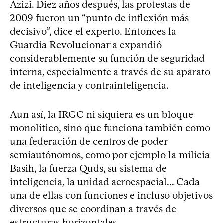
Azizi. Diez años después, las protestas de
2009 fueron un “punto de inflexión más
decisivo”, dice el experto. Entonces la
Guardia Revolucionaria expandió
considerablemente su función de seguridad
interna, especialmente a través de su aparato
de inteligencia y contrainteligencia.
Aun así, la IRGC ni siquiera es un bloque
monolítico, sino que funciona también como
una federación de centros de poder
semiautónomos, como por ejemplo la milicia
Basih, la fuerza Quds, su sistema de
inteligencia, la unidad aeroespacial... Cada
una de ellas con funciones e incluso objetivos
diversos que se coordinan a través de
estructuras horizontales.