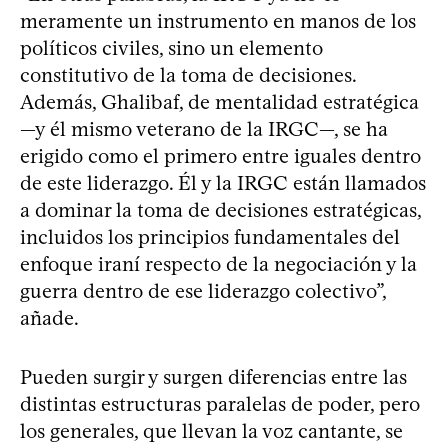
meramente un instrumento en manos de los
políticos civiles, sino un elemento
constitutivo de la toma de decisiones.
Además, Ghalibaf, de mentalidad estratégica
—y él mismo veterano de la IRGC—, se ha
erigido como el primero entre iguales dentro
de este liderazgo. Él y la IRGC están llamados
a dominar la toma de decisiones estratégicas,
incluidos los principios fundamentales del
enfoque iraní respecto de la negociación y la
guerra dentro de ese liderazgo colectivo”,
añade.
Pueden surgir y surgen diferencias entre las
distintas estructuras paralelas de poder, pero
los generales, que llevan la voz cantante, se