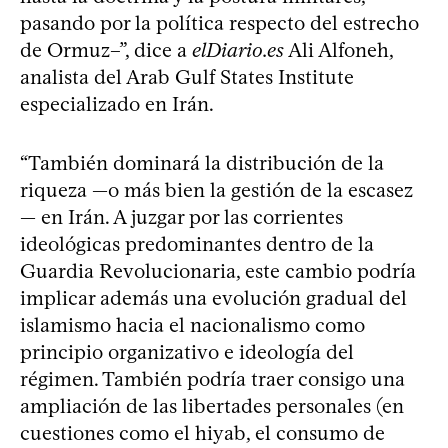
pasando por la política respecto del estrecho
de Ormuz–”, dice a
elDiario.es
Ali Alfoneh,
analista del Arab Gulf States Institute
especializado en Irán.
“También dominará la distribución de la
riqueza —o más bien la gestión de la escasez
— en Irán. A juzgar por las corrientes
ideológicas predominantes dentro de la
Guardia Revolucionaria, este cambio podría
implicar además una evolución gradual del
islamismo hacia el nacionalismo como
principio organizativo e ideología del
régimen. También podría traer consigo una
ampliación de las libertades personales (en
cuestiones como el hiyab, el consumo de