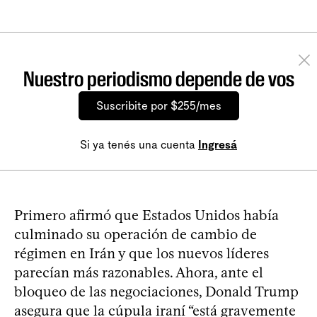
Nuestro periodismo depende de vos
Suscribite por $255/mes
Si ya tenés una cuenta
Ingresá
Primero afirmó que Estados Unidos había
culminado su operación de cambio de
régimen en Irán y que los nuevos líderes
parecían más razonables. Ahora, ante el
bloqueo de las negociaciones, Donald Trump
asegura que la cúpula iraní “está gravemente