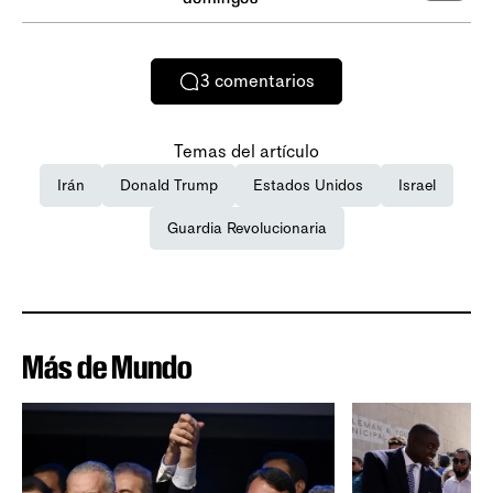
3
comentarios
Temas del artículo
Irán
Donald Trump
Estados Unidos
Israel
Guardia Revolucionaria
Más de Mundo