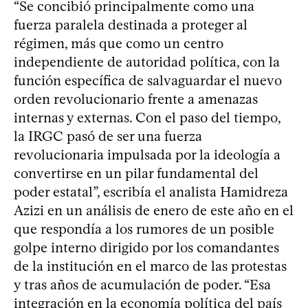
“Se concibió principalmente como una
fuerza paralela destinada a proteger al
régimen, más que como un centro
independiente de autoridad política, con la
función específica de salvaguardar el nuevo
orden revolucionario frente a amenazas
internas y externas. Con el paso del tiempo,
la IRGC pasó de ser una fuerza
revolucionaria impulsada por la ideología a
convertirse en un pilar fundamental del
poder estatal”, escribía el analista Hamidreza
Azizi en un análisis de enero de este año en el
que respondía a los rumores de un posible
golpe interno dirigido por los comandantes
de la institución en el marco de las protestas
y tras años de acumulación de poder. “Esa
integración en la economía política del país