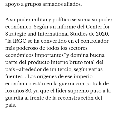
apoyo a grupos armados aliados.
A su poder militar y político se suma su poder
económico. Según un informe del Center for
Strategic and International Studies de 2020,
“la IRGC se ha convertido en el controlador
más poderoso de todos los sectores
económicos importantes” y domina buena
parte del producto interno bruto total del
país –alrededor de un tercio, según varias
fuentes–. Los orígenes de ese imperio
económico están en la guerra contra Irak de
los años 80, ya que el líder supremo puso a la
guardia al frente de la reconstrucción del
país.