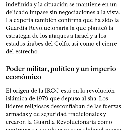
indefinida y la situación se mantiene en un
delicado impase sin negociaciones a la vista.
La experta también confirma que ha sido la
Guardia Revolucionaria la que planteó la
estrategia de los ataques a Israel y a los
estados árabes del Golfo, así como el cierre
del estrecho.
Poder militar, político y un imperio
económico
El origen de la IRGC está en la revolución
islámica de 1979 que depuso al sha. Los
líderes religiosos desconfiaban de las fuerzas
armadas y de seguridad tradicionales y
crearon la Guardia Revolucionaria como
contrapeso y ayuda para consolidar el nuevo