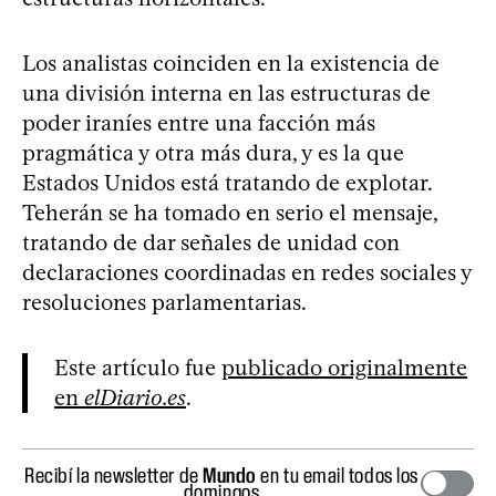
Los analistas coinciden en la existencia de
una división interna en las estructuras de
poder iraníes entre una facción más
pragmática y otra más dura, y es la que
Estados Unidos está tratando de explotar.
Teherán se ha tomado en serio el mensaje,
tratando de dar señales de unidad con
declaraciones coordinadas en redes sociales y
resoluciones parlamentarias.
Este artículo fue
publicado originalmente
en
elDiario.es
.
Recibí la newsletter de
Mundo
en tu email todos los
domingos