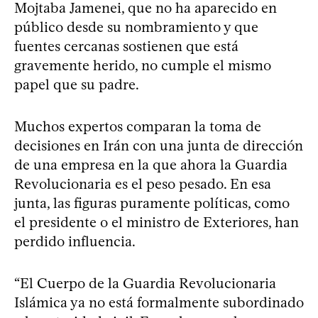
Mojtaba Jamenei, que no ha aparecido en
público desde su nombramiento y que
fuentes cercanas sostienen que está
gravemente herido, no cumple el mismo
papel que su padre.
Muchos expertos comparan la toma de
decisiones en Irán con una junta de dirección
de una empresa en la que ahora la Guardia
Revolucionaria es el peso pesado. En esa
junta, las figuras puramente políticas, como
el presidente o el ministro de Exteriores, han
perdido influencia.
“El Cuerpo de la Guardia Revolucionaria
Islámica ya no está formalmente subordinado