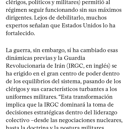
clérigos, políticos y militares) permitió al
régimen seguir funcionando sin sus máximos
dirigentes. Lejos de debilitarlo, muchos
expertos señalan que Estados Unidos lo ha
fortalecido.
La guerra, sin embargo, sí ha cambiado esas
dinámicas previas y la Guardia
Revolucionaria de Irán (IRGC, en inglés) se
ha erigido en el gran centro de poder dentro
de los equilibrios del sistema, pasando de los
clérigos y sus característicos turbantes a los
uniformes militares. “Esta transformación
implica que la IRGC dominará la toma de
decisiones estratégicas dentro del liderazgo
colectivo –desde las negociaciones nucleares,
hasta la doctrina y la postura militares,