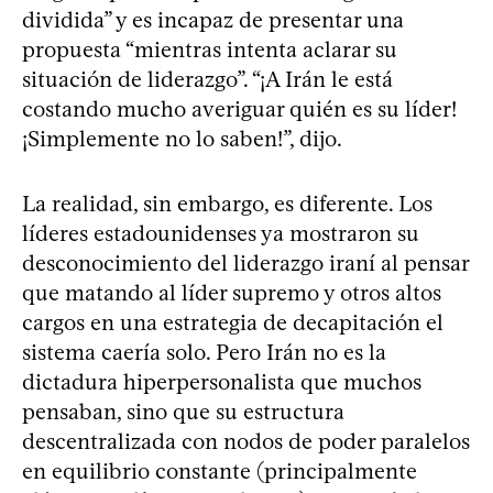
dividida” y es incapaz de presentar una
propuesta “mientras intenta aclarar su
situación de liderazgo”. “¡A Irán le está
costando mucho averiguar quién es su líder!
¡Simplemente no lo saben!”, dijo.
La realidad, sin embargo, es diferente. Los
líderes estadounidenses ya mostraron su
desconocimiento del liderazgo iraní al pensar
que matando al líder supremo y otros altos
cargos en una estrategia de decapitación el
sistema caería solo. Pero Irán no es la
dictadura hiperpersonalista que muchos
pensaban, sino que su estructura
descentralizada con nodos de poder paralelos
en equilibrio constante (principalmente