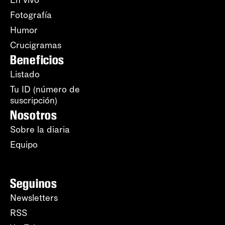
En vivo
Fotografía
Humor
Crucigramas
Beneficios
Listado
Tu ID (número de
suscripción)
Nosotros
Sobre la diaria
Equipo
Seguinos
Newsletters
RSS