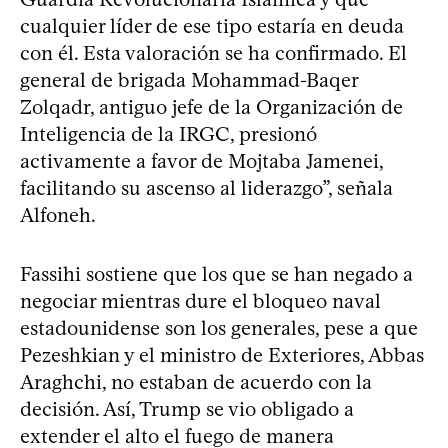
cualquier líder de ese tipo estaría en deuda
con él. Esta valoración se ha confirmado. El
general de brigada Mohammad-Baqer
Zolqadr, antiguo jefe de la Organización de
Inteligencia de la IRGC, presionó
activamente a favor de Mojtaba Jamenei,
facilitando su ascenso al liderazgo”, señala
Alfoneh.
Fassihi sostiene que los que se han negado a
negociar mientras dure el bloqueo naval
estadounidense son los generales, pese a que
Pezeshkian y el ministro de Exteriores, Abbas
Araghchi, no estaban de acuerdo con la
decisión. Así, Trump se vio obligado a
extender el alto el fuego de manera