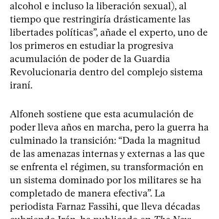
alcohol e incluso la liberación sexual), al
tiempo que restringiría drásticamente las
libertades políticas”, añade el experto, uno de
los primeros en estudiar la progresiva
acumulación de poder de la Guardia
Revolucionaria dentro del complejo sistema
iraní.
Alfoneh sostiene que esta acumulación de
poder lleva años en marcha, pero la guerra ha
culminado la transición: “Dada la magnitud
de las amenazas internas y externas a las que
se enfrenta el régimen, su transformación en
un sistema dominado por los militares se ha
completado de manera efectiva”. La
periodista Farnaz Fassihi, que lleva décadas