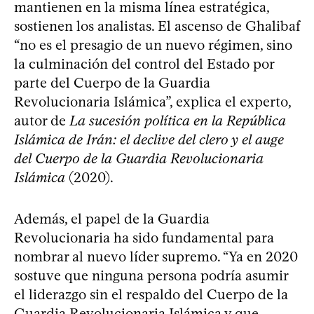
mantienen en la misma línea estratégica,
sostienen los analistas. El ascenso de Ghalibaf
“no es el presagio de un nuevo régimen, sino
la culminación del control del Estado por
parte del Cuerpo de la Guardia
Revolucionaria Islámica”, explica el experto,
autor de
La sucesión política en la República
Islámica de Irán: el declive del clero y el auge
del Cuerpo de la Guardia Revolucionaria
Islámica
(2020).
Además, el papel de la Guardia
Revolucionaria ha sido fundamental para
nombrar al nuevo líder supremo. “Ya en 2020
sostuve que ninguna persona podría asumir
el liderazgo sin el respaldo del Cuerpo de la
Guardia Revolucionaria Islámica y que