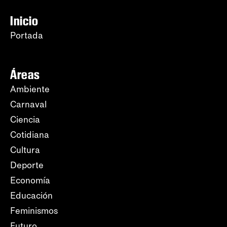
Inicio
Portada
Áreas
Ambiente
Carnaval
Ciencia
Cotidiana
Cultura
Deporte
Economía
Educación
Feminismos
Futuro