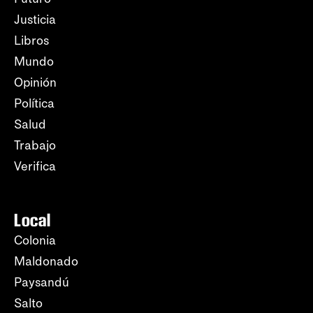
Justicia
Libros
Mundo
Opinión
Política
Salud
Trabajo
Verifica
Local
Colonia
Maldonado
Paysandú
Salto