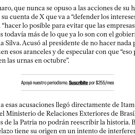
naro, que nunca se opuso a las acciones de su
su cuenta de X que va a “defender los interese
a “hacer lo posible para evitar que las empresas
s todavía más de lo que ya lo son con el gobier
a Silva. Acusó al presidente de no hacer nada 
uen esos aranceles y de especular con que “eso
en las urnas en octubre”.
Apoyá nuestro periodismo.
Suscribite
por $255/mes
 a esas acusaciones llegó directamente de Itam
el Ministerio de Relaciones Exteriores de Brasi
s de la Patria no podrán reescribir la historia. 
lazo tiene su origen en un intento de interfere