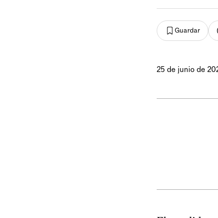
Guardar
25 de junio de 20