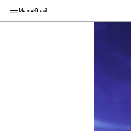
Mundo
Brasil