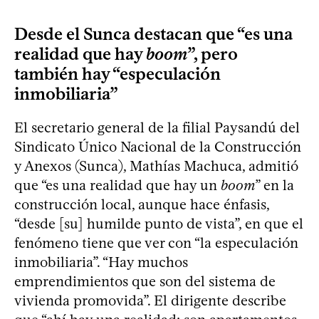
Desde el Sunca destacan que “es una
realidad que hay
boom
”, pero
también hay “especulación
inmobiliaria”
El secretario general de la filial Paysandú del
Sindicato Único Nacional de la Construcción
y Anexos (Sunca), Mathías Machuca, admitió
que “es una realidad que hay un
boom
” en la
construcción local, aunque hace énfasis,
“desde [su] humilde punto de vista”, en que el
fenómeno tiene que ver con “la especulación
inmobiliaria”. “Hay muchos
emprendimientos que son del sistema de
vivienda promovida”. El dirigente describe