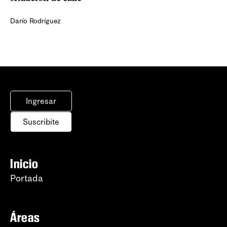
Darío Rodríguez
Ingresar
Suscribite
Inicio
Portada
Áreas