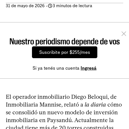
31 de mayo de 2026
-
3 minutos de lectura
Nuestro periodismo depende de vos
Suscribite por $255/mes
Si ya tenés una cuenta
Ingresá
El operador inmobiliario Diego Beloqui, de
Inmobiliaria Mannise, relató a
la diaria
cómo
se consolidó un nuevo modelo de inversión
inmobiliaria en Paysandú. Actualmente la
ciudad tiene más de 20 torres construidas,