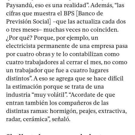
Paysandú, eso es una realidad”. Además, “las
cifras que muestra el BPS [Banco de
Previsión Social] –que las actualiza cada dos
o tres meses– muchas veces no coinciden.
¿Por qué? Porque, por ejemplo, un
electricista permanente de una empresa pasa
por cuatro obras y te lo contabilizan como
cuatro trabajadores al cerrar el mes, no como
un trabajador que fue a cuatro lugares
distintos”. A eso se agrega que se hace difícil
la estimación porque se trata de una
industria “muy volátil”. “Acordate de que
entran también los compañeros de las
distintas ramas: hormigón, peajes, extractiva,
radar, cerámica”, señaló.