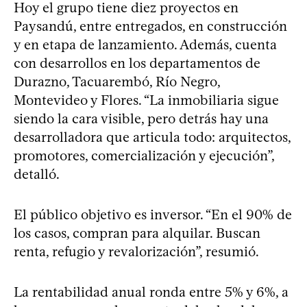
Hoy el grupo tiene diez proyectos en
Paysandú, entre entregados, en construcción
y en etapa de lanzamiento. Además, cuenta
con desarrollos en los departamentos de
Durazno, Tacuarembó, Río Negro,
Montevideo y Flores. “La inmobiliaria sigue
siendo la cara visible, pero detrás hay una
desarrolladora que articula todo: arquitectos,
promotores, comercialización y ejecución”,
detalló.
El público objetivo es inversor. “En el 90% de
los casos, compran para alquilar. Buscan
renta, refugio y revalorización”, resumió.
La rentabilidad anual ronda entre 5% y 6%, a