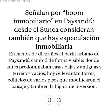
Foto: Santiago Felitas
Señalan por “boom
inmobiliario” en Paysandú;
desde el Sunca consideran
también que hay especulación
inmobiliaria
En menos de diez años el perfil urbano de
Paysandú cambió de forma visible: donde
antes predominaban casas bajas y antiguas y
terrenos vacíos, hoy se levantan torres,
edificios de varios pisos que modificaron el
paisaje y también la lógica de inversión.