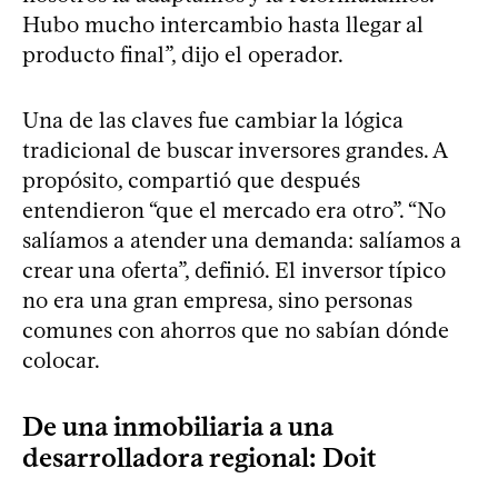
Hubo mucho intercambio hasta llegar al
producto final”, dijo el operador.
Una de las claves fue cambiar la lógica
tradicional de buscar inversores grandes. A
propósito, compartió que después
entendieron “que el mercado era otro”. “No
salíamos a atender una demanda: salíamos a
crear una oferta”, definió. El inversor típico
no era una gran empresa, sino personas
comunes con ahorros que no sabían dónde
colocar.
De una inmobiliaria a una
desarrolladora regional: Doit