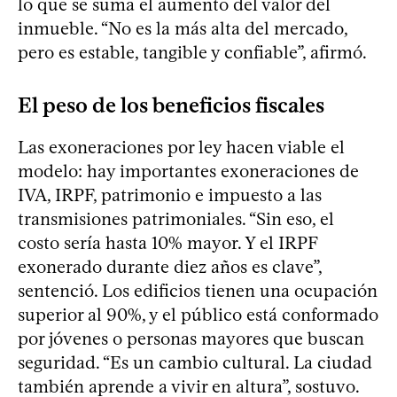
lo que se suma el aumento del valor del
inmueble. “No es la más alta del mercado,
pero es estable, tangible y confiable”, afirmó.
El peso de los beneficios fiscales
Las exoneraciones por ley hacen viable el
modelo: hay importantes exoneraciones de
IVA, IRPF, patrimonio e impuesto a las
transmisiones patrimoniales. “Sin eso, el
costo sería hasta 10% mayor. Y el IRPF
exonerado durante diez años es clave”,
sentenció. Los edificios tienen una ocupación
superior al 90%, y el público está conformado
por jóvenes o personas mayores que buscan
seguridad. “Es un cambio cultural. La ciudad
también aprende a vivir en altura”, sostuvo.