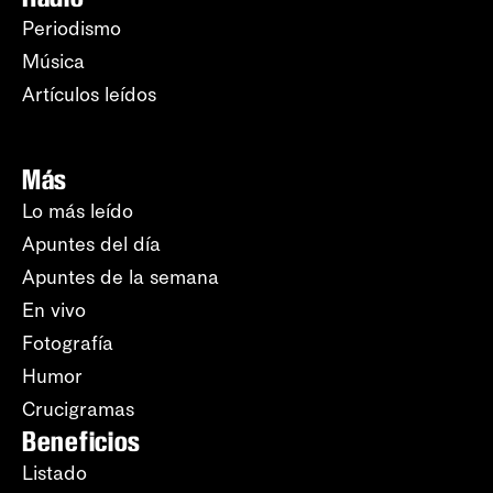
Periodismo
Música
Artículos leídos
Más
Lo más leído
Apuntes del día
Apuntes de la semana
En vivo
Fotografía
Humor
Crucigramas
Beneficios
Listado