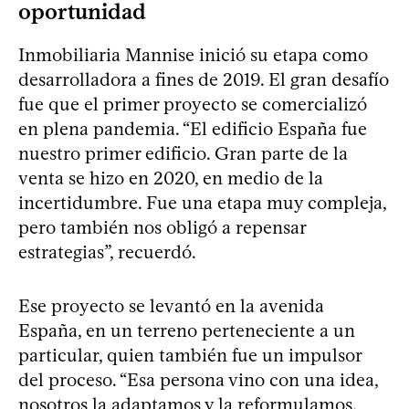
oportunidad
Inmobiliaria Mannise inició su etapa como
desarrolladora a fines de 2019. El gran desafío
fue que el primer proyecto se comercializó
en plena pandemia. “El edificio España fue
nuestro primer edificio. Gran parte de la
venta se hizo en 2020, en medio de la
incertidumbre. Fue una etapa muy compleja,
pero también nos obligó a repensar
estrategias”, recuerdó.
Ese proyecto se levantó en la avenida
España, en un terreno perteneciente a un
particular, quien también fue un impulsor
del proceso. “Esa persona vino con una idea,
nosotros la adaptamos y la reformulamos.