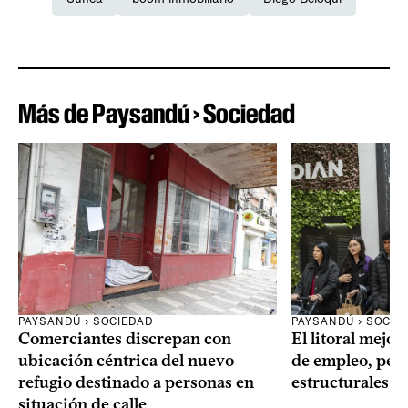
Más de Paysandú › Sociedad
PAYSANDÚ › SOCIEDAD
PAYSANDÚ › SOCIE
Comerciantes discrepan con
El litoral mejor
ubicación céntrica del nuevo
de empleo, pero
refugio destinado a personas en
estructurales
situación de calle