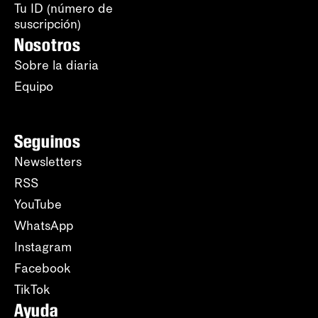
Tu ID (número de
suscripción)
Nosotros
Sobre la diaria
Equipo
Seguinos
Newsletters
RSS
YouTube
WhatsApp
Instagram
Facebook
TikTok
Ayuda