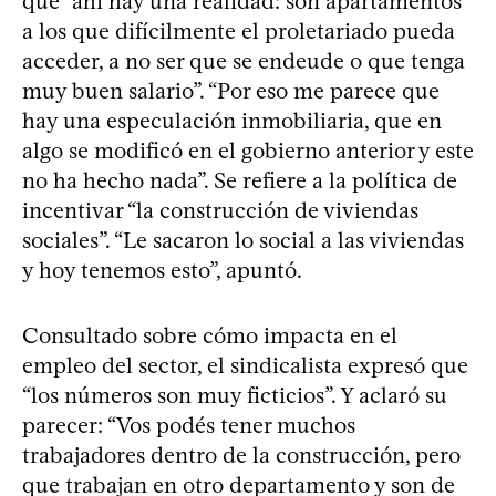
que “ahí hay una realidad: son apartamentos
a los que difícilmente el proletariado pueda
acceder, a no ser que se endeude o que tenga
muy buen salario”. “Por eso me parece que
hay una especulación inmobiliaria, que en
algo se modificó en el gobierno anterior y este
no ha hecho nada”. Se refiere a la política de
incentivar “la construcción de viviendas
sociales”. “Le sacaron lo social a las viviendas
y hoy tenemos esto”, apuntó.
Consultado sobre cómo impacta en el
empleo del sector, el sindicalista expresó que
“los números son muy ficticios”. Y aclaró su
parecer: “Vos podés tener muchos
trabajadores dentro de la construcción, pero
que trabajan en otro departamento y son de