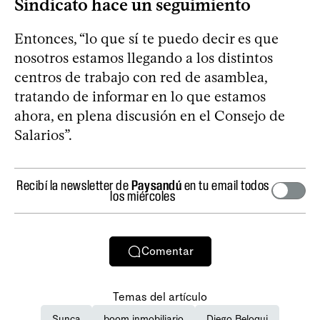
Sindicato hace un seguimiento
Entonces, “lo que sí te puedo decir es que
nosotros estamos llegando a los distintos
centros de trabajo con red de asamblea,
tratando de informar en lo que estamos
ahora, en plena discusión en el Consejo de
Salarios”.
Recibí la newsletter de
Paysandú
en tu email todos
los miércoles
Comentar
Temas del artículo
Sunca
boom inmobiliario
Diego Beloqui