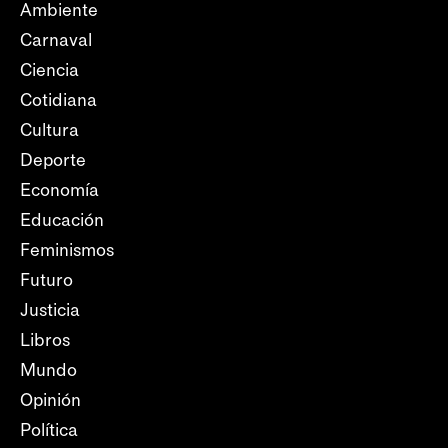
Ambiente
Carnaval
Ciencia
Cotidiana
Cultura
Deporte
Economía
Educación
Feminismos
Futuro
Justicia
Libros
Mundo
Opinión
Política