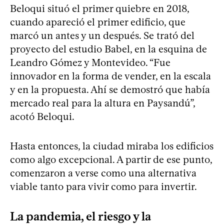
Beloqui situó el primer quiebre en 2018,
cuando apareció el primer edificio, que
marcó un antes y un después. Se trató del
proyecto del estudio Babel, en la esquina de
Leandro Gómez y Montevideo. “Fue
innovador en la forma de vender, en la escala
y en la propuesta. Ahí se demostró que había
mercado real para la altura en Paysandú”,
acotó Beloqui.
Hasta entonces, la ciudad miraba los edificios
como algo excepcional. A partir de ese punto,
comenzaron a verse como una alternativa
viable tanto para vivir como para invertir.
La pandemia, el riesgo y la