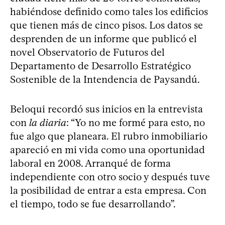
habiéndose definido como tales los edificios
que tienen más de cinco pisos. Los datos se
desprenden de un informe que publicó el
novel Observatorio de Futuros del
Departamento de Desarrollo Estratégico
Sostenible de la Intendencia de Paysandú.
Beloqui recordó sus inicios en la entrevista
con
la diaria
: “Yo no me formé para esto, no
fue algo que planeara. El rubro inmobiliario
apareció en mi vida como una oportunidad
laboral en 2008. Arranqué de forma
independiente con otro socio y después tuve
la posibilidad de entrar a esta empresa. Con
el tiempo, todo se fue desarrollando”.