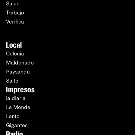
Salud
Trabajo
Verifica
Local
Colonia
Maldonado
Paysandú
Salto
Impresos
la diaria
Le Monde
Lento
Gigantes
Radio