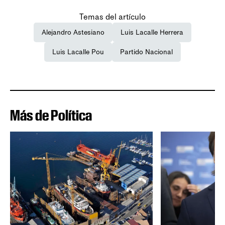
Temas del artículo
Alejandro Astesiano
Luis Lacalle Herrera
Luis Lacalle Pou
Partido Nacional
Más de Política