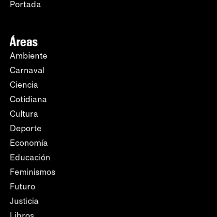
Portada
Áreas
Ambiente
Carnaval
Ciencia
Cotidiana
Cultura
Deporte
Economía
Educación
Feminismos
Futuro
Justicia
Libros