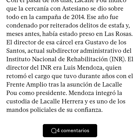
que la cercanía con Astesiano se dio sobre
todo en la campaña de 2014. Ese año fue
condenado por reiterados delitos de estafa y,
meses antes, había estado preso en Las Rosas.
El director de esa cárcel era Gustavo de los
Santos, actual subdirector administrativo del
Instituto Nacional de Rehabilitación (INR). El
director del INR era Luis Mendoza, quien
retomó el cargo que tuvo durante años con el
Frente Amplio tras la asunción de Lacalle
Pou como presidente. Mendoza integró la
custodia de Lacalle Herrera y es uno de los
mandos policiales de su confianza.
4
comentarios