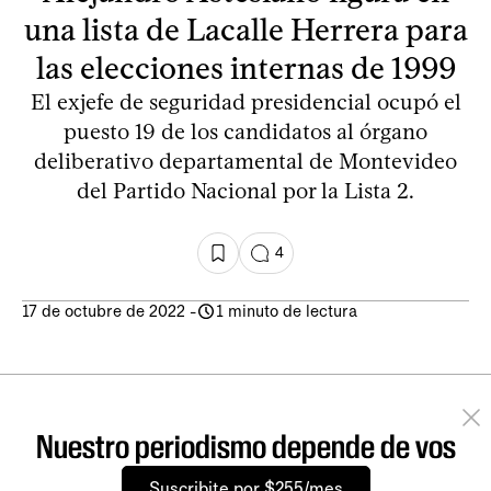
una lista de Lacalle Herrera para
las elecciones internas de 1999
El exjefe de seguridad presidencial ocupó el
puesto 19 de los candidatos al órgano
deliberativo departamental de Montevideo
del Partido Nacional por la Lista 2.
4
17 de octubre de 2022
-
1 minuto de lectura
Nuestro periodismo depende de vos
Suscribite por $255/mes