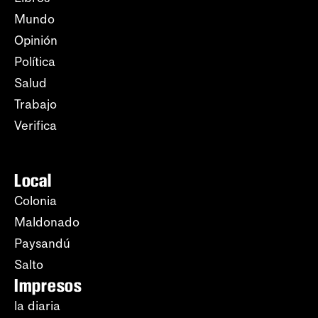
Mundo
Opinión
Política
Salud
Trabajo
Verifica
Local
Colonia
Maldonado
Paysandú
Salto
Impresos
la diaria