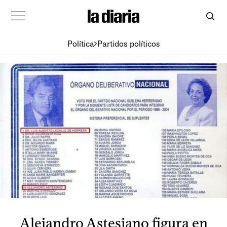
Política
Partidos políticos
Alejandro Astesiano figura en