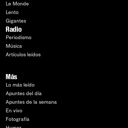
Le Monde
Lento
Gigantes
Radio
Periodismo
Música
Artículos leídos
Más
Lo más leído
Apuntes del día
Apuntes de la semana
En vivo
Fotografía
Humor