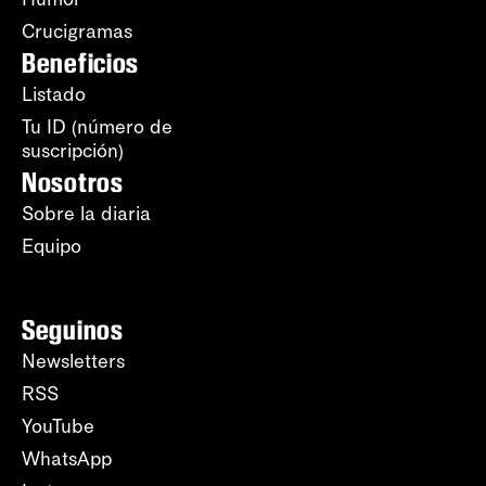
Crucigramas
Beneficios
Listado
Tu ID (número de
suscripción)
Nosotros
Sobre la diaria
Equipo
Seguinos
Newsletters
RSS
YouTube
WhatsApp