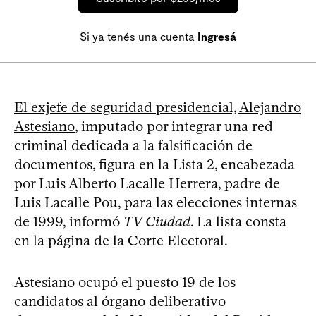
Si ya tenés una cuenta
Ingresá
El exjefe de seguridad presidencial, Alejandro
Astesiano
, imputado por integrar una red
criminal dedicada a la falsificación de
documentos, figura en la Lista 2, encabezada
por Luis Alberto Lacalle Herrera, padre de
Luis Lacalle Pou, para las elecciones internas
de 1999, informó
TV Ciudad
. La lista consta
en la página de la Corte Electoral.
Astesiano ocupó el puesto 19 de los
candidatos al órgano deliberativo