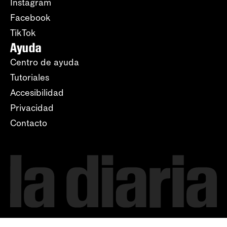
Instagram
Facebook
TikTok
Ayuda
Centro de ayuda
Tutoriales
Accesibilidad
Privacidad
Contacto