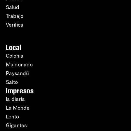
Salud
Trabajo
Verifica
Local
Colonia
Maldonado
Paysandú
Salto
Impresos
la diaria
Le Monde
Lento
Gigantes