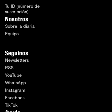
Tu ID (número de
suscripción)
Nosotros
Sobre la diaria
Equipo
Seguinos
Newsletters
RSS
YouTube
WhatsApp
Instagram
Facebook
TikTok