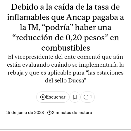
Debido a la caída de la tasa de
inflamables que Ancap pagaba a
la IM, “podría” haber una
“reducción de 0,20 pesos” en
combustibles
El vicepresidente del ente comentó que aún
están evaluando cuándo se implementaría la
rebaja y que es aplicable para “las estaciones
del sello Ducsa”
Escuchar
1
16 de junio de 2023
-
2 minutos de lectura