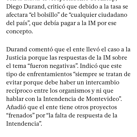
Diego Durand, criticó que debido a la tasa se
afectara “el bolsillo” de “cualquier ciudadano
del país”, que debía pagar a la IM por ese
concepto.
Durand comentó que el ente llevó el caso a la
Justicia porque las respuestas de la IM sobre
el tema “fueron negativas”. Indicó que este
tipo de enfrentamientos “siempre se tratan de
evitar porque debe haber un intercambio
recíproco entre los organismos y ni que
hablar con la Intendencia de Montevideo”.
Añadió que el ente tiene otros proyectos
“frenados” por “la falta de respuesta de la
Intendencia”.