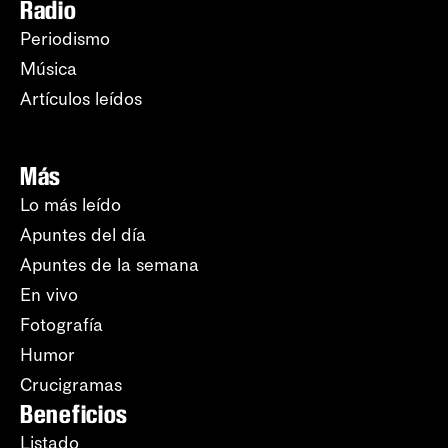
Radio
Periodismo
Música
Artículos leídos
Más
Lo más leído
Apuntes del día
Apuntes de la semana
En vivo
Fotografía
Humor
Crucigramas
Beneficios
Listado