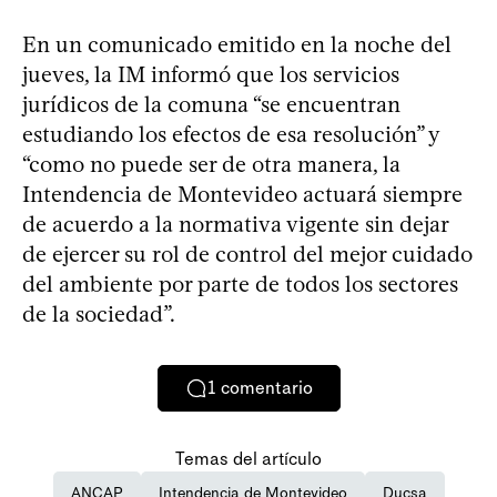
En un comunicado emitido en la noche del
jueves, la IM informó que los servicios
jurídicos de la comuna “se encuentran
estudiando los efectos de esa resolución” y
“como no puede ser de otra manera, la
Intendencia de Montevideo actuará siempre
de acuerdo a la normativa vigente sin dejar
de ejercer su rol de control del mejor cuidado
del ambiente por parte de todos los sectores
de la sociedad”.
1
comentario
Temas del artículo
ANCAP
Intendencia de Montevideo
Ducsa