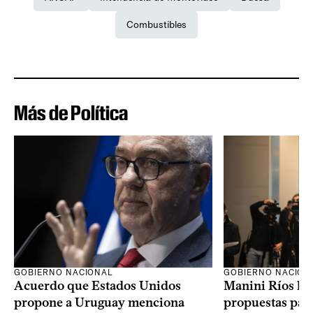
Combustibles
Más de Política
GOBIERNO NACION
GOBIERNO NACIONAL
Manini Ríos le 
Acuerdo que Estados Unidos
propuestas para
propone a Uruguay menciona