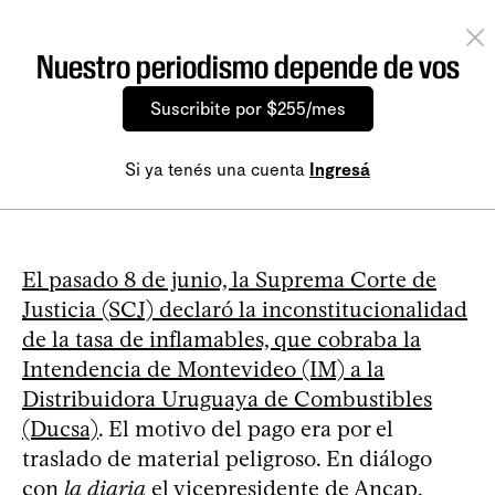
Nuestro periodismo depende de vos
Suscribite por $255/mes
Si ya tenés una cuenta
Ingresá
El pasado 8 de junio, la Suprema Corte de
Justicia (SCJ) declaró la inconstitucionalidad
de la tasa de inflamables, que cobraba la
Intendencia de Montevideo (IM) a la
Distribuidora Uruguaya de Combustibles
(Ducsa)
. El motivo del pago era por el
traslado de material peligroso. En diálogo
con
la diaria
el vicepresidente de Ancap,