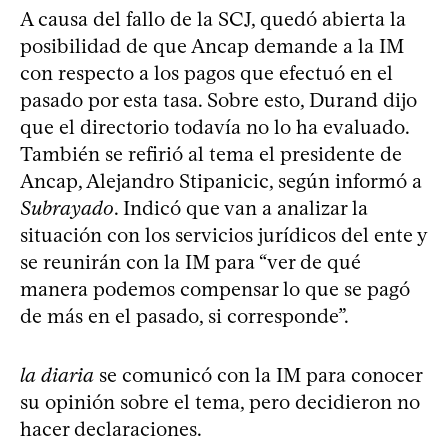
A causa del fallo de la SCJ, quedó abierta la
posibilidad de que Ancap demande a la IM
con respecto a los pagos que efectuó en el
pasado por esta tasa. Sobre esto, Durand dijo
que el directorio todavía no lo ha evaluado.
También se refirió al tema el presidente de
Ancap, Alejandro Stipanicic, según informó a
Subrayado
. Indicó que van a analizar la
situación con los servicios jurídicos del ente y
se reunirán con la IM para “ver de qué
manera podemos compensar lo que se pagó
de más en el pasado, si corresponde”.
la diaria
se comunicó con la IM para conocer
su opinión sobre el tema, pero decidieron no
hacer declaraciones.