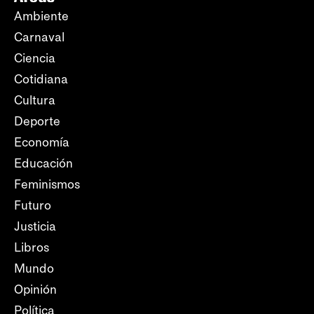
Ambiente
Carnaval
Ciencia
Cotidiana
Cultura
Deporte
Economía
Educación
Feminismos
Futuro
Justicia
Libros
Mundo
Opinión
Política