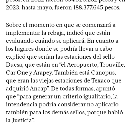
2023, hasta mayo, fueron 188.377.645 pesos.
Sobre el momento en que se comenzará a
implementar la rebaja, indicó que están
evaluando cuándo se aplicará. En cuanto a
los lugares donde se podría llevar a cabo
explicó que serían las estaciones del sello
Ducsa, que están en “el Aeropuerto, Trouville,
Car One y Arapey. También está Canopus,
que eran las viejas estaciones de Texaco que
adquirió Ancap”. De todas formas, apuntó
que “para generar un criterio igualitario, la
intendencia podría considerar no aplicarlo
también para los demás sellos, porque habló
la Justicia”.