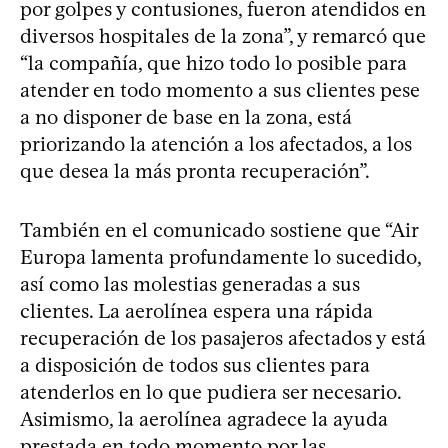
por golpes y contusiones, fueron atendidos en
diversos hospitales de la zona”, y remarcó que
“la compañía, que hizo todo lo posible para
atender en todo momento a sus clientes pese
a no disponer de base en la zona, está
priorizando la atención a los afectados, a los
que desea la más pronta recuperación”.
También en el comunicado sostiene que “Air
Europa lamenta profundamente lo sucedido,
así como las molestias generadas a sus
clientes. La aerolínea espera una rápida
recuperación de los pasajeros afectados y está
a disposición de todos sus clientes para
atenderlos en lo que pudiera ser necesario.
Asimismo, la aerolínea agradece la ayuda
prestada en todo momento por las