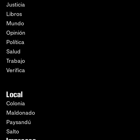
Justicia
Libros
Mundo
Opinión
Política
Salud
Trabajo
Verifica
Local
Colonia
Maldonado
Paysandú
Salto