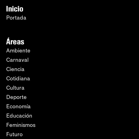
Inicio
Portada
Áreas
Ambiente
Carnaval
Ciencia
Cotidiana
Cultura
Deporte
Economía
Educación
Feminismos
Futuro