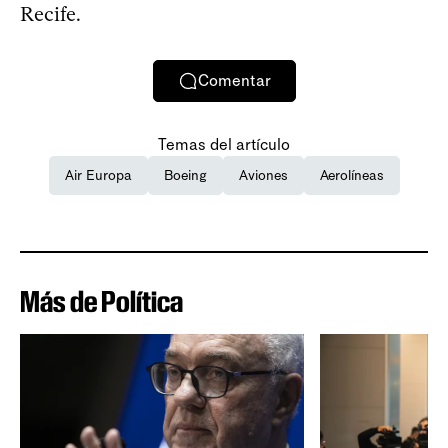
Recife.
Comentar
Temas del artículo
Air Europa
Boeing
Aviones
Aerolíneas
Más de Política