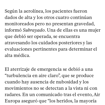
Según la aerolínea, los pacientes fueron
dados de alta y los otros cuatro continúan
monitoreados pero no presentan gravedad,
informó
Subrayado
. Una de ellas es una mujer
que debió ser operada, se encuentra
atravesando los cuidados posteriores y las
evaluaciones pertinentes para determinar el
alta médica.
El aterrizaje de emergencia se debió a una
“turbulencia en aire claro”, que se produce
cuando hay ausencia de nubosidad y los
movimientos no se detectan a la vista ni con
radares. En un comunicado tras el evento, Air
Europa aseguró que “los heridos, la mayoría