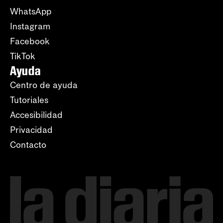
WhatsApp
Instagram
Facebook
TikTok
Ayuda
Centro de ayuda
Tutoriales
Accesibilidad
Privacidad
Contacto