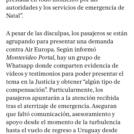
autoridades y los servicios de emergencia de
Natal”.
A pesar de las disculpas, los pasajeros se están
agrupando para presentar una demanda
contra Air Europa. Según informó
Montevideo Portal
, hay un grupo de
Whatsapp donde comparten evidencia de
videos y testimonios para poder presentar el
tema en la Justicia y obtener “algún tipo de
compensación”. Particularmente, los
pasajeros apuntarán a la atención recibida
tras el aterrizaje de emergencia. Aseguran
que faltó comunicación, asesoramiento y
apoyo desde el momento de la turbulencia
hasta el vuelo de regreso a Uruguay desde