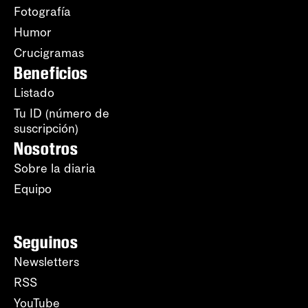
Fotografía
Humor
Crucigramas
Beneficios
Listado
Tu ID (número de
suscripción)
Nosotros
Sobre la diaria
Equipo
Seguinos
Newsletters
RSS
YouTube