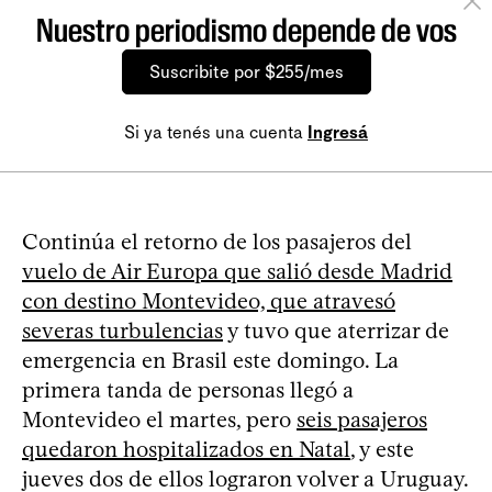
Nuestro periodismo depende de vos
Suscribite por $255/mes
Si ya tenés una cuenta
Ingresá
Continúa el retorno de los pasajeros del
vuelo de Air Europa que salió desde Madrid
con destino Montevideo, que atravesó
severas turbulencias
y tuvo que aterrizar de
emergencia en Brasil este domingo. La
primera tanda de personas llegó a
Montevideo el martes, pero
seis pasajeros
quedaron hospitalizados en Natal
, y este
jueves dos de ellos lograron volver a Uruguay.