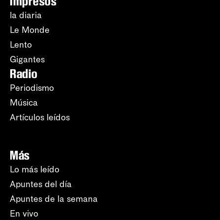
Impresos
la diaria
Le Monde
Lento
Gigantes
Radio
Periodismo
Música
Artículos leídos
Más
Lo más leído
Apuntes del día
Apuntes de la semana
En vivo