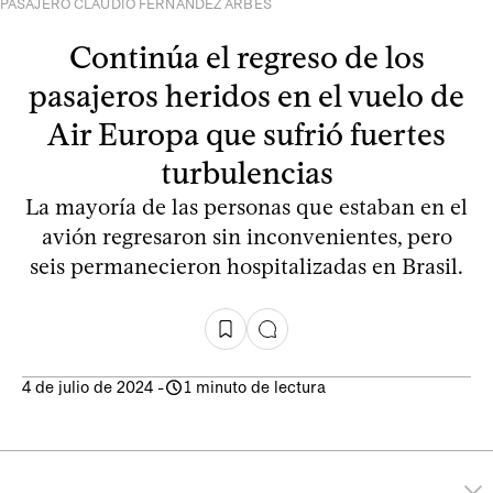
PASAJERO CLAUDIO FERNANDEZ ARBES
Continúa el regreso de los
pasajeros heridos en el vuelo de
Air Europa que sufrió fuertes
turbulencias
La mayoría de las personas que estaban en el
avión regresaron sin inconvenientes, pero
seis permanecieron hospitalizadas en Brasil.
4 de julio de 2024
-
1 minuto de lectura