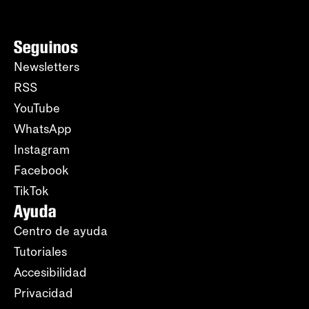
Seguinos
Newsletters
RSS
YouTube
WhatsApp
Instagram
Facebook
TikTok
Ayuda
Centro de ayuda
Tutoriales
Accesibilidad
Privacidad