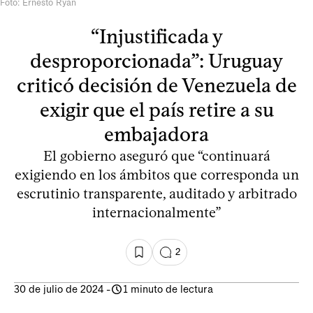
Foto: Ernesto Ryan
“Injustificada y
desproporcionada”: Uruguay
criticó decisión de Venezuela de
exigir que el país retire a su
embajadora
El gobierno aseguró que “continuará
exigiendo en los ámbitos que corresponda un
escrutinio transparente, auditado y arbitrado
internacionalmente”
2
30 de julio de 2024
-
1 minuto de lectura