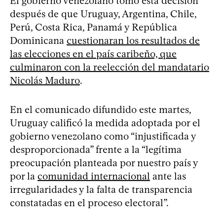
El gobierno venezolano tomó esta decisión
después de que Uruguay, Argentina, Chile,
Perú, Costa Rica, Panamá y República
Dominicana
cuestionaran los resultados de
las elecciones en el país caribeño, que
culminaron con la reelección del mandatario
Nicolás Maduro
.
En el comunicado difundido este martes,
Uruguay calificó la medida adoptada por el
gobierno venezolano como “injustificada y
desproporcionada” frente a la “legítima
preocupación planteada por nuestro país y
por la
comunidad internacional
ante las
irregularidades y la falta de transparencia
constatadas en el proceso electoral”.