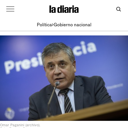
Política
Gobierno nacional
Omar Paganini (archivo).