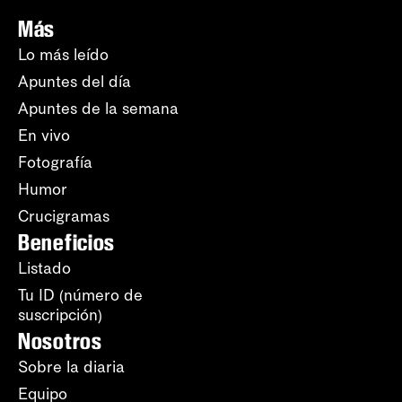
Más
Lo más leído
Apuntes del día
Apuntes de la semana
En vivo
Fotografía
Humor
Crucigramas
Beneficios
Listado
Tu ID (número de
suscripción)
Nosotros
Sobre la diaria
Equipo