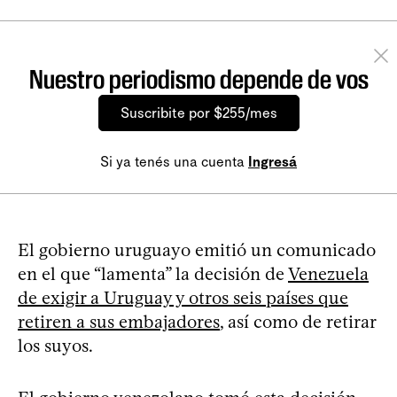
Nuestro periodismo depende de vos
Suscribite por $255/mes
Si ya tenés una cuenta
Ingresá
El gobierno uruguayo emitió un comunicado
en el que “lamenta” la decisión de
Venezuela
de exigir a Uruguay y otros seis países que
retiren a sus embajadores
, así como de retirar
los suyos.