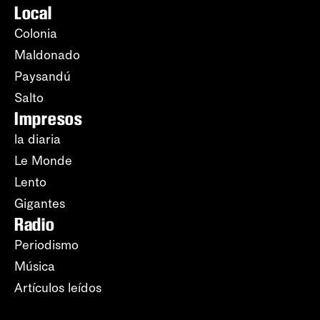
Local
Colonia
Maldonado
Paysandú
Salto
Impresos
la diaria
Le Monde
Lento
Gigantes
Radio
Periodismo
Música
Artículos leídos