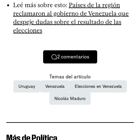
Leé más sobre esto:
Países de la región
reclamaron al gobierno de Venezuela que
despeje dudas sobre el resultado de las
elecciones
2
comentarios
Temas del artículo
Uruguay
Venezuela
Elecciones en Venezuela
Nicolás Maduro
Más de Política