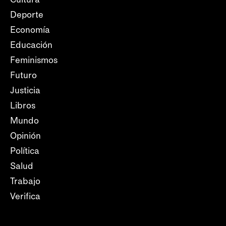
Deporte
Economía
Educación
Feminismos
Futuro
Justicia
Libros
Mundo
Opinión
Política
Salud
Trabajo
Verifica