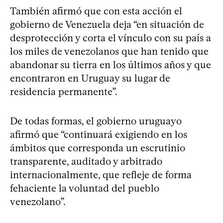
También afirmó que con esta acción el
gobierno de Venezuela deja “en situación de
desprotección y corta el vínculo con su país a
los miles de venezolanos que han tenido que
abandonar su tierra en los últimos años y que
encontraron en Uruguay su lugar de
residencia permanente”.
De todas formas, el gobierno uruguayo
afirmó que “continuará exigiendo en los
ámbitos que corresponda un escrutinio
transparente, auditado y arbitrado
internacionalmente, que refleje de forma
fehaciente la voluntad del pueblo
venezolano”.