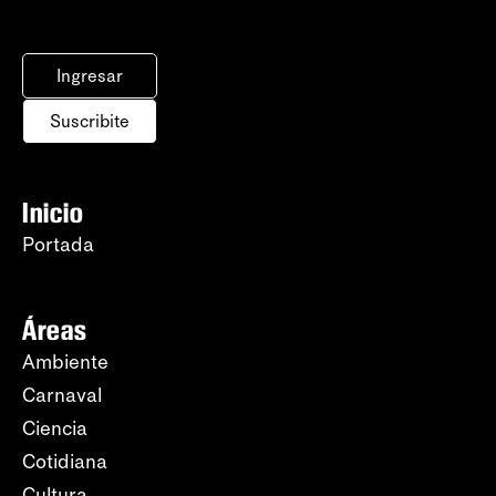
Ingresar
Suscribite
Inicio
Portada
Áreas
Ambiente
Carnaval
Ciencia
Cotidiana
Cultura