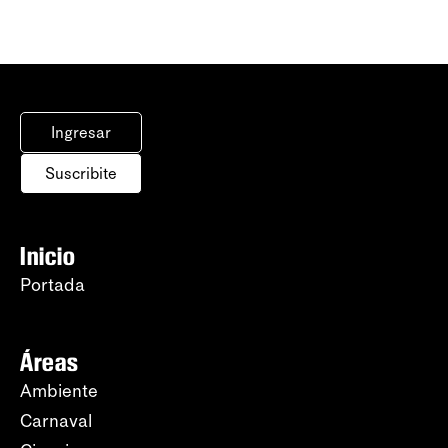
Ingresar
Suscribite
Inicio
Portada
Áreas
Ambiente
Carnaval