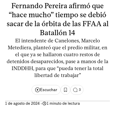
Fernando Pereira afirmó que
“hace mucho” tiempo se debió
sacar de la órbita de las FFAA al
Batallón 14
El intendente de Canelones, Marcelo
Metediera, planteó que el predio militar, en
el que ya se hallaron cuatro restos de
detenidos desaparecidos, pase a manos de la
INDDHH, para que “pueda tener la total
libertad de trabajar”
Escuchar
3
1 de agosto de 2024
-
1 minuto de lectura