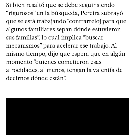
Si bien resaltó que se debe seguir siendo
“rigurosos” en la búsqueda, Pereira subrayó
que se está trabajando “contrarreloj para que
algunos familiares sepan dónde estuvieron
sus familias”, lo cual implica “buscar
mecanismos” para acelerar ese trabajo. Al
mismo tiempo, dijo que espera que en algún
momento “quienes cometieron esas
atrocidades, al menos, tengan la valentía de
decirnos dónde están”.