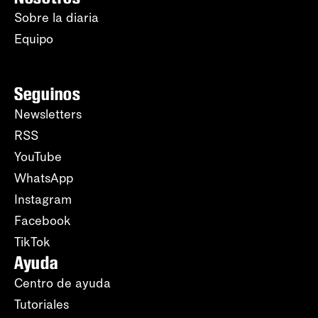
Sobre la diaria
Equipo
Seguinos
Newsletters
RSS
YouTube
WhatsApp
Instagram
Facebook
TikTok
Ayuda
Centro de ayuda
Tutoriales