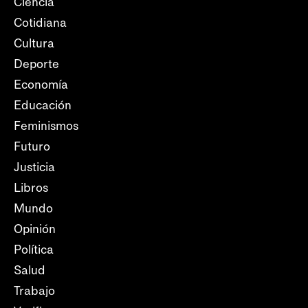
Ciencia
Cotidiana
Cultura
Deporte
Economía
Educación
Feminismos
Futuro
Justicia
Libros
Mundo
Opinión
Política
Salud
Trabajo