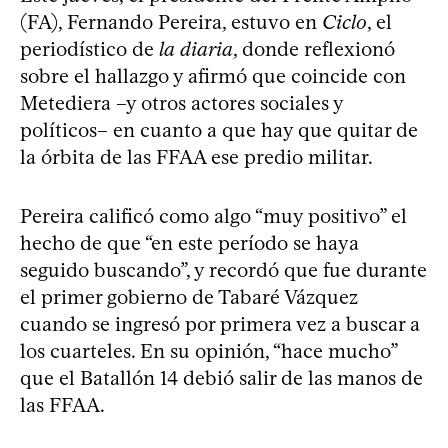
(FA), Fernando Pereira, estuvo en
Ciclo
, el
periodístico de
la diaria
, donde reflexionó
sobre el hallazgo y afirmó que coincide con
Metediera –y otros actores sociales y
políticos– en cuanto a que hay que quitar de
la órbita de las FFAA ese predio militar.
Pereira calificó como algo “muy positivo” el
hecho de que “en este período se haya
seguido buscando”, y recordó que fue durante
el primer gobierno de Tabaré Vázquez
cuando se ingresó por primera vez a buscar a
los cuarteles. En su opinión, “hace mucho”
que el Batallón 14 debió salir de las manos de
las FFAA.