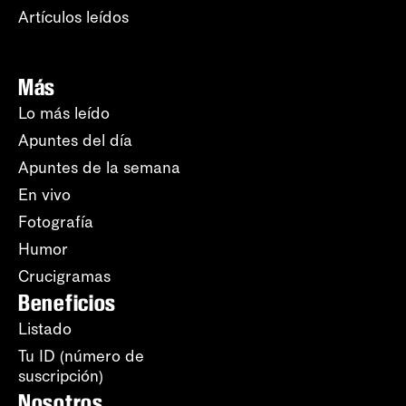
Artículos leídos
Más
Lo más leído
Apuntes del día
Apuntes de la semana
En vivo
Fotografía
Humor
Crucigramas
Beneficios
Listado
Tu ID (número de
suscripción)
Nosotros