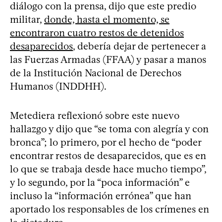
diálogo con la prensa, dijo que este predio
militar,
donde, hasta el momento, se
encontraron cuatro restos de detenidos
desaparecidos
, debería dejar de pertenecer a
las Fuerzas Armadas (FFAA) y pasar a manos
de la Institución Nacional de Derechos
Humanos (INDDHH).
Metediera reflexionó sobre este nuevo
hallazgo y dijo que “se toma con alegría y con
bronca”; lo primero, por el hecho de “poder
encontrar restos de desaparecidos, que es en
lo que se trabaja desde hace mucho tiempo”,
y lo segundo, por la “poca información” e
incluso la “información errónea” que han
aportado los responsables de los crímenes en