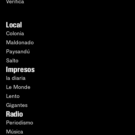
Verifica
Local
Colonia
Maldonado
Paysandú
Salto
Impresos
la diaria
Le Monde
Lento
Gigantes
Radio
Periodismo
Música