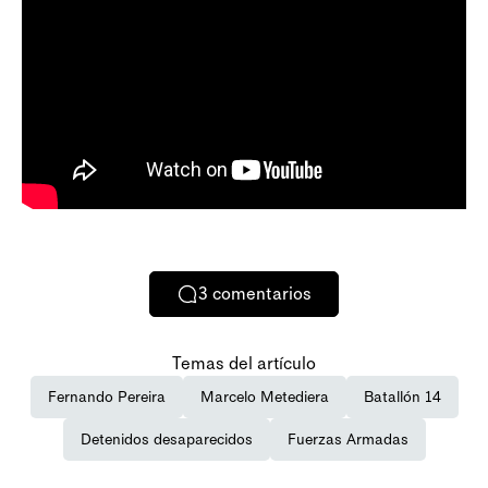
3
comentarios
Temas del artículo
Fernando Pereira
Marcelo Metediera
Batallón 14
Detenidos desaparecidos
Fuerzas Armadas