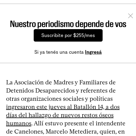
Nuestro periodismo depende de vos
Suscribite por $255/mes
Si ya tenés una cuenta
Ingresá
La Asociación de Madres y Familiares de
Detenidos Desaparecidos y referentes de
otras organizaciones sociales y políticas
ingresaron este jueves al Batallón 14, a dos
días del hallazgo de nuevos restos óseos
humanos
. Allí estuvo presente el intendente
de Canelones, Marcelo Metediera, quien, en