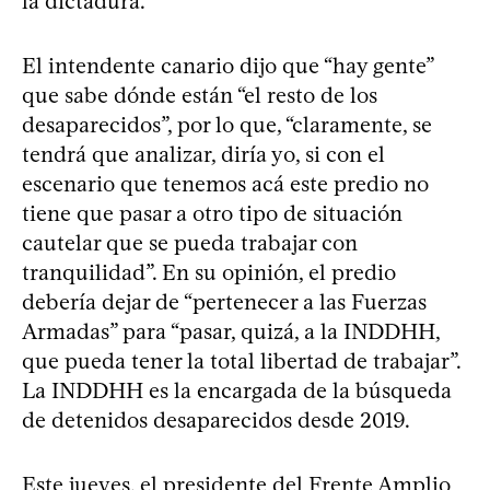
la dictadura.
El intendente canario dijo que “hay gente”
que sabe dónde están “el resto de los
desaparecidos”, por lo que, “claramente, se
tendrá que analizar, diría yo, si con el
escenario que tenemos acá este predio no
tiene que pasar a otro tipo de situación
cautelar que se pueda trabajar con
tranquilidad”. En su opinión, el predio
debería dejar de “pertenecer a las Fuerzas
Armadas” para “pasar, quizá, a la INDDHH,
que pueda tener la total libertad de trabajar”.
La INDDHH es la encargada de la búsqueda
de detenidos desaparecidos desde 2019.
Este jueves, el presidente del Frente Amplio