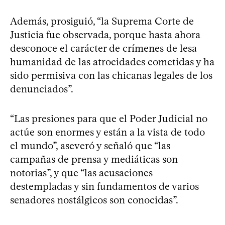
Además, prosiguió, “la Suprema Corte de
Justicia fue observada, porque hasta ahora
desconoce el carácter de crímenes de lesa
humanidad de las atrocidades cometidas y ha
sido permisiva con las chicanas legales de los
denunciados”.
“Las presiones para que el Poder Judicial no
actúe son enormes y están a la vista de todo
el mundo”, aseveró y señaló que “las
campañas de prensa y mediáticas son
notorias”, y que “las acusaciones
destempladas y sin fundamentos de varios
senadores nostálgicos son conocidas”.