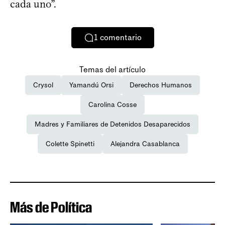
cada uno”.
1
comentario
Temas del artículo
Crysol
Yamandú Orsi
Derechos Humanos
Carolina Cosse
Madres y Familiares de Detenidos Desaparecidos
Colette Spinetti
Alejandra Casablanca
Más de Política