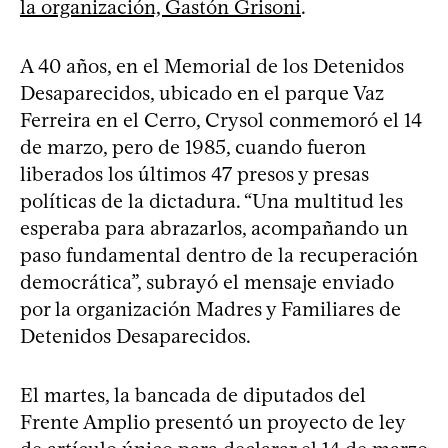
la organización, Gastón Grisoni
.
A 40 años, en el Memorial de los Detenidos
Desaparecidos, ubicado en el parque Vaz
Ferreira en el Cerro, Crysol conmemoró el 14
de marzo, pero de 1985, cuando fueron
liberados los últimos 47 presos y presas
políticas de la dictadura. “Una multitud les
esperaba para abrazarlos, acompañando un
paso fundamental dentro de la recuperación
democrática”, subrayó el mensaje enviado
por la organización Madres y Familiares de
Detenidos Desaparecidos.
El martes, la bancada de diputados del
Frente Amplio presentó un proyecto de ley