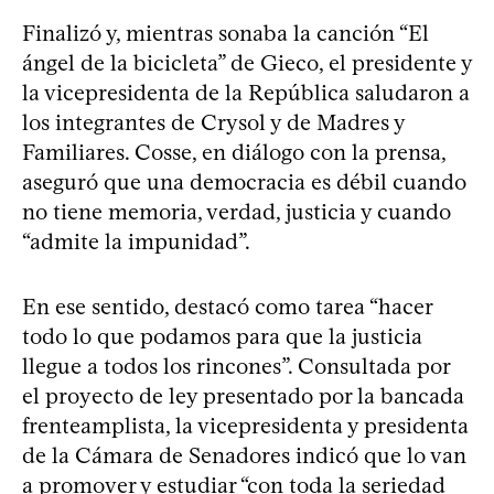
Finalizó y, mientras sonaba la canción “El
ángel de la bicicleta” de Gieco, el presidente y
la vicepresidenta de la República saludaron a
los integrantes de Crysol y de Madres y
Familiares. Cosse, en diálogo con la prensa,
aseguró que una democracia es débil cuando
no tiene memoria, verdad, justicia y cuando
“admite la impunidad”.
En ese sentido, destacó como tarea “hacer
todo lo que podamos para que la justicia
llegue a todos los rincones”. Consultada por
el proyecto de ley presentado por la bancada
frenteamplista, la vicepresidenta y presidenta
de la Cámara de Senadores indicó que lo van
a promover y estudiar “con toda la seriedad