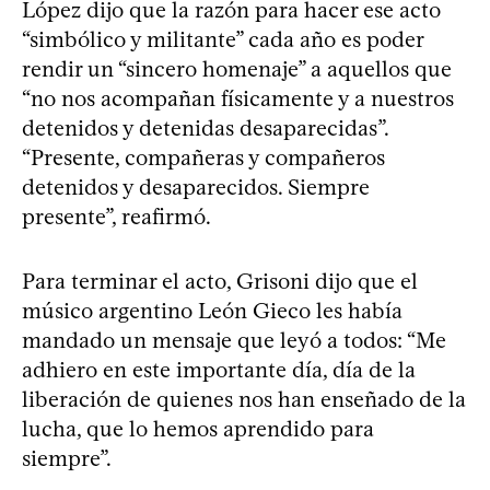
López dijo que la razón para hacer ese acto
“simbólico y militante” cada año es poder
rendir un “sincero homenaje” a aquellos que
“no nos acompañan físicamente y a nuestros
detenidos y detenidas desaparecidas”.
“Presente, compañeras y compañeros
detenidos y desaparecidos. Siempre
presente”, reafirmó.
Para terminar el acto, Grisoni dijo que el
músico argentino León Gieco les había
mandado un mensaje que leyó a todos: “Me
adhiero en este importante día, día de la
liberación de quienes nos han enseñado de la
lucha, que lo hemos aprendido para
siempre”.