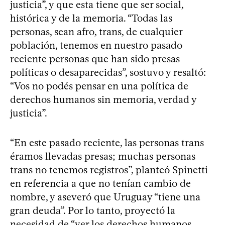
justicia”, y que esta tiene que ser social,
histórica y de la memoria. “Todas las
personas, sean afro, trans, de cualquier
población, tenemos en nuestro pasado
reciente personas que han sido presas
políticas o desaparecidas”, sostuvo y resaltó:
“Vos no podés pensar en una política de
derechos humanos sin memoria, verdad y
justicia”.
“En este pasado reciente, las personas trans
éramos llevadas presas; muchas personas
trans no tenemos registros”, planteó Spinetti
en referencia a que no tenían cambio de
nombre, y aseveró que Uruguay “tiene una
gran deuda”. Por lo tanto, proyectó la
necesidad de “ver los derechos humanos