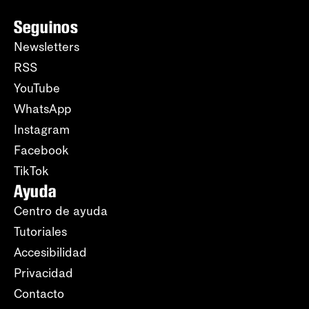
Seguinos
Newsletters
RSS
YouTube
WhatsApp
Instagram
Facebook
TikTok
Ayuda
Centro de ayuda
Tutoriales
Accesibilidad
Privacidad
Contacto