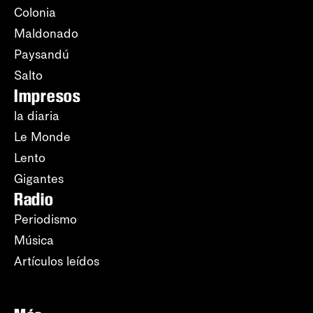
Colonia
Maldonado
Paysandú
Salto
Impresos
la diaria
Le Monde
Lento
Gigantes
Radio
Periodismo
Música
Artículos leídos