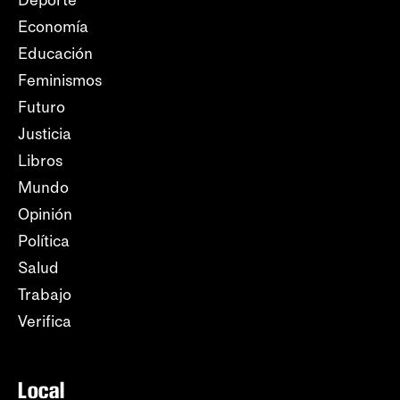
Deporte
Economía
Educación
Feminismos
Futuro
Justicia
Libros
Mundo
Opinión
Política
Salud
Trabajo
Verifica
Local