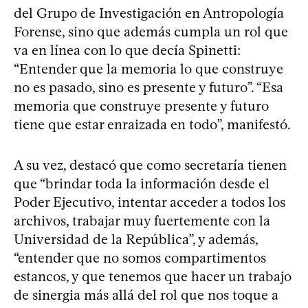
del Grupo de Investigación en Antropología
Forense, sino que además cumpla un rol que
va en línea con lo que decía Spinetti:
“Entender que la memoria lo que construye
no es pasado, sino es presente y futuro”. “Esa
memoria que construye presente y futuro
tiene que estar enraizada en todo”, manifestó.
A su vez, destacó que como secretaría tienen
que “brindar toda la información desde el
Poder Ejecutivo, intentar acceder a todos los
archivos, trabajar muy fuertemente con la
Universidad de la República”, y además,
“entender que no somos compartimentos
estancos, y que tenemos que hacer un trabajo
de sinergia más allá del rol que nos toque a