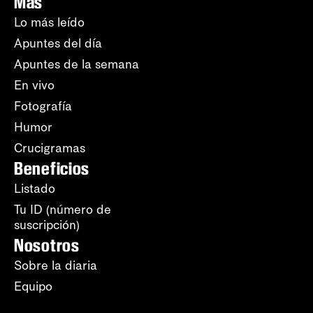
Más
Lo más leído
Apuntes del día
Apuntes de la semana
En vivo
Fotografía
Humor
Crucigramas
Beneficios
Listado
Tu ID (número de
suscripción)
Nosotros
Sobre la diaria
Equipo