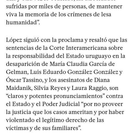
sufridas por miles de personas, de mantener
viva la memoria de los crímenes de lesa
humanidad”.
López siguió con la proclama y resaltó que las
sentencias de la Corte Interamericana sobre
la responsabilidad del Estado uruguayo en la
desaparición de María Claudia García de
Gelman, Luis Eduardo González González y
Óscar Tassino, y los asesinatos de Diana
Maidanik, Silvia Reyes y Laura Raggio, son
“claros y potentes pronunciamientos” contra
el Estado y el Poder Judicial “por no proveer
la justicia que los casos ameritan y por haber
violentado el legítimo derecho de las
víctimas y de sus familiares”.