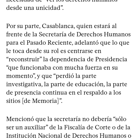
desde una unicidad”.
Por su parte, Casablanca, quien estará al
frente de la Secretaría de Derechos Humanos
para el Pasado Reciente, adelantó que lo que
le toca desde su rol es centrarse en
“reconstruir” la dependencia de Presidencia
“que funcionaba con mucha fuerza en su
momento”, y que “perdió la parte
investigativa, la parte de educación, la parte
de presencia continua en el respaldo a los
sitios [de Memoria]”.
Mencionó que la secretaría no debería “sólo
ser un auxiliar” de la Fiscalía de Corte o de la
Institución Nacional de Derechos Humanos o