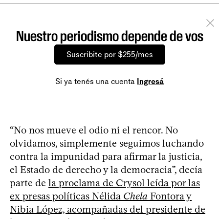
Nuestro periodismo depende de vos
Suscribite por $255/mes
Si ya tenés una cuenta
Ingresá
“No nos mueve el odio ni el rencor. No
olvidamos, simplemente seguimos luchando
contra la impunidad para afirmar la justicia,
el Estado de derecho y la democracia”, decía
parte de
la proclama de Crysol leída por las
ex presas políticas Nélida
Chela
Fontora y
Nibia López, acompañadas del presidente de