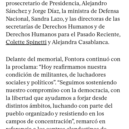
prosecretario de Presidencia, Alejandro
Sánchez y Jorge Díaz, la ministra de Defensa
Nacional, Sandra Lazo, y las directoras de las
secretarías de Derechos Humanos y de
Derechos Humanos para el Pasado Reciente,
Colette Spinetti
y Alejandra Casablanca.
Delante del memorial, Fontora continuó con
la proclama: “Hoy reafirmamos nuestra
condición de militantes, de luchadores
sociales y políticos”. “Seguimos sosteniendo
nuestro compromiso con la democracia, con
la libertad que ayudamos a forjar desde
distintos ámbitos, luchando con parte del
pueblo organizado y resistiendo en los
campos de concentración”, remarcó en
referencia a los centros clandestinos de