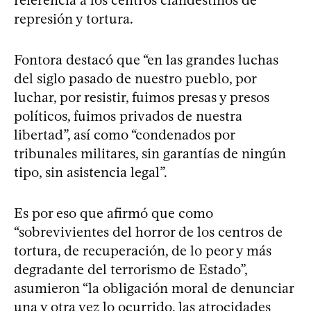
represión y tortura.
Fontora destacó que “en las grandes luchas
del siglo pasado de nuestro pueblo, por
luchar, por resistir, fuimos presas y presos
políticos, fuimos privados de nuestra
libertad”, así como “condenados por
tribunales militares, sin garantías de ningún
tipo, sin asistencia legal”.
Es por eso que afirmó que como
“sobrevivientes del horror de los centros de
tortura, de recuperación, de lo peor y más
degradante del terrorismo de Estado”,
asumieron “la obligación moral de denunciar
una y otra vez lo ocurrido, las atrocidades