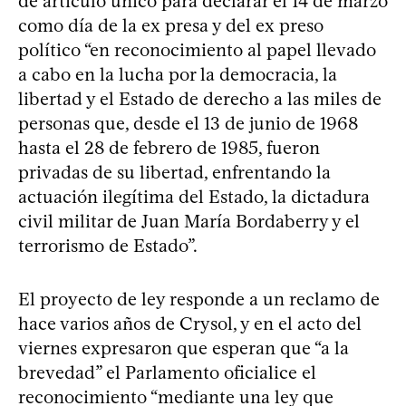
de artículo único para declarar el 14 de marzo
como día de la ex presa y del ex preso
político “en reconocimiento al papel llevado
a cabo en la lucha por la democracia, la
libertad y el Estado de derecho a las miles de
personas que, desde el 13 de junio de 1968
hasta el 28 de febrero de 1985, fueron
privadas de su libertad, enfrentando la
actuación ilegítima del Estado, la dictadura
civil militar de Juan María Bordaberry y el
terrorismo de Estado”.
El proyecto de ley responde a un reclamo de
hace varios años de Crysol, y en el acto del
viernes expresaron que esperan que “a la
brevedad” el Parlamento oficialice el
reconocimiento “mediante una ley que