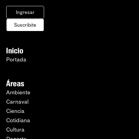
Ingresar
Suscribite
Inicio
Portada
Áreas
Ambiente
Carnaval
Ciencia
Cotidiana
Cultura