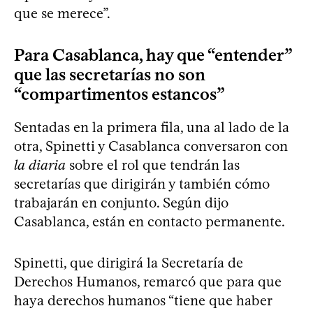
que se merece”.
Para Casablanca, hay que “entender”
que las secretarías no son
“compartimentos estancos”
Sentadas en la primera fila, una al lado de la
otra, Spinetti y Casablanca conversaron con
la diaria
sobre el rol que tendrán las
secretarías que dirigirán y también cómo
trabajarán en conjunto. Según dijo
Casablanca, están en contacto permanente.
Spinetti, que dirigirá la Secretaría de
Derechos Humanos, remarcó que para que
haya derechos humanos “tiene que haber