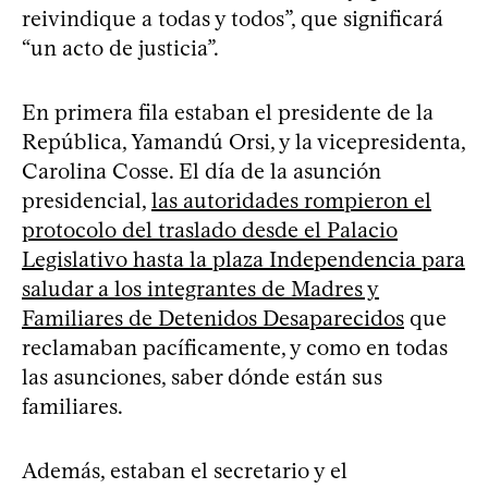
reivindique a todas y todos”, que significará
“un acto de justicia”.
En primera fila estaban el presidente de la
República, Yamandú Orsi, y la vicepresidenta,
Carolina Cosse. El día de la asunción
presidencial,
las autoridades rompieron el
protocolo del traslado desde el Palacio
Legislativo hasta la plaza Independencia para
saludar a los integrantes de Madres y
Familiares de Detenidos Desaparecidos
que
reclamaban pacíficamente, y como en todas
las asunciones, saber dónde están sus
familiares.
Además, estaban el secretario y el