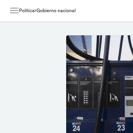
Política
Gobierno nacional