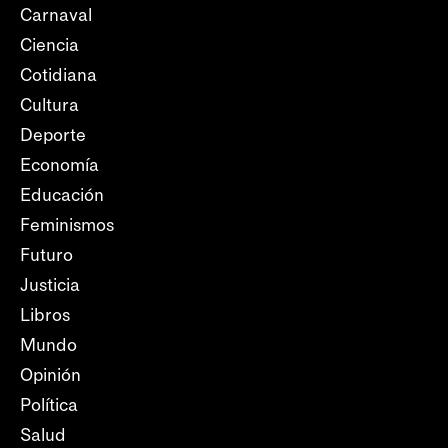
Carnaval
Ciencia
Cotidiana
Cultura
Deporte
Economía
Educación
Feminismos
Futuro
Justicia
Libros
Mundo
Opinión
Política
Salud