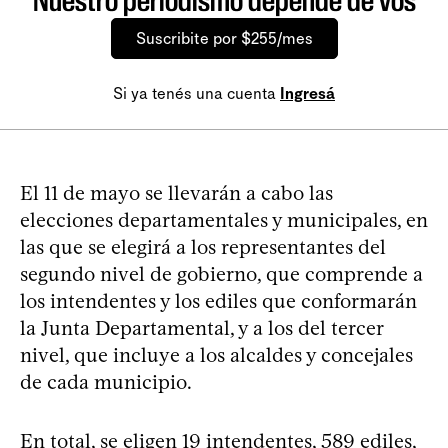
Nuestro periodismo depende de vos
Suscribite por $255/mes
Si ya tenés una cuenta
Ingresá
El 11 de mayo se llevarán a cabo las
elecciones departamentales y municipales, en
las que se elegirá a los representantes del
segundo nivel de gobierno, que comprende a
los intendentes y los ediles que conformarán
la Junta Departamental, y a los del tercer
nivel, que incluye a los alcaldes y concejales
de cada municipio.
En total, se eligen 19 intendentes, 589 ediles,