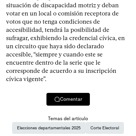
situación de discapacidad motriz y deban
votar en un local o comisión receptora de
votos que no tenga condiciones de
accesibilidad, tendrá la posibilidad de
sufragar, exhibiendo la credencial cívica, en
un circuito que haya sido declarado
accesible, “siempre y cuando este se
encuentre dentro de la serie que le
corresponde de acuerdo a su inscripción
cívica vigente”.
Comentar
Temas del artículo
Elecciones departamentales 2025
Corte Electoral