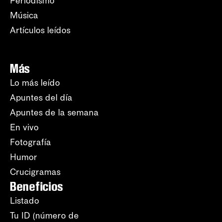
Periodismo
Música
Artículos leídos
Más
Lo más leído
Apuntes del día
Apuntes de la semana
En vivo
Fotografía
Humor
Crucigramas
Beneficios
Listado
Tu ID (número de