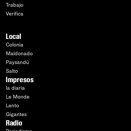
Trabajo
Verifica
Local
Colonia
Maldonado
Paysandú
Salto
Impresos
la diaria
Le Monde
Lento
Gigantes
Radio