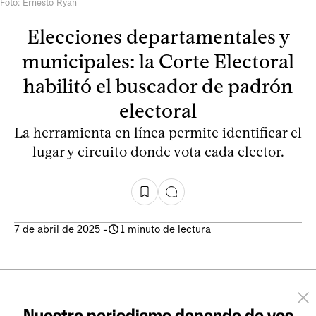
Foto: Ernesto Ryan
Elecciones departamentales y
municipales: la Corte Electoral
habilitó el buscador de padrón
electoral
La herramienta en línea permite identificar el
lugar y circuito donde vota cada elector.
7 de abril de 2025
-
1 minuto de lectura