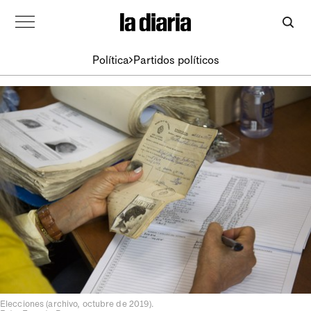
Política
Partidos políticos
Elecciones (archivo, octubre de 2019).