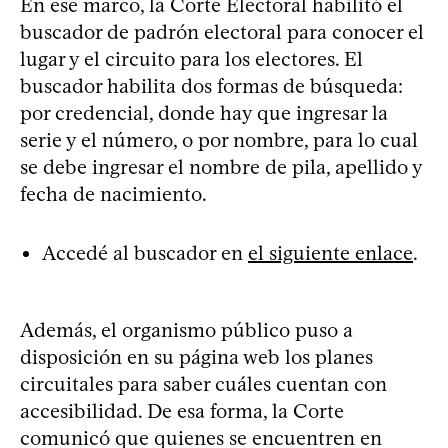
En ese marco, la Corte Electoral habilitó el
buscador de padrón electoral para conocer el
lugar y el circuito para los electores. El
buscador habilita dos formas de búsqueda:
por credencial, donde hay que ingresar la
serie y el número, o por nombre, para lo cual
se debe ingresar el nombre de pila, apellido y
fecha de nacimiento.
Accedé al buscador en
el siguiente enlace
.
Además, el organismo público puso a
disposición en su página web los planes
circuitales para saber cuáles cuentan con
accesibilidad. De esa forma, la Corte
comunicó que quienes se encuentren en