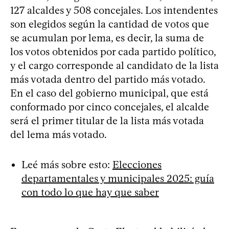
127 alcaldes y 508 concejales. Los intendentes
son elegidos según la cantidad de votos que
se acumulan por lema, es decir, la suma de
los votos obtenidos por cada partido político,
y el cargo corresponde al candidato de la lista
más votada dentro del partido más votado.
En el caso del gobierno municipal, que está
conformado por cinco concejales, el alcalde
será el primer titular de la lista más votada
del lema más votado.
Leé más sobre esto:
Elecciones
departamentales y municipales 2025: guía
con todo lo que hay que saber