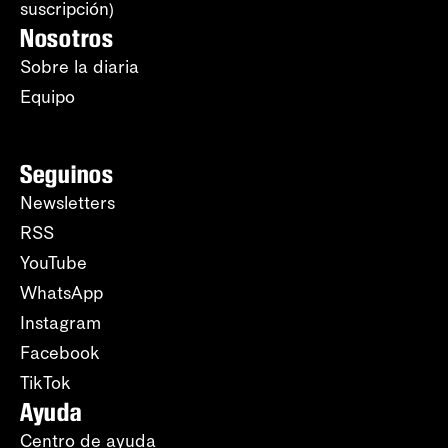
suscripción)
Nosotros
Sobre la diaria
Equipo
Seguinos
Newsletters
RSS
YouTube
WhatsApp
Instagram
Facebook
TikTok
Ayuda
Centro de ayuda