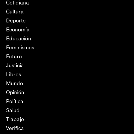
Cotidiana
Cultura
Deporte
Economía
Educación
Feminismos
Futuro
Justicia
Libros
Mundo
Opinión
Política
Salud
Trabajo
Verifica