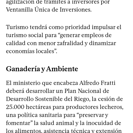
agilización de trámites a inversores por
Ventanilla Única de Inversiones.
Turismo tendrá como prioridad impulsar el
turismo social para “generar empleos de
calidad con menor zafralidad y dinamizar
economías locales”.
Ganadería y Ambiente
El ministerio que encabeza Alfredo Fratti
deberá desarrollar un Plan Nacional de
Desarrollo Sostenible del Riego, la cesión de
25.000 hectáreas para productores lecheros,
una política sanitaria para “preservar y
fomentar” la salud animal y la inocuidad de
los alimentos, asistencia técnica y extensión