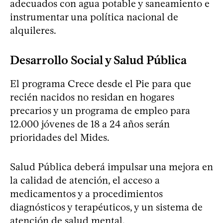
adecuados con agua potable y saneamiento e
instrumentar una política nacional de
alquileres.
Desarrollo Social y Salud Pública
El programa Crece desde el Pie para que
recién nacidos no residan en hogares
precarios y un programa de empleo para
12.000 jóvenes de 18 a 24 años serán
prioridades del Mides.
Salud Pública deberá impulsar una mejora en
la calidad de atención, el acceso a
medicamentos y a procedimientos
diagnósticos y terapéuticos, y un sistema de
atención de salud mental.