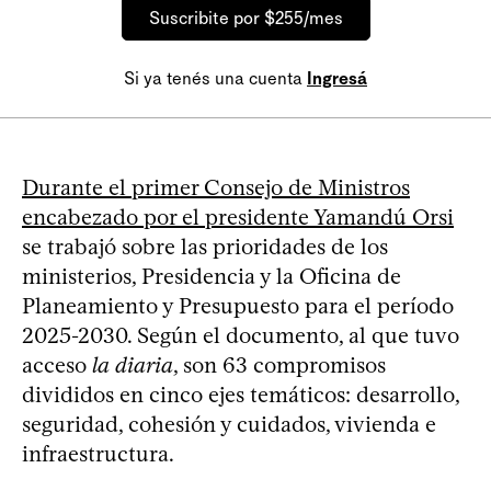
Suscribite por $255/mes
Si ya tenés una cuenta
Ingresá
Durante el primer Consejo de Ministros
encabezado por el presidente Yamandú Orsi
se trabajó sobre las prioridades de los
ministerios, Presidencia y la Oficina de
Planeamiento y Presupuesto para el período
2025-2030. Según el documento, al que tuvo
acceso
la diaria
, son 63 compromisos
divididos en cinco ejes temáticos: desarrollo,
seguridad, cohesión y cuidados, vivienda e
infraestructura.