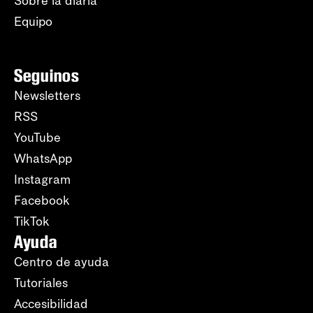
Sobre la diaria
Equipo
Seguinos
Newsletters
RSS
YouTube
WhatsApp
Instagram
Facebook
TikTok
Ayuda
Centro de ayuda
Tutoriales
Accesibilidad