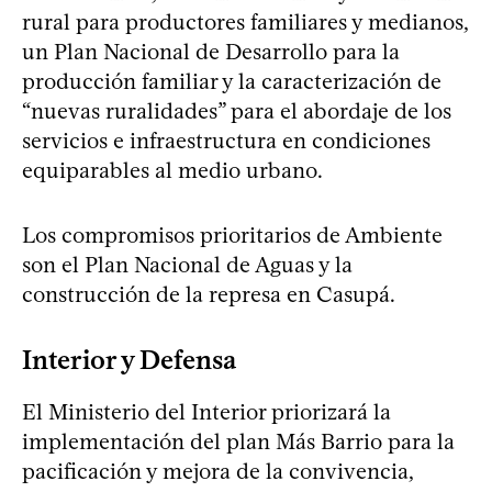
rural para productores familiares y medianos,
un Plan Nacional de Desarrollo para la
producción familiar y la caracterización de
“nuevas ruralidades” para el abordaje de los
servicios e infraestructura en condiciones
equiparables al medio urbano.
Los compromisos prioritarios de Ambiente
son el Plan Nacional de Aguas y la
construcción de la represa en Casupá.
Interior y Defensa
El Ministerio del Interior priorizará la
implementación del plan Más Barrio para la
pacificación y mejora de la convivencia,