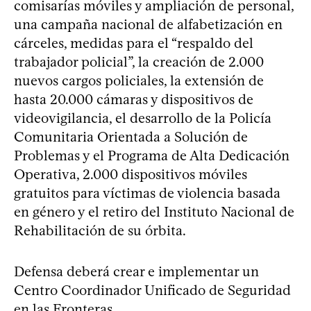
comisarías móviles y ampliación de personal,
una campaña nacional de alfabetización en
cárceles, medidas para el “respaldo del
trabajador policial”, la creación de 2.000
nuevos cargos policiales, la extensión de
hasta 20.000 cámaras y dispositivos de
videovigilancia, el desarrollo de la Policía
Comunitaria Orientada a Solución de
Problemas y el Programa de Alta Dedicación
Operativa, 2.000 dispositivos móviles
gratuitos para víctimas de violencia basada
en género y el retiro del Instituto Nacional de
Rehabilitación de su órbita.
Defensa deberá crear e implementar un
Centro Coordinador Unificado de Seguridad
en las Fronteras.