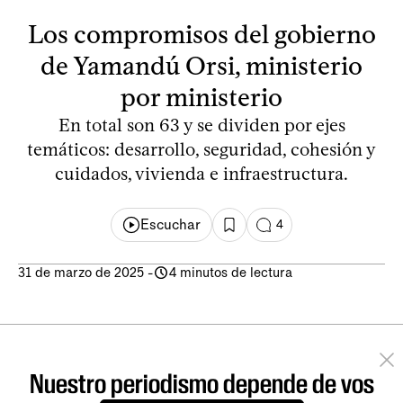
Los compromisos del gobierno
de Yamandú Orsi, ministerio
por ministerio
En total son 63 y se dividen por ejes
temáticos: desarrollo, seguridad, cohesión y
cuidados, vivienda e infraestructura.
Escuchar
4
31 de marzo de 2025
-
4 minutos de lectura
Nuestro periodismo depende de vos