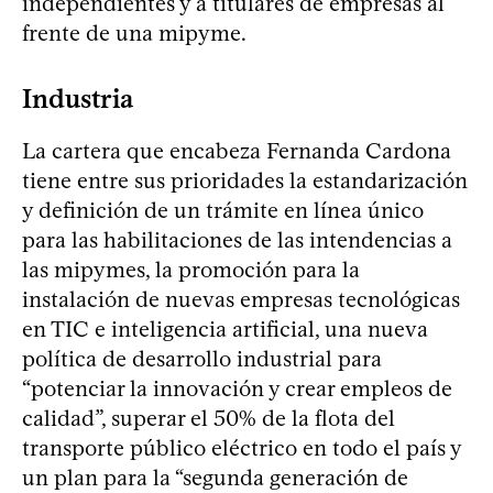
independientes y a titulares de empresas al
frente de una mipyme.
Industria
La cartera que encabeza Fernanda Cardona
tiene entre sus prioridades la estandarización
y definición de un trámite en línea único
para las habilitaciones de las intendencias a
las mipymes, la promoción para la
instalación de nuevas empresas tecnológicas
en TIC e inteligencia artificial, una nueva
política de desarrollo industrial para
“potenciar la innovación y crear empleos de
calidad”, superar el 50% de la flota del
transporte público eléctrico en todo el país y
un plan para la “segunda generación de