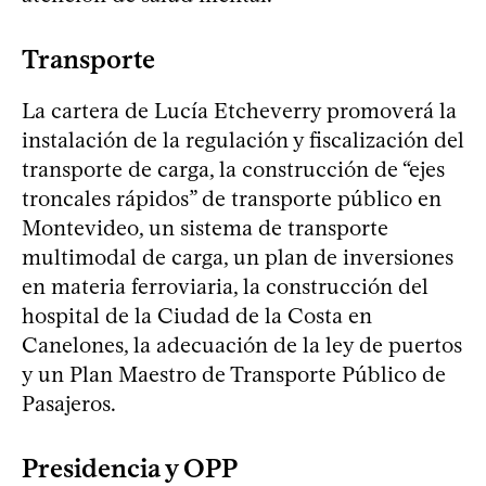
Transporte
La cartera de Lucía Etcheverry promoverá la
instalación de la regulación y fiscalización del
transporte de carga, la construcción de “ejes
troncales rápidos” de transporte público en
Montevideo, un sistema de transporte
multimodal de carga, un plan de inversiones
en materia ferroviaria, la construcción del
hospital de la Ciudad de la Costa en
Canelones, la adecuación de la ley de puertos
y un Plan Maestro de Transporte Público de
Pasajeros.
Presidencia y OPP