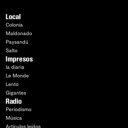
Local
Colonia
Maldonado
Paysandú
Salto
Impresos
la diaria
Le Monde
Lento
Gigantes
Radio
Periodismo
Música
Artículos leídos