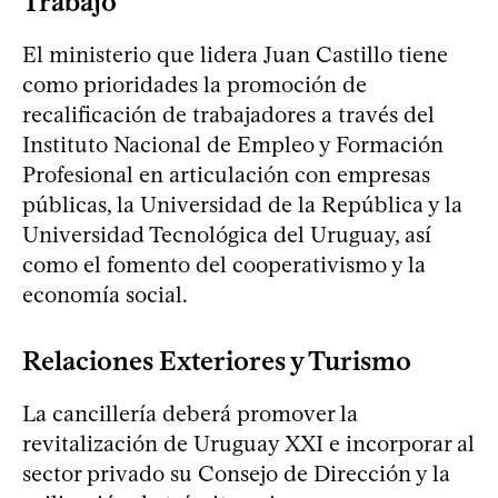
Trabajo
El ministerio que lidera Juan Castillo tiene
como prioridades la promoción de
recalificación de trabajadores a través del
Instituto Nacional de Empleo y Formación
Profesional en articulación con empresas
públicas, la Universidad de la República y la
Universidad Tecnológica del Uruguay, así
como el fomento del cooperativismo y la
economía social.
Relaciones Exteriores y Turismo
La cancillería deberá promover la
revitalización de Uruguay XXI e incorporar al
sector privado su Consejo de Dirección y la