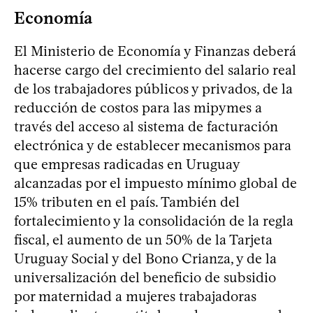
Economía
El Ministerio de Economía y Finanzas deberá
hacerse cargo del crecimiento del salario real
de los trabajadores públicos y privados, de la
reducción de costos para las mipymes a
través del acceso al sistema de facturación
electrónica y de establecer mecanismos para
que empresas radicadas en Uruguay
alcanzadas por el impuesto mínimo global de
15% tributen en el país. También del
fortalecimiento y la consolidación de la regla
fiscal, el aumento de un 50% de la Tarjeta
Uruguay Social y del Bono Crianza, y de la
universalización del beneficio de subsidio
por maternidad a mujeres trabajadoras