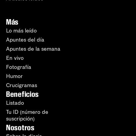
Más
Lo más leído
Apuntes del día
Apuntes de la semana
En vivo
Fotografía
Humor
Crucigramas
Beneficios
Listado
Tu ID (número de
suscripción)
Nosotros