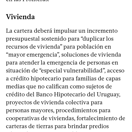
Vivienda
La cartera deberá impulsar un incremento
presupuestal sostenido para “duplicar los
recursos de vivienda” para población en
“mayor emergencia”, soluciones de vivienda
para atender la emergencia de personas en
situación de “especial vulnerabilidad”, acceso
a crédito hipotecario para familias de capas
medias que no califican como sujetos de
crédito del Banco Hipotecario del Uruguay,
proyectos de vivienda colectiva para
personas mayores, procedimientos para
cooperativas de viviendas, fortalecimiento de
carteras de tierras para brindar predios