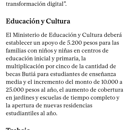
transformación digital”.
Educación y Cultura
El Ministerio de Educación y Cultura deberá
establecer un apoyo de 5.200 pesos para las
familias con niños y niñas en centros de
educación inicial y primaria, la
multiplicación por cinco de la cantidad de
becas Butiá para estudiantes de enseñanza
media y el incremento del monto de 10.000 a
25.000 pesos al año, el aumento de cobertura
en jardines y escuelas de tiempo completo y
la apertura de nuevas residencias
estudiantiles al año.