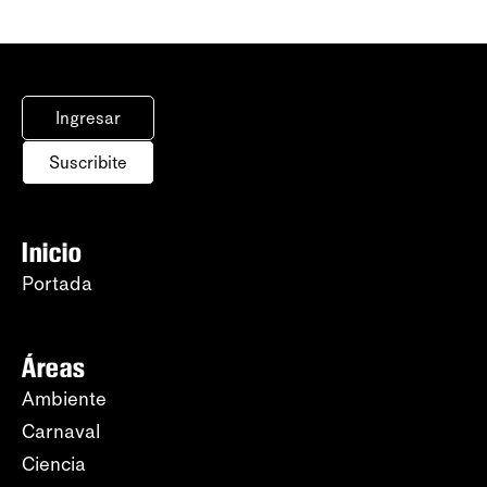
Ingresar
Suscribite
Inicio
Portada
Áreas
Ambiente
Carnaval
Ciencia