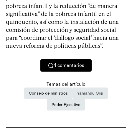
pobreza infantil y la reducción “de manera
significativa” de la pobreza infantil en el
quinquenio, así como la instalación de una
comisión de protección y seguridad social
para “coordinar el ‘diálogo social’ hacia una
nueva reforma de políticas públicas”.
4
comentarios
Temas del artículo
Consejo de ministros
Yamandú Orsi
Poder Ejecutivo