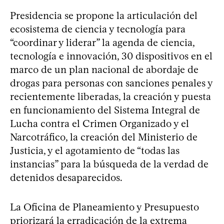
Presidencia se propone la articulación del
ecosistema de ciencia y tecnología para
“coordinar y liderar” la agenda de ciencia,
tecnología e innovación, 30 dispositivos en el
marco de un plan nacional de abordaje de
drogas para personas con sanciones penales y
recientemente liberadas, la creación y puesta
en funcionamiento del Sistema Integral de
Lucha contra el Crimen Organizado y el
Narcotráfico, la creación del Ministerio de
Justicia, y el agotamiento de “todas las
instancias” para la búsqueda de la verdad de
detenidos desaparecidos.
La Oficina de Planeamiento y Presupuesto
priorizará la erradicación de la extrema