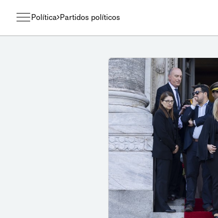
Política
Partidos políticos