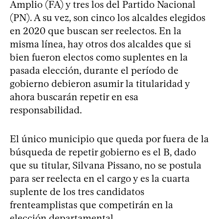
Amplio (FA) y tres los del Partido Nacional
(PN). A su vez, son cinco los alcaldes elegidos
en 2020 que buscan ser reelectos. En la
misma línea, hay otros dos alcaldes que si
bien fueron electos como suplentes en la
pasada elección, durante el período de
gobierno debieron asumir la titularidad y
ahora buscarán repetir en esa
responsabilidad.
El único municipio que queda por fuera de la
búsqueda de repetir gobierno es el B, dado
que su titular, Silvana Pissano, no se postula
para ser reelecta en el cargo y es la cuarta
suplente de los tres candidatos
frenteamplistas que competirán en la
elección departamental.