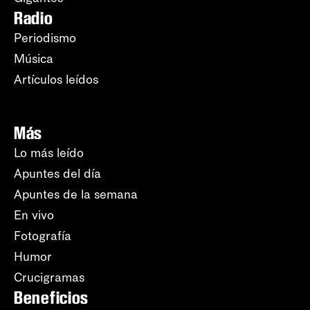
Radio
Periodismo
Música
Artículos leídos
Más
Lo más leído
Apuntes del día
Apuntes de la semana
En vivo
Fotografía
Humor
Crucigramas
Beneficios