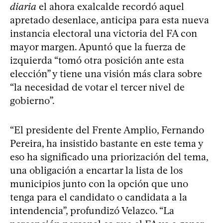
diaria
el ahora exalcalde recordó aquel
apretado desenlace, anticipa para esta nueva
instancia electoral una victoria del FA con
mayor margen. Apuntó que la fuerza de
izquierda “tomó otra posición ante esta
elección” y tiene una visión más clara sobre
“la necesidad de votar el tercer nivel de
gobierno”.
“El presidente del Frente Amplio, Fernando
Pereira, ha insistido bastante en este tema y
eso ha significado una priorización del tema,
una obligación a encartar la lista de los
municipios junto con la opción que uno
tenga para el candidato o candidata a la
intendencia”, profundizó Velazco. “La