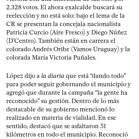
2.328 votos. El ahora exalcalde buscará su
reelección y no está solo: bajo el lema de la
CR se presentan la concejala nacionalista
Patricia Curcio (Aire Fresco) y Diego Núñez
(D’Centro). También están en carrera el
colorado Andrés Oribe (Vamos Uruguay) y la
colorada María Victoria Puñales.
López dijo a
la diaria
que está “dando todo”
para poder seguir gobernando el municipio y
agregó que durante la campaña “la gente ha
reconocido” su gestión. Dentro de lo más
destacable de su gobierno mencionó lo
realizado en materia de vialidad. En ese
sentido, destacó que se asfaltaron 51
kilómetros en todo el municipio. Reconoció