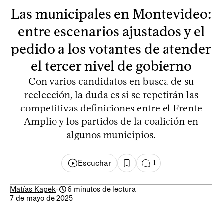
Las municipales en Montevideo:
entre escenarios ajustados y el
pedido a los votantes de atender
el tercer nivel de gobierno
Con varios candidatos en busca de su
reelección, la duda es si se repetirán las
competitivas definiciones entre el Frente
Amplio y los partidos de la coalición en
algunos municipios.
Escuchar
1
Matías Kapek
-
6 minutos de lectura
7 de mayo de 2025