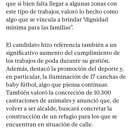
que si bien falta llegar a algunas zonas con
este tipo de trabajos, valoró lo hecho como
algo que se vincula a brindar “dignidad
mínima para las familias”.
El candidato hizo referencia también a un
significativo aumento del cumplimiento de
los trabajos de poda durante su gestión.
Además, destacó la promoción del deporte y,
en particular, la iluminación de 17 canchas de
baby fútbol, algo que piensa continuar.
También valoró la concreción de 10.300
castraciones de animales y anunció que, de
volver a ser alcalde, buscará concretar la
construcción de un refugio para los que se
encuentran en situación de calle.