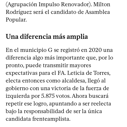
(Agrupación Impulso Renovador). Milton
Rodríguez será el candidato de Asamblea
Popular.
Una diferencia más amplia
En el municipio G se registró en 2020 una
diferencia algo más importante que, por lo
pronto, puede transmitir mayores
expectativas para el FA. Leticia de Torres,
electa entonces como alcaldesa, llegó al
gobierno con una victoria de la fuerza de
izquierda por 5.875 votos. Ahora buscará
repetir ese logro, apuntando a ser reelecta
bajo la responsabilidad de ser la única
candidata frenteamplista.