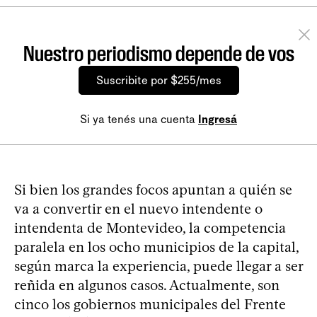
Nuestro periodismo depende de vos
Suscribite por $255/mes
Si ya tenés una cuenta
Ingresá
Si bien los grandes focos apuntan a quién se
va a convertir en el nuevo intendente o
intendenta de Montevideo, la competencia
paralela en los ocho municipios de la capital,
según marca la experiencia, puede llegar a ser
reñida en algunos casos. Actualmente, son
cinco los gobiernos municipales del Frente