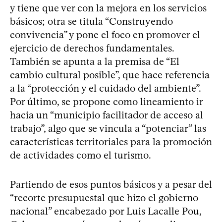
y tiene que ver con la mejora en los servicios
básicos; otra se titula “Construyendo
convivencia” y pone el foco en promover el
ejercicio de derechos fundamentales.
También se apunta a la premisa de “El
cambio cultural posible”, que hace referencia
a la “protección y el cuidado del ambiente”.
Por último, se propone como lineamiento ir
hacia un “municipio facilitador de acceso al
trabajo”, algo que se vincula a “potenciar” las
características territoriales para la promoción
de actividades como el turismo.
Partiendo de esos puntos básicos y a pesar del
“recorte presupuestal que hizo el gobierno
nacional” encabezado por Luis Lacalle Pou,