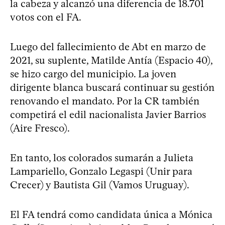
la cabeza y alcanzó una diferencia de 18.701
votos con el FA.
Luego del fallecimiento de Abt en marzo de
2021, su suplente, Matilde Antía (Espacio 40),
se hizo cargo del municipio. La joven
dirigente blanca buscará continuar su gestión
renovando el mandato. Por la CR también
competirá el edil nacionalista Javier Barrios
(Aire Fresco).
En tanto, los colorados sumarán a Julieta
Lampariello, Gonzalo Legaspi (Unir para
Crecer) y Bautista Gil (Vamos Uruguay).
El FA tendrá como candidata única a Mónica