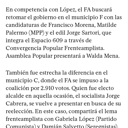
En competencia con López, el FA buscará
retomar el gobierno en el municipio F con las
candidaturas de Francisco Morena, Matilde
Palermo (MPP) y el edil Jorge Sartori, que
integra el Espacio 609 a través de
Convergencia Popular Frenteamplista.
Asamblea Popular presentará a Walda Mena.
También fue estrecha la diferencia en el
municipio C, donde el FA se impuso a la
coalición por 2.910 votos. Quien fue electo
alcalde en aquella ocasión, el socialista Jorge
Cabrera, se vuelve a presentar en busca de su
reelección. En este caso, compartirá el lema
frenteamplista con Gabriela López (Partido
Comunista) y Damián Salvetto (Seregnistas).