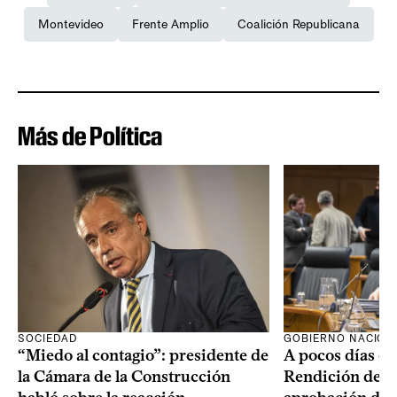
Montevideo
Frente Amplio
Coalición Republicana
Más de Política
SOCIEDAD
GOBIERNO NACION
“Miedo al contagio”: presidente de
A pocos días de 
la Cámara de la Construcción
Rendición de Cu