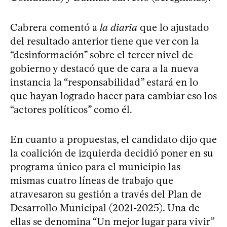
Cabrera comentó a
la diaria
que lo ajustado
del resultado anterior tiene que ver con la
“desinformación” sobre el tercer nivel de
gobierno y destacó que de cara a la nueva
instancia la “responsabilidad” estará en lo
que hayan logrado hacer para cambiar eso los
“actores políticos” como él.
En cuanto a propuestas, el candidato dijo que
la coalición de izquierda decidió poner en su
programa único para el municipio las
mismas cuatro líneas de trabajo que
atravesaron su gestión a través del Plan de
Desarrollo Municipal (2021-2025). Una de
ellas se denomina “Un mejor lugar para vivir”