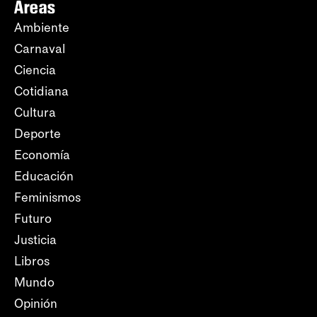
Áreas
Ambiente
Carnaval
Ciencia
Cotidiana
Cultura
Deporte
Economía
Educación
Feminismos
Futuro
Justicia
Libros
Mundo
Opinión