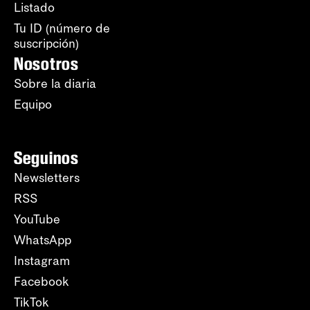
Listado
Tu ID (número de
suscripción)
Nosotros
Sobre la diaria
Equipo
Seguinos
Newsletters
RSS
YouTube
WhatsApp
Instagram
Facebook
TikTok