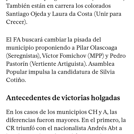
También están en carrera los colorados
Santiago Ojeda y Laura da Costa (Unir para
Crecer).
El FA buscará cambiar la pisada del
municipio proponiendo a Pilar Olascoaga
(Seregnistas), Víctor Fomichov (MPP) y Pedro
Pastorín (Vertiente Artiguista). Asamblea
Popular impulsa la candidatura de Silvia
Cotiño.
Antecedentes de victorias holgadas
En los casos de los municipios CH y A, las
diferencias fueron mayores. En el primero, la
CR triunfó con el nacionalista Andrés Abt a