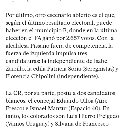
Por último, otro escenario abierto es el que,
según el último resultado electoral, puede
haber en el municipio B, donde en la última
elección el FA ganó por 2.657 votos. Con la
alcaldesa Pissano fuera de competencia, la
fuerza de izquierda impulsa tres
candidaturas: la independiente de Isabel
Zarrillo, la edila Patricia Soria (Seregnistas) y
Florencia Chipolini (independiente).
La CR, por su parte, postula dos candidatos
blancos: el concejal Eduardo Ulloa (Aire
Fresco) e Ismael Manzur (Espacio 40). En
tanto, los colorados son Luis Hierro Freigedo
(Vamos Uruguay) y Silvana de Francesco