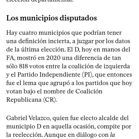
Los municipios disputados
Hay cuatro municipios que podrían tener
una definición incierta, a juzgar por los datos
de la última elección. El D, hoy en manos del
FA, mostró en 2020 una diferencia de tan
sólo 818 votos entre la coalición de izquierda
y el Partido Independiente (PI), que entonces
fue el lema que agrupó a los partidos que hoy
votan bajo el nombre de Coalición
Republicana (CR).
Gabriel Velazco, quien fue electo alcalde del
municipio D en aquella ocasión, compite por
la reelección. Aunque en diálogo con
la