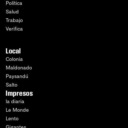
Política
Salud
Trabajo
Verifica
Local
Colonia
Maldonado
Paysandú
Salto
Impresos
la diaria
Le Monde
Lento
Gigantes