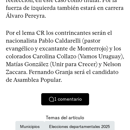
fuerza de izquierda también estará en carrera
Álvaro Pereyra.
Por el lema CR los contrincantes serán el
nacionalista Pablo Caldarelli (pastor
evangélico y excantante de Monterrojo) y los
colorados Carolina Collazo (Vamos Uruguay),
Matías González (Unir para Crecer) y Nelson
Zaccara. Fernando Granja será el candidato
de Asamblea Popular.
1
comentario
Temas del artículo
Municipios
Elecciones departamentales 2025