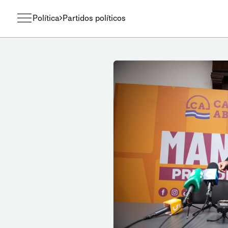
Política
Partidos políticos