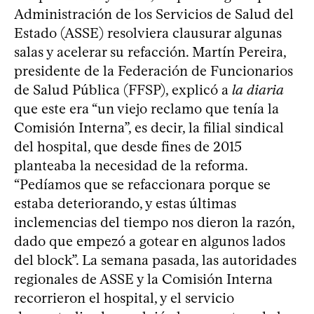
Administración de los Servicios de Salud del
Estado (ASSE) resolviera clausurar algunas
salas y acelerar su refacción. Martín Pereira,
presidente de la Federación de Funcionarios
de Salud Pública (FFSP), explicó a
la diaria
que este era “un viejo reclamo que tenía la
Comisión Interna”, es decir, la filial sindical
del hospital, que desde fines de 2015
planteaba la necesidad de la reforma.
“Pedíamos que se refaccionara porque se
estaba deteriorando, y estas últimas
inclemencias del tiempo nos dieron la razón,
dado que empezó a gotear en algunos lados
del block”. La semana pasada, las autoridades
regionales de ASSE y la Comisión Interna
recorrieron el hospital, y el servicio