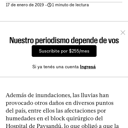
17 de enero de 2019
-
1 minuto de lectura
Nuestro periodismo depende de vos
Suscribite por $255/mes
Si ya tenés una cuenta
Ingresá
Además de inundaciones, las lluvias han
provocado otros daños en diversos puntos
del país, entre ellos las afectaciones por
humedades en el block quirúrgico del
Hospital de Paysandú, lo que obligó a que la