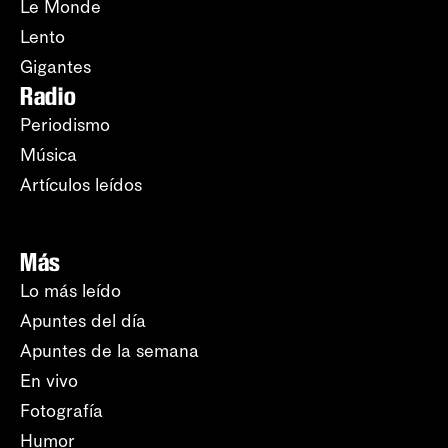
Le Monde
Lento
Gigantes
Radio
Periodismo
Música
Artículos leídos
Más
Lo más leído
Apuntes del día
Apuntes de la semana
En vivo
Fotografía
Humor