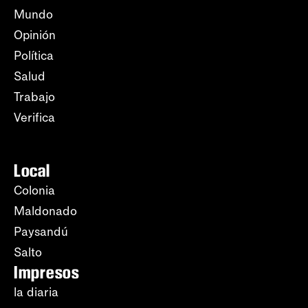
Mundo
Opinión
Política
Salud
Trabajo
Verifica
Local
Colonia
Maldonado
Paysandú
Salto
Impresos
la diaria