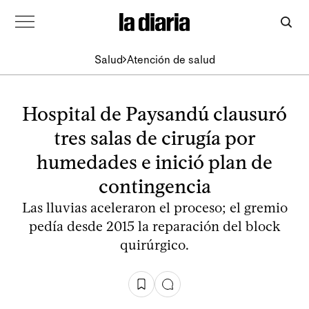
Salud
Atención de salud
Hospital de Paysandú clausuró
tres salas de cirugía por
humedades e inició plan de
contingencia
Las lluvias aceleraron el proceso; el gremio
pedía desde 2015 la reparación del block
quirúrgico.