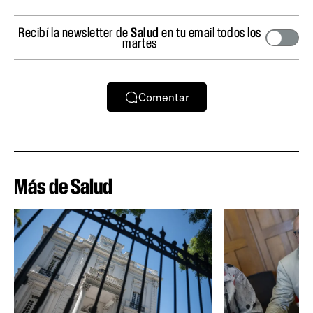
Recibí la newsletter de
Salud
en tu email todos los
martes
Comentar
Más de Salud