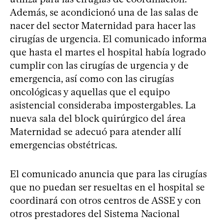
Además, se acondicionó una de las salas de
nacer del sector Maternidad para hacer las
cirugías de urgencia. El comunicado informa
que hasta el martes el hospital había logrado
cumplir con las cirugías de urgencia y de
emergencia, así como con las cirugías
oncológicas y aquellas que el equipo
asistencial consideraba impostergables. La
nueva sala del block quirúrgico del área
Maternidad se adecuó para atender allí
emergencias obstétricas.
El comunicado anuncia que para las cirugías
que no puedan ser resueltas en el hospital se
coordinará con otros centros de ASSE y con
otros prestadores del Sistema Nacional