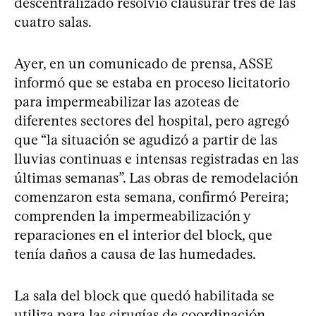
descentralizado resolvió clausurar tres de las
cuatro salas.
Ayer, en un comunicado de prensa, ASSE
informó que se estaba en proceso licitatorio
para impermeabilizar las azoteas de
diferentes sectores del hospital, pero agregó
que “la situación se agudizó a partir de las
lluvias continuas e intensas registradas en las
últimas semanas”. Las obras de remodelación
comenzaron esta semana, confirmó Pereira;
comprenden la impermeabilización y
reparaciones en el interior del block, que
tenía daños a causa de las humedades.
La sala del block que quedó habilitada se
utiliza para las cirugías de coordinación.