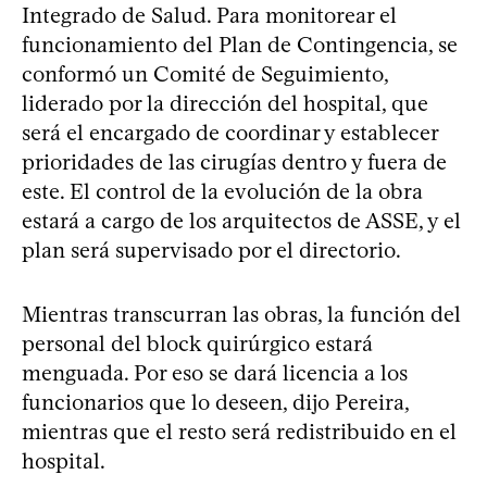
Integrado de Salud. Para monitorear el
funcionamiento del Plan de Contingencia, se
conformó un Comité de Seguimiento,
liderado por la dirección del hospital, que
será el encargado de coordinar y establecer
prioridades de las cirugías dentro y fuera de
este. El control de la evolución de la obra
estará a cargo de los arquitectos de ASSE, y el
plan será supervisado por el directorio.
Mientras transcurran las obras, la función del
personal del block quirúrgico estará
menguada. Por eso se dará licencia a los
funcionarios que lo deseen, dijo Pereira,
mientras que el resto será redistribuido en el
hospital.