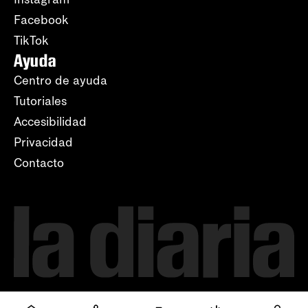
Facebook
TikTok
Ayuda
Centro de ayuda
Tutoriales
Accesibilidad
Privacidad
Contacto