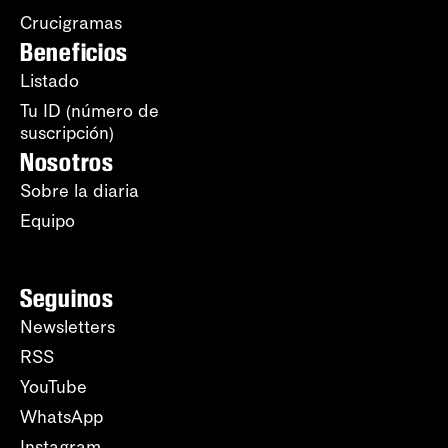
Crucigramas
Beneficios
Listado
Tu ID (número de
suscripción)
Nosotros
Sobre la diaria
Equipo
Seguinos
Newsletters
RSS
YouTube
WhatsApp
Instagram