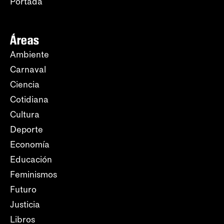
Portada
Áreas
Ambiente
Carnaval
Ciencia
Cotidiana
Cultura
Deporte
Economía
Educación
Feminismos
Futuro
Justicia
Libros