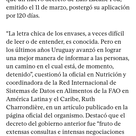
emitido el 11 de marzo, postergó su aplicación
por 120 días.
“La letra chica de los envases, a veces difícil
de leer o de entender, es conocida. Pero en
los últimos años Uruguay avanzó en lograr
una mejor manera de informar a las personas,
un camino en el cual está, de momento,
detenido”, cuestionó la oficial en Nutrición y
coordinadora de la Red Internacional de
Sistemas de Datos en Alimentos de la FAO en
América Latina y el Caribe, Ruth
Charrondière, en un artículo publicado en la
página oficial del organismo. Destacó que el
decreto del gobierno anterior fue “fruto de
extensas consultas e intensas negociaciones