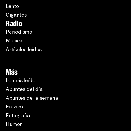
Lento
Gigantes
Radio
Periodismo
Música
Artículos leídos
Más
Lo más leído
Apuntes del día
Apuntes de la semana
En vivo
Fotografía
Humor