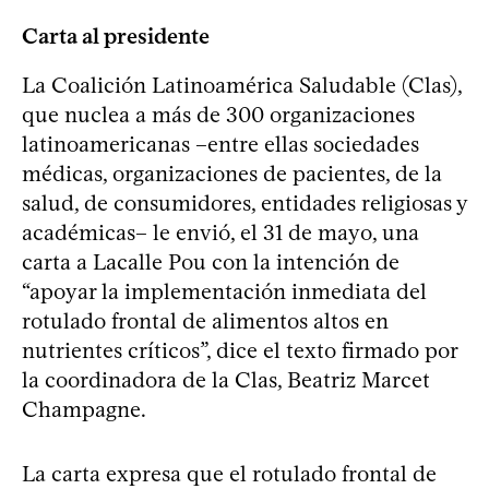
Carta al presidente
La Coalición Latinoamérica Saludable (Clas),
que nuclea a más de 300 organizaciones
latinoamericanas –entre ellas sociedades
médicas, organizaciones de pacientes, de la
salud, de consumidores, entidades religiosas y
académicas– le envió, el 31 de mayo, una
carta a Lacalle Pou con la intención de
“apoyar la implementación inmediata del
rotulado frontal de alimentos altos en
nutrientes críticos”, dice el texto firmado por
la coordinadora de la Clas, Beatriz Marcet
Champagne.
La carta expresa que el rotulado frontal de