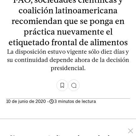
coalición latinoamericana
recomiendan que se ponga en
práctica nuevamente el
etiquetado frontal de alimentos
La disposición estuvo vigente sólo diez días y
su continuidad depende ahora de la decisión
presidencial.
10 de junio de 2020
-
3 minutos de lectura