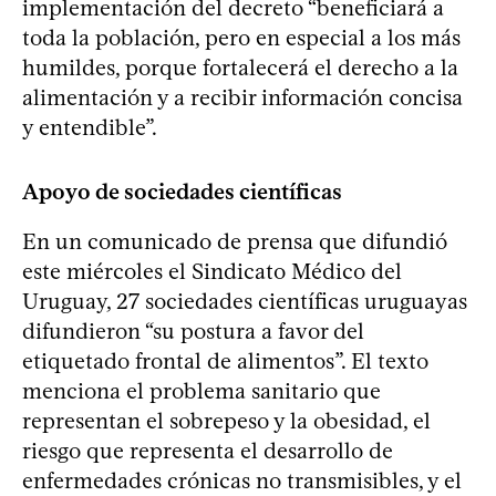
implementación del decreto “beneficiará a
toda la población, pero en especial a los más
humildes, porque fortalecerá el derecho a la
alimentación y a recibir información concisa
y entendible”.
Apoyo de sociedades científicas
En un comunicado de prensa que difundió
este miércoles el Sindicato Médico del
Uruguay, 27 sociedades científicas uruguayas
difundieron “su postura a favor del
etiquetado frontal de alimentos”. El texto
menciona el problema sanitario que
representan el sobrepeso y la obesidad, el
riesgo que representa el desarrollo de
enfermedades crónicas no transmisibles, y el