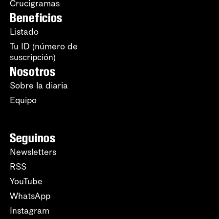
Crucigramas
Beneficios
Listado
Tu ID (número de
suscripción)
Nosotros
Sobre la diaria
Equipo
Seguinos
Newsletters
RSS
YouTube
WhatsApp
Instagram