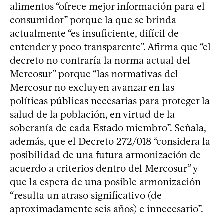
alimentos “ofrece mejor información para el
consumidor” porque la que se brinda
actualmente “es insuficiente, difícil de
entender y poco transparente”. Afirma que “el
decreto no contraría la norma actual del
Mercosur” porque “las normativas del
Mercosur no excluyen avanzar en las
políticas públicas necesarias para proteger la
salud de la población, en virtud de la
soberanía de cada Estado miembro”. Señala,
además, que el Decreto 272/018 “considera la
posibilidad de una futura armonización de
acuerdo a criterios dentro del Mercosur” y
que la espera de una posible armonización
“resulta un atraso significativo (de
aproximadamente seis años) e innecesario”.