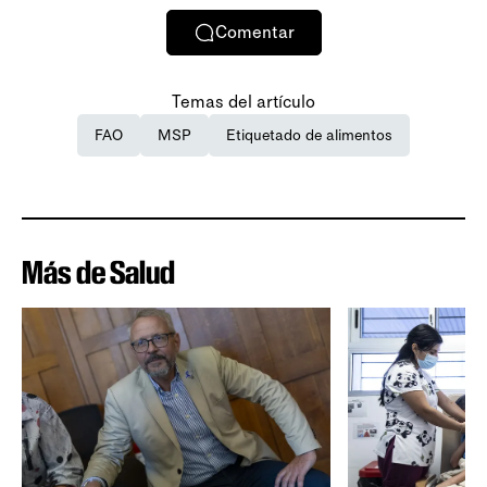
Comentar
Temas del artículo
FAO
MSP
Etiquetado de alimentos
Más de Salud