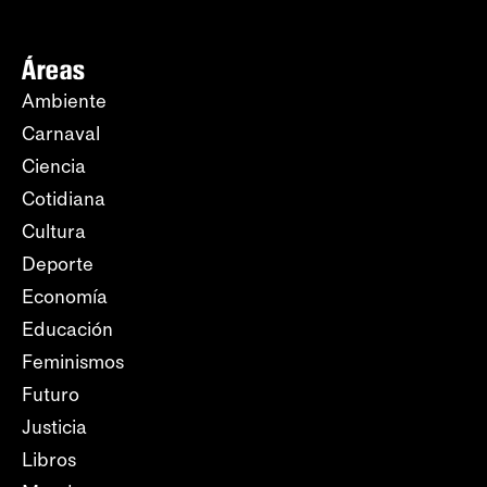
Áreas
Ambiente
Carnaval
Ciencia
Cotidiana
Cultura
Deporte
Economía
Educación
Feminismos
Futuro
Justicia
Libros