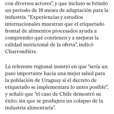
con diversos actores”, y que incluso se brindó
un período de 18 meses de adaptación para la
industria. “Experiencias y estudios
internacionales muestran que el etiquetado
frontal de alimentos procesados ayuda a
comprender qué contienen y a mejorar la
calidad nutricional de la oferta”, indicó
Charrondière.
La referente regional insistió en que “sería un
paso importante hacia una mejor salud para
la población de Uruguay si el decreto de
etiquetado se implementara lo antes posible”,
y señaló que “el caso de Chile demostró su
éxito, sin que se produjera un colapso de la
industria alimentaria”.