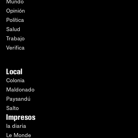
Mundo
Opinión
Política
Salud
Trabajo
Verifica
Local
Colonia
Maldonado
Paysandú
Salto
Impresos
la diaria
Le Monde