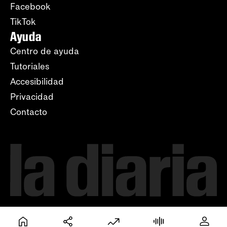
Facebook
TikTok
Ayuda
Centro de ayuda
Tutoriales
Accesibilidad
Privacidad
Contacto