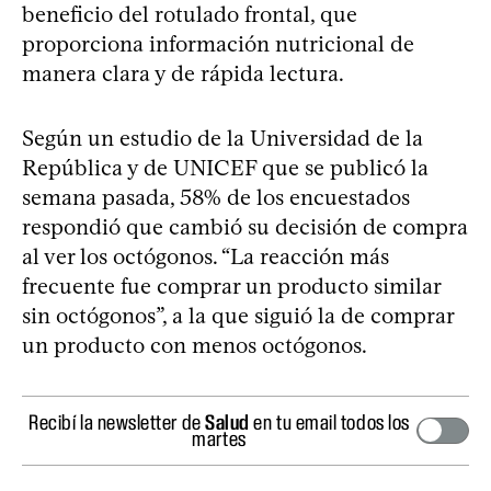
beneficio del rotulado frontal, que
proporciona información nutricional de
manera clara y de rápida lectura.
Según un estudio de la Universidad de la
República y de UNICEF que se publicó la
semana pasada, 58% de los encuestados
respondió que cambió su decisión de compra
al ver los octógonos. “La reacción más
frecuente fue comprar un producto similar
sin octógonos”, a la que siguió la de comprar
un producto con menos octógonos.
Recibí la newsletter de
Salud
en tu email todos los
martes