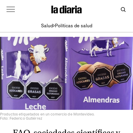
Salud
Políticas de salud
Productos etiquetados en un comercio de Montevideo.
Foto: Federico Gutiérrez
FAO, sociedades científicas y