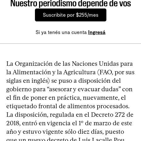
Nuestro periodismo depende de vos
Suscribite por $255/mes
Si ya tenés una cuenta
Ingresá
La Organización de las Naciones Unidas para
la Alimentación y la Agricultura (FAO, por sus
siglas en inglés) se puso a disposición del
gobierno para “asesorar y evacuar dudas” con
el fin de poner en práctica, nuevamente, el
etiquetado frontal de alimentos procesados.
La disposición, regulada en el Decreto 272 de
2018, entró en vigencia el 1º de marzo de este
año y estuvo vigente sólo diez días, puesto
que un nuevo decreto de Luis Lacalle Pou,