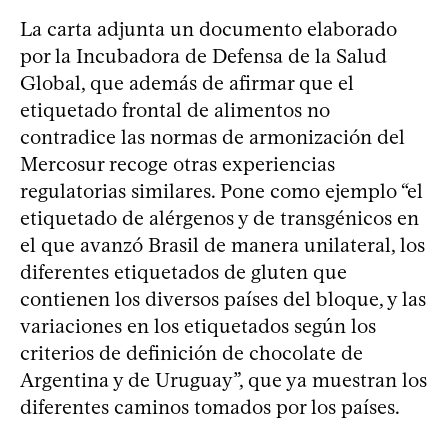
La carta adjunta un documento elaborado
por la Incubadora de Defensa de la Salud
Global, que además de afirmar que el
etiquetado frontal de alimentos no
contradice las normas de armonización del
Mercosur recoge otras experiencias
regulatorias similares. Pone como ejemplo “el
etiquetado de alérgenos y de transgénicos en
el que avanzó Brasil de manera unilateral, los
diferentes etiquetados de gluten que
contienen los diversos países del bloque, y las
variaciones en los etiquetados según los
criterios de definición de chocolate de
Argentina y de Uruguay”, que ya muestran los
diferentes caminos tomados por los países.