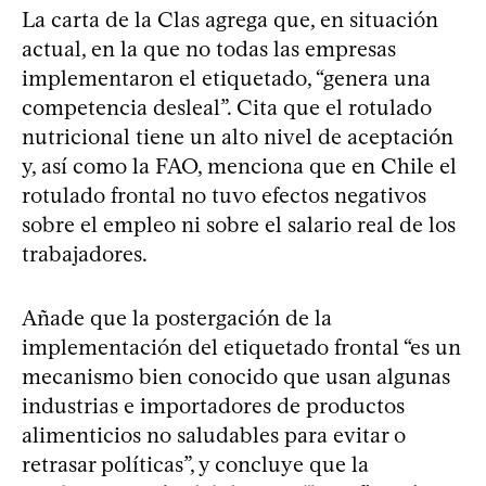
La carta de la Clas agrega que, en situación
actual, en la que no todas las empresas
implementaron el etiquetado, “genera una
competencia desleal”. Cita que el rotulado
nutricional tiene un alto nivel de aceptación
y, así como la FAO, menciona que en Chile el
rotulado frontal no tuvo efectos negativos
sobre el empleo ni sobre el salario real de los
trabajadores.
Añade que la postergación de la
implementación del etiquetado frontal “es un
mecanismo bien conocido que usan algunas
industrias e importadores de productos
alimenticios no saludables para evitar o
retrasar políticas”, y concluye que la