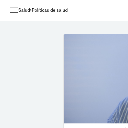
Salud
Políticas de salud