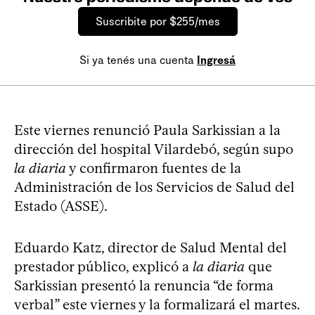
Suscribite por $255/mes
Si ya tenés una cuenta
Ingresá
Este viernes renunció Paula Sarkissian a la
dirección del hospital Vilardebó, según supo
la diaria
y confirmaron fuentes de la
Administración de los Servicios de Salud del
Estado (ASSE).
Eduardo Katz, director de Salud Mental del
prestador público, explicó a
la diaria
que
Sarkissian presentó la renuncia “de forma
verbal” este viernes y la formalizará el martes.