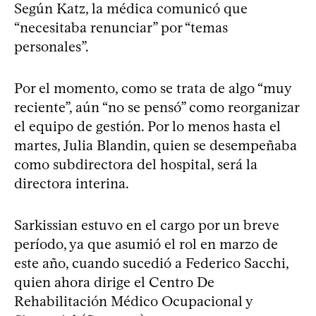
Según Katz, la médica comunicó que
“necesitaba renunciar” por “temas
personales”.
Por el momento, como se trata de algo “muy
reciente”, aún “no se pensó” como reorganizar
el equipo de gestión. Por lo menos hasta el
martes, Julia Blandin, quien se desempeñaba
como subdirectora del hospital, será la
directora interina.
Sarkissian estuvo en el cargo por un breve
período, ya que asumió el rol en marzo de
este año, cuando sucedió a Federico Sacchi,
quien ahora dirige el Centro De
Rehabilitación Médico Ocupacional y