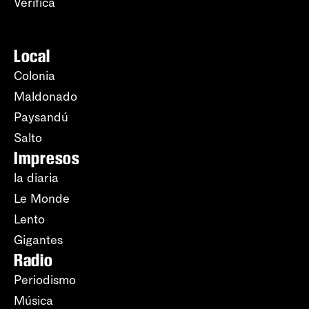
Verifica
Local
Colonia
Maldonado
Paysandú
Salto
Impresos
la diaria
Le Monde
Lento
Gigantes
Radio
Periodismo
Música