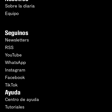
Sobre la diaria
Equipo
Seguinos
Newsletters
RSS
YouTube
WhatsApp
Instagram
Facebook
TikTok
Ayuda
Centro de ayuda
Tutoriales