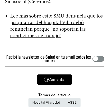
Sicosocial (Ceremos).
Leé más sobre esto:
SMU denuncia que los
psiquiatras del hospital Vilardebó
renuncian porque “no soportan las
condiciones de trabajo”
Recibí la newsletter de
Salud
en tu email todos los
martes
Comentar
Temas del artículo
Hospital Vilardebó
ASSE