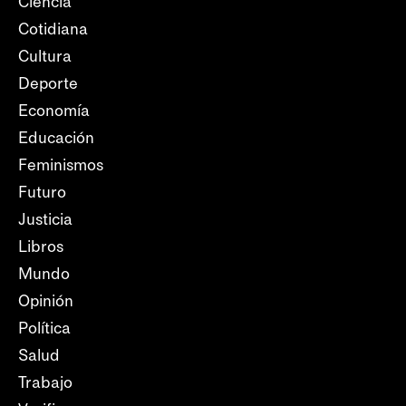
Ciencia
Cotidiana
Cultura
Deporte
Economía
Educación
Feminismos
Futuro
Justicia
Libros
Mundo
Opinión
Política
Salud
Trabajo