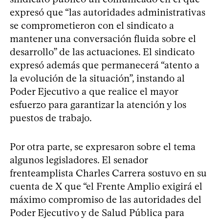
expresó que “las autoridades administrativas
se comprometieron con el sindicato a
mantener una conversación fluida sobre el
desarrollo” de las actuaciones. El sindicato
expresó además que permanecerá “atento a
la evolución de la situación”, instando al
Poder Ejecutivo a que realice el mayor
esfuerzo para garantizar la atención y los
puestos de trabajo.
Por otra parte, se expresaron sobre el tema
algunos legisladores. El senador
frenteamplista Charles Carrera sostuvo en su
cuenta de X que “el Frente Amplio exigirá el
máximo compromiso de las autoridades del
Poder Ejecutivo y de Salud Pública para