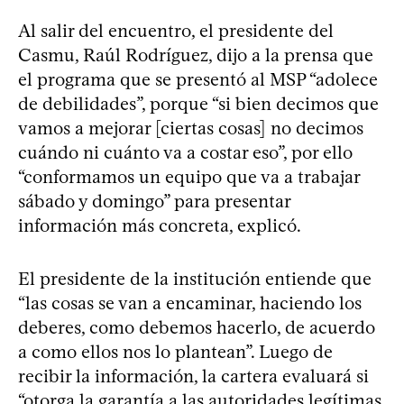
Al salir del encuentro, el presidente del
Casmu, Raúl Rodríguez, dijo a la prensa que
el programa que se presentó al MSP “adolece
de debilidades”, porque “si bien decimos que
vamos a mejorar [ciertas cosas] no decimos
cuándo ni cuánto va a costar eso”, por ello
“conformamos un equipo que va a trabajar
sábado y domingo” para presentar
información más concreta, explicó.
El presidente de la institución entiende que
“las cosas se van a encaminar, haciendo los
deberes, como debemos hacerlo, de acuerdo
a como ellos nos lo plantean”. Luego de
recibir la información, la cartera evaluará si
“otorga la garantía a las autoridades legítimas,