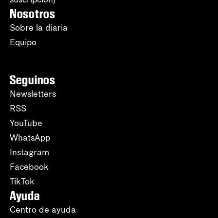
Nosotros
Sobre la diaria
Equipo
Seguinos
Newsletters
RSS
YouTube
WhatsApp
Instagram
Facebook
TikTok
Ayuda
Centro de ayuda