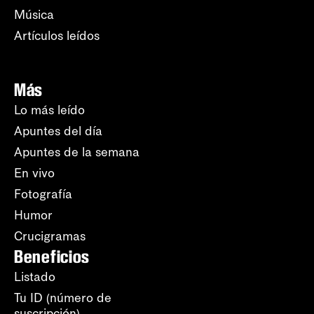
Música
Artículos leídos
Más
Lo más leído
Apuntes del día
Apuntes de la semana
En vivo
Fotografía
Humor
Crucigramas
Beneficios
Listado
Tu ID (número de
suscripción)