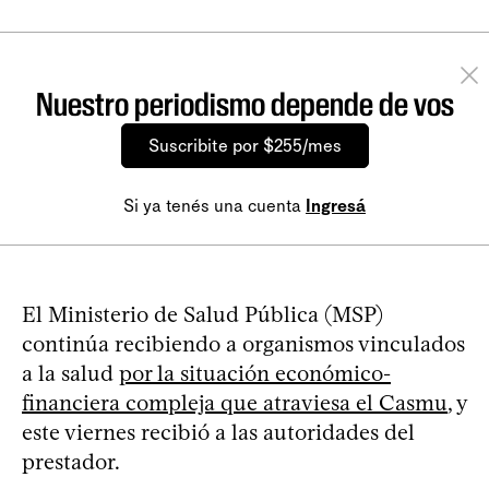
Nuestro periodismo depende de vos
Suscribite por $255/mes
Si ya tenés una cuenta
Ingresá
El Ministerio de Salud Pública (MSP)
continúa recibiendo a organismos vinculados
a la salud
por la situación económico-
financiera compleja que atraviesa el Casmu
, y
este viernes recibió a las autoridades del
prestador.