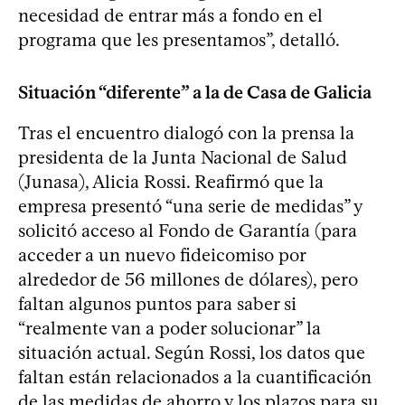
necesidad de entrar más a fondo en el
programa que les presentamos”, detalló.
Situación “diferente” a la de Casa de Galicia
Tras el encuentro dialogó con la prensa la
presidenta de la Junta Nacional de Salud
(Junasa), Alicia Rossi. Reafirmó que la
empresa presentó “una serie de medidas” y
solicitó acceso al Fondo de Garantía (para
acceder a un nuevo fideicomiso por
alrededor de 56 millones de dólares), pero
faltan algunos puntos para saber si
“realmente van a poder solucionar” la
situación actual. Según Rossi, los datos que
faltan están relacionados a la cuantificación
de las medidas de ahorro y los plazos para su