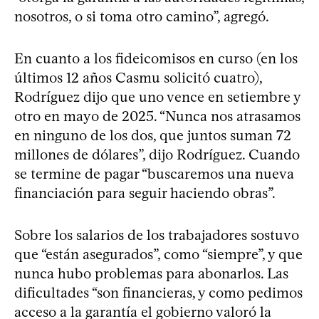
nosotros, o si toma otro camino”, agregó.
En cuanto a los fideicomisos en curso (en los
últimos 12 años Casmu solicitó cuatro),
Rodríguez dijo que uno vence en setiembre y
otro en mayo de 2025. “Nunca nos atrasamos
en ninguno de los dos, que juntos suman 72
millones de dólares”, dijo Rodríguez. Cuando
se termine de pagar “buscaremos una nueva
financiación para seguir haciendo obras”.
Sobre los salarios de los trabajadores sostuvo
que “están asegurados”, como “siempre”, y que
nunca hubo problemas para abonarlos. Las
dificultades “son financieras, y como pedimos
acceso a la garantía el gobierno valoró la