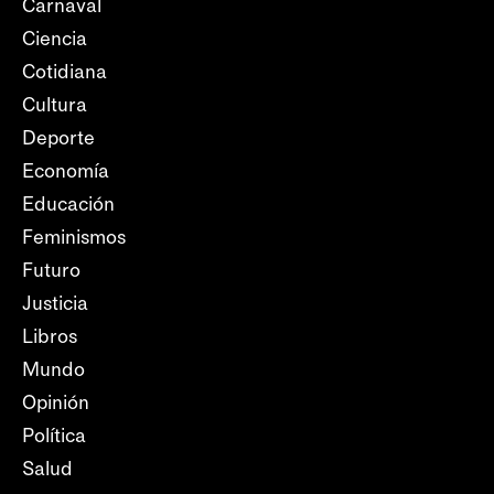
Carnaval
Ciencia
Cotidiana
Cultura
Deporte
Economía
Educación
Feminismos
Futuro
Justicia
Libros
Mundo
Opinión
Política
Salud