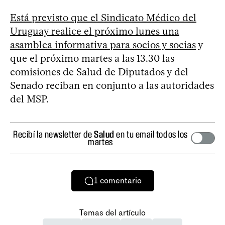
Está previsto que el Sindicato Médico del
Uruguay realice el próximo lunes una
asamblea informativa para socios y socias
y
que el próximo martes a las 13.30 las
comisiones de Salud de Diputados y del
Senado reciban en conjunto a las autoridades
del MSP.
Recibí la newsletter de
Salud
en tu email todos los
martes
1
comentario
Temas del artículo