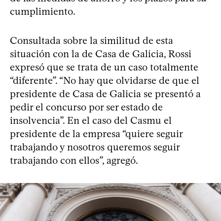
cumplimiento.
Consultada sobre la similitud de esta
situación con la de Casa de Galicia, Rossi
expresó que se trata de un caso totalmente
“diferente”. “No hay que olvidarse de que el
presidente de Casa de Galicia se presentó a
pedir el concurso por ser estado de
insolvencia”. En el caso del Casmu el
presidente de la empresa “quiere seguir
trabajando y nosotros queremos seguir
trabajando con ellos”, agregó.