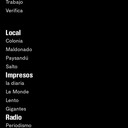
Trabajo
Verifica
Local
Colonia
Maldonado
Paysandú
Salto
Impresos
la diaria
Le Monde
Lento
Gigantes
Radio
Periodismo