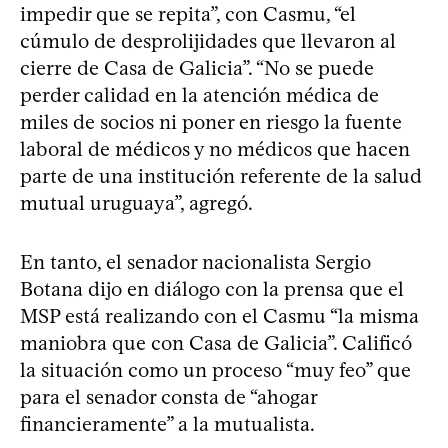
impedir que se repita”, con Casmu, “el
cúmulo de desprolijidades que llevaron al
cierre de Casa de Galicia”. “No se puede
perder calidad en la atención médica de
miles de socios ni poner en riesgo la fuente
laboral de médicos y no médicos que hacen
parte de una institución referente de la salud
mutual uruguaya”, agregó.
En tanto, el senador nacionalista Sergio
Botana dijo en diálogo con la prensa que el
MSP está realizando con el Casmu “la misma
maniobra que con Casa de Galicia”. Calificó
la situación como un proceso “muy feo” que
para el senador consta de “ahogar
financieramente” a la mutualista.