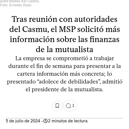
autoridades del Casmu.
Foto: Ernesto Ryan
Tras reunión con autoridades
del Casmu, el MSP solicitó más
información sobre las finanzas
de la mutualista
La empresa se comprometió a trabajar
durante el fin de semana para presentar a la
cartera información más concreta; lo
presentado “adolece de debilidades”, admitió
el presidente de la mutualista.
1
5 de julio de 2024
-
2 minutos de lectura