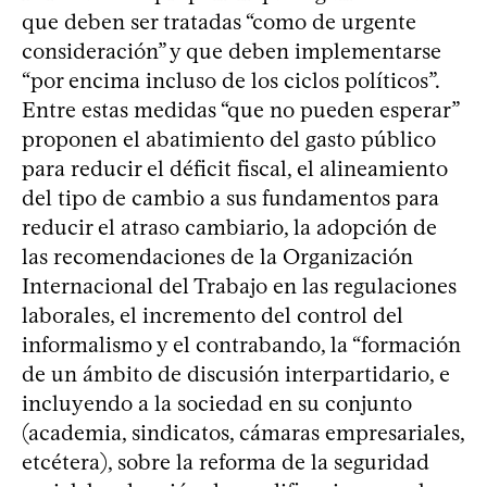
que deben ser tratadas “como de urgente
consideración” y que deben implementarse
“por encima incluso de los ciclos políticos”.
Entre estas medidas “que no pueden esperar”
proponen el abatimiento del gasto público
para reducir el déficit fiscal, el alineamiento
del tipo de cambio a sus fundamentos para
reducir el atraso cambiario, la adopción de
las recomendaciones de la Organización
Internacional del Trabajo en las regulaciones
laborales, el incremento del control del
informalismo y el contrabando, la “formación
de un ámbito de discusión interpartidario, e
incluyendo a la sociedad en su conjunto
(academia, sindicatos, cámaras empresariales,
etcétera), sobre la reforma de la seguridad