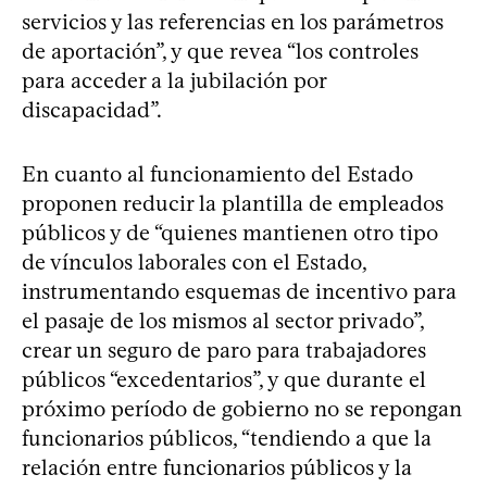
servicios y las referencias en los parámetros
de aportación”, y que revea “los controles
para acceder a la jubilación por
discapacidad”.
En cuanto al funcionamiento del Estado
proponen reducir la plantilla de empleados
públicos y de “quienes mantienen otro tipo
de vínculos laborales con el Estado,
instrumentando esquemas de incentivo para
el pasaje de los mismos al sector privado”,
crear un seguro de paro para trabajadores
públicos “excedentarios”, y que durante el
próximo período de gobierno no se repongan
funcionarios públicos, “tendiendo a que la
relación entre funcionarios públicos y la