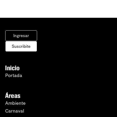
Ingresar
Suscribite
Inicio
Portada
Áreas
Ambiente
Carnaval