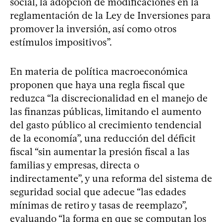
social, la adopción de modificaciones en la
reglamentación de la Ley de Inversiones para
promover la inversión, así como otros
estímulos impositivos”.
En materia de política macroeconómica
proponen que haya una regla fiscal que
reduzca “la discrecionalidad en el manejo de
las finanzas públicas, limitando el aumento
del gasto público al crecimiento tendencial
de la economía”, una reducción del déficit
fiscal “sin aumentar la presión fiscal a las
familias y empresas, directa o
indirectamente”, y una reforma del sistema de
seguridad social que adecue “las edades
mínimas de retiro y tasas de reemplazo”,
evaluando “la forma en que se computan los