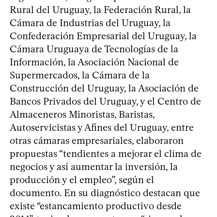
Rural del Uruguay, la Federación Rural, la
Cámara de Industrias del Uruguay, la
Confederación Empresarial del Uruguay, la
Cámara Uruguaya de Tecnologías de la
Información, la Asociación Nacional de
Supermercados, la Cámara de la
Construcción del Uruguay, la Asociación de
Bancos Privados del Uruguay, y el Centro de
Almaceneros Minoristas, Baristas,
Autoservicistas y Afines del Uruguay, entre
otras cámaras empresariales, elaboraron
propuestas “tendientes a mejorar el clima de
negocios y así aumentar la inversión, la
producción y el empleo”, según el
documento. En su diagnóstico destacan que
existe “estancamiento productivo desde