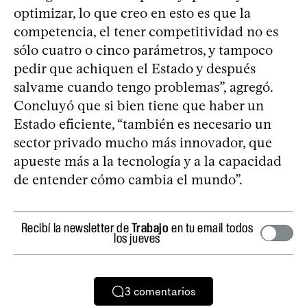
optimizar, lo que creo en esto es que la
competencia, el tener competitividad no es
sólo cuatro o cinco parámetros, y tampoco
pedir que achiquen el Estado y después
salvame cuando tengo problemas”, agregó.
Concluyó que si bien tiene que haber un
Estado eficiente, “también es necesario un
sector privado mucho más innovador, que
apueste más a la tecnología y a la capacidad
de entender cómo cambia el mundo”.
Recibí la newsletter de
Trabajo
en tu email todos
los jueves
3
comentarios