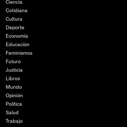
Ciencia
Cotidiana
Cultura
Deporte
Economía
Educación
Feminismos
Futuro
Justicia
Libros
Mundo
Opinión
Política
Salud
Trabajo