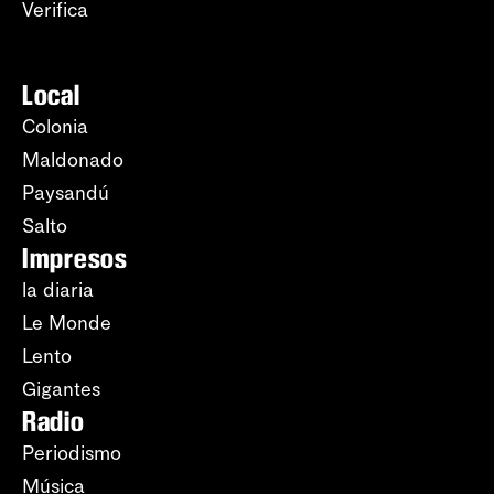
Verifica
Local
Colonia
Maldonado
Paysandú
Salto
Impresos
la diaria
Le Monde
Lento
Gigantes
Radio
Periodismo
Música