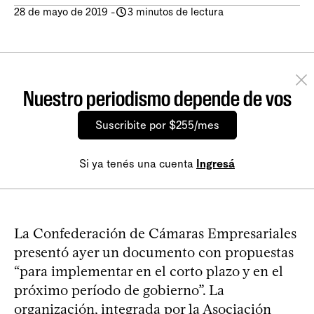
28 de mayo de 2019
-
3 minutos de lectura
Nuestro periodismo depende de vos
Suscribite por $255/mes
Si ya tenés una cuenta
Ingresá
La Confederación de Cámaras Empresariales
presentó ayer un documento con propuestas
“para implementar en el corto plazo y en el
próximo período de gobierno”. La
organización, integrada por la Asociación