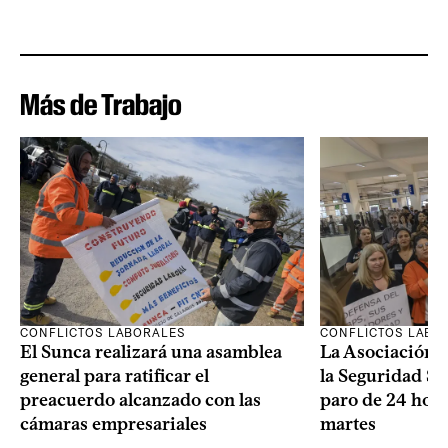
Más de Trabajo
CONFLICTOS LABORALES
CONFLICTOS LABO
El Sunca realizará una asamblea
La Asociación 
general para ratificar el
la Seguridad So
preacuerdo alcanzado con las
paro de 24 hora
cámaras empresariales
martes