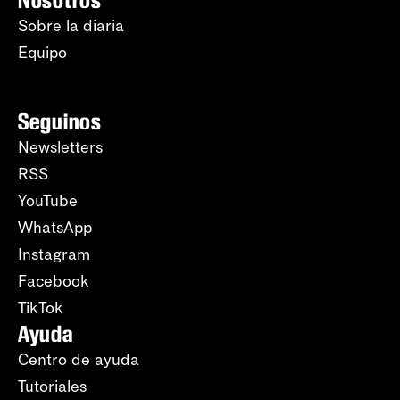
Nosotros
Sobre la diaria
Equipo
Seguinos
Newsletters
RSS
YouTube
WhatsApp
Instagram
Facebook
TikTok
Ayuda
Centro de ayuda
Tutoriales