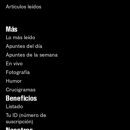
Artículos leídos
Más
Lo más leído
Apuntes del día
Apuntes de la semana
En vivo
Fotografía
Humor
Crucigramas
Beneficios
Listado
Tu ID (número de
suscripción)