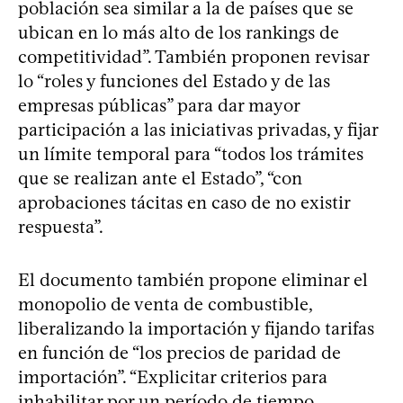
población sea similar a la de países que se
ubican en lo más alto de los rankings de
competitividad”. También proponen revisar
lo “roles y funciones del Estado y de las
empresas públicas” para dar mayor
participación a las iniciativas privadas, y fijar
un límite temporal para “todos los trámites
que se realizan ante el Estado”, “con
aprobaciones tácitas en caso de no existir
respuesta”.
El documento también propone eliminar el
monopolio de venta de combustible,
liberalizando la importación y fijando tarifas
en función de “los precios de paridad de
importación”. “Explicitar criterios para
inhabilitar por un período de tiempo