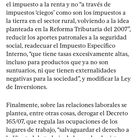
el impuesto a la renta y no “a través de
impuestos ‘ciegos’ como son los impuestos a
la tierra en el sector rural, volviendo a la idea
planteada en la Reforma Tributaria del 2007”,
reducir los aportes patronales a la seguridad
social, readecuar el Impuesto Específico
Interno, “que tiene tasas excesivamente altas,
incluso para productos que ya no son
suntuarios, ni que tienen externalidades
negativas para la sociedad”, y modificar la Ley
de Inversiones.
Finalmente, sobre las relaciones laborales se
plantea, entre otras cosas, derogar el Decreto
165/07, que regula las ocupaciones de los
lugares de trabajo, “salvaguardar el derecho a