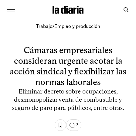
Trabajo
Empleo y producción
Cámaras empresariales
consideran urgente acotar la
acción sindical y flexibilizar las
normas laborales
Eliminar decreto sobre ocupaciones,
desmonopolizar venta de combustible y
seguro de paro para públicos, entre otras.
3