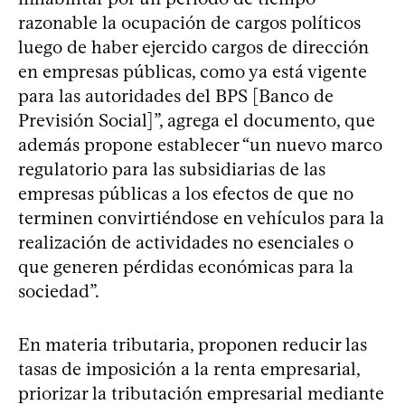
razonable la ocupación de cargos políticos
luego de haber ejercido cargos de dirección
en empresas públicas, como ya está vigente
para las autoridades del BPS [Banco de
Previsión Social]”, agrega el documento, que
además propone establecer “un nuevo marco
regulatorio para las subsidiarias de las
empresas públicas a los efectos de que no
terminen convirtiéndose en vehículos para la
realización de actividades no esenciales o
que generen pérdidas económicas para la
sociedad”.
En materia tributaria, proponen reducir las
tasas de imposición a la renta empresarial,
priorizar la tributación empresarial mediante