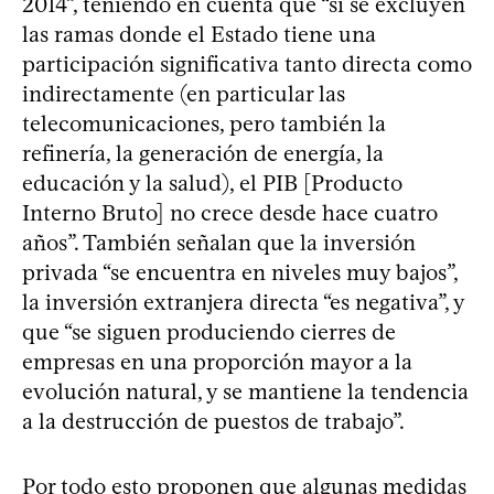
2014”, teniendo en cuenta que “si se excluyen
las ramas donde el Estado tiene una
participación significativa tanto directa como
indirectamente (en particular las
telecomunicaciones, pero también la
refinería, la generación de energía, la
educación y la salud), el PIB [Producto
Interno Bruto] no crece desde hace cuatro
años”. También señalan que la inversión
privada “se encuentra en niveles muy bajos”,
la inversión extranjera directa “es negativa”, y
que “se siguen produciendo cierres de
empresas en una proporción mayor a la
evolución natural, y se mantiene la tendencia
a la destrucción de puestos de trabajo”.
Por todo esto proponen que algunas medidas