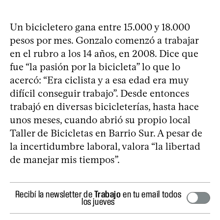
Un bicicletero gana entre 15.000 y 18.000
pesos por mes. Gonzalo comenzó a trabajar
en el rubro a los 14 años, en 2008. Dice que
fue “la pasión por la bicicleta” lo que lo
acercó: “Era ciclista y a esa edad era muy
difícil conseguir trabajo”. Desde entonces
trabajó en diversas bicicleterías, hasta hace
unos meses, cuando abrió su propio local
Taller de Bicicletas en Barrio Sur. A pesar de
la incertidumbre laboral, valora “la libertad
de manejar mis tiempos”.
Recibí la newsletter de
Trabajo
en tu email todos
los jueves