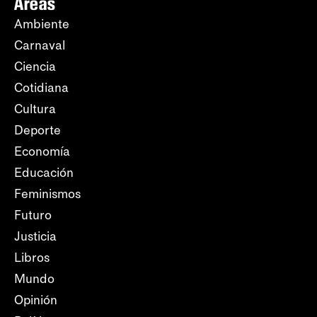
Áreas
Ambiente
Carnaval
Ciencia
Cotidiana
Cultura
Deporte
Economía
Educación
Feminismos
Futuro
Justicia
Libros
Mundo
Opinión