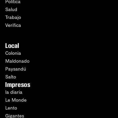
Política
Salud
Trabajo
Verifica
Local
Colonia
Maldonado
Paysandú
Salto
Impresos
la diaria
Le Monde
Lento
Gigantes