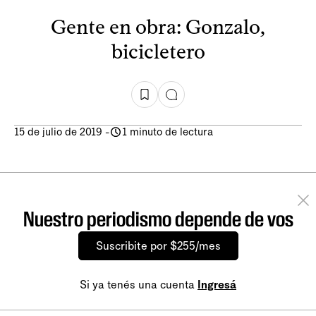
Gente en obra: Gonzalo,
bicicletero
15 de julio de 2019
-
1 minuto de lectura
Nuestro periodismo depende de vos
Suscribite por $255/mes
Si ya tenés una cuenta
Ingresá