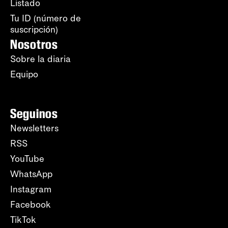
Listado
Tu ID (número de
suscripción)
Nosotros
Sobre la diaria
Equipo
Seguinos
Newsletters
RSS
YouTube
WhatsApp
Instagram
Facebook
TikTok