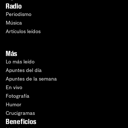
Radio
Periodismo
Música
Artículos leídos
Más
Lo más leído
Apuntes del día
Apuntes de la semana
En vivo
Fotografía
Humor
Crucigramas
Beneficios