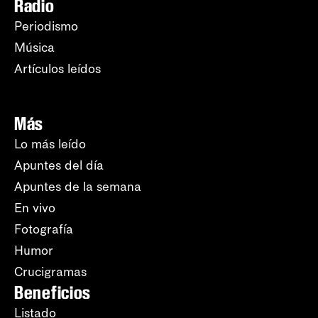
Radio
Periodismo
Música
Artículos leídos
Más
Lo más leído
Apuntes del día
Apuntes de la semana
En vivo
Fotografía
Humor
Crucigramas
Beneficios
Listado