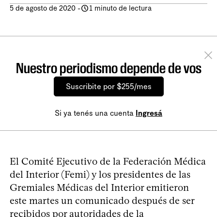
5 de agosto de 2020
-
1 minuto de lectura
Nuestro periodismo depende de vos
Suscribite por $255/mes
Si ya tenés una cuenta
Ingresá
El Comité Ejecutivo de la Federación Médica
del Interior (Femi) y los presidentes de las
Gremiales Médicas del Interior emitieron
este martes un comunicado después de ser
recibidos por autoridades de la