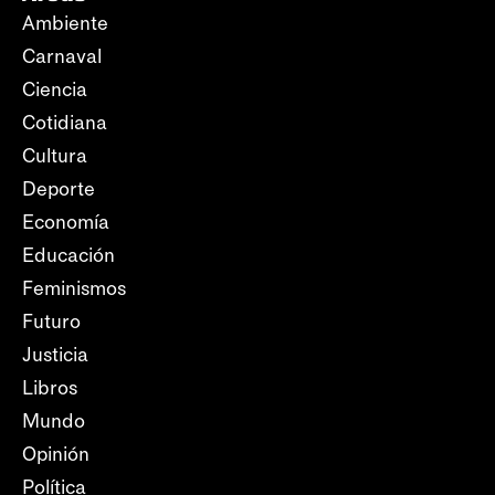
Ambiente
Carnaval
Ciencia
Cotidiana
Cultura
Deporte
Economía
Educación
Feminismos
Futuro
Justicia
Libros
Mundo
Opinión
Política