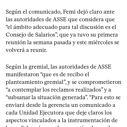
Según el comunicado, Femi dejó claro ante
las autoridades de ASSE que considera que
“el ámbito adecuado para tal discusión es el
Consejo de Salarios”, que ya tuvo su primera
reunión la semana pasada y este miércoles se
volverá a reunir.
Según la gremial, las autoridades de ASSE
manifestaron “que es de recibo el
planteamiento gremial”, y se comprometieron
“a contemplar los reclamos realizados” y a
“subsanar la situación generada”. “Para esto se
enviará desde la gerencia un comunicado a
cada Unidad Ejecutora que deje claros los
aspectos vinculados a la instrumentación de