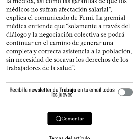
la medida, así como las garantías de que los
médicos no sufran afectación salarial”,
explica el comunicado de Femi. La gremial
médica entiende que “solamente a través del
diálogo y la negociación colectiva se podrá
continuar en el camino de generar una
completa y correcta asistencia a la población,
sin necesidad de socavar los derechos de los
trabajadores de la salud”.
Recibí la newsletter de
Trabajo
en tu email todos
los jueves
Comentar
Temas del artículo