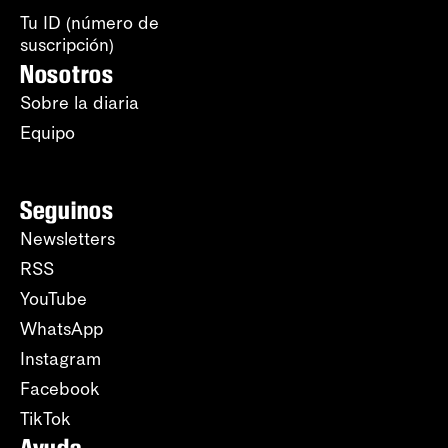
Tu ID (número de
suscripción)
Nosotros
Sobre la diaria
Equipo
Seguinos
Newsletters
RSS
YouTube
WhatsApp
Instagram
Facebook
TikTok