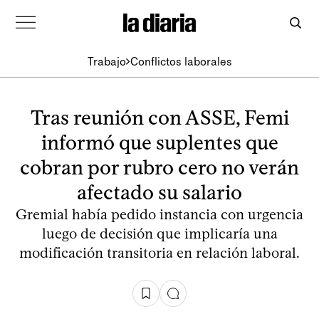
Trabajo
Conflictos laborales
Tras reunión con ASSE, Femi
informó que suplentes que
cobran por rubro cero no verán
afectado su salario
Gremial había pedido instancia con urgencia
luego de decisión que implicaría una
modificación transitoria en relación laboral.