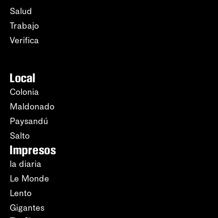
Salud
Trabajo
Verifica
Local
Colonia
Maldonado
Paysandú
Salto
Impresos
la diaria
Le Monde
Lento
Gigantes