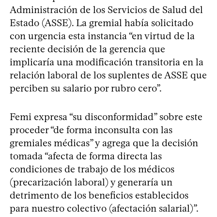
Administración de los Servicios de Salud del
Estado (ASSE). La gremial había solicitado
con urgencia esta instancia “en virtud de la
reciente decisión de la gerencia que
implicaría una modificación transitoria en la
relación laboral de los suplentes de ASSE que
perciben su salario por rubro cero”.
Femi expresa “su disconformidad” sobre este
proceder “de forma inconsulta con las
gremiales médicas” y agrega que la decisión
tomada “afecta de forma directa las
condiciones de trabajo de los médicos
(precarización laboral) y generaría un
detrimento de los beneficios establecidos
para nuestro colectivo (afectación salarial)”.