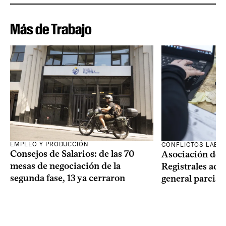
Más de Trabajo
EMPLEO Y PRODUCCIÓN
CONFLICTOS LABO
Consejos de Salarios: de las 70
Asociación de 
mesas de negociación de la
Registrales adh
segunda fase, 13 ya cerraron
general parcial