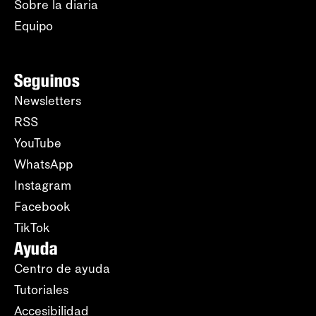
Sobre la diaria
Equipo
Seguinos
Newsletters
RSS
YouTube
WhatsApp
Instagram
Facebook
TikTok
Ayuda
Centro de ayuda
Tutoriales
Accesibilidad