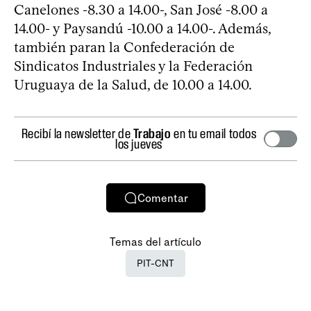
Canelones -8.30 a 14.00-, San José -8.00 a
14.00- y Paysandú -10.00 a 14.00-. Además,
también paran la Confederación de
Sindicatos Industriales y la Federación
Uruguaya de la Salud, de 10.00 a 14.00.
Recibí la newsletter de
Trabajo
en tu email todos
los jueves
Comentar
Temas del artículo
PIT-CNT