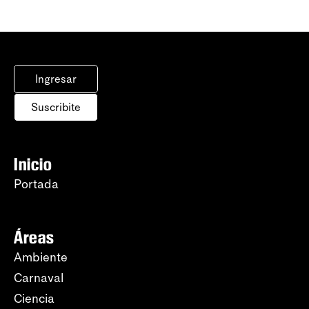
Ingresar
Suscribite
Inicio
Portada
Áreas
Ambiente
Carnaval
Ciencia