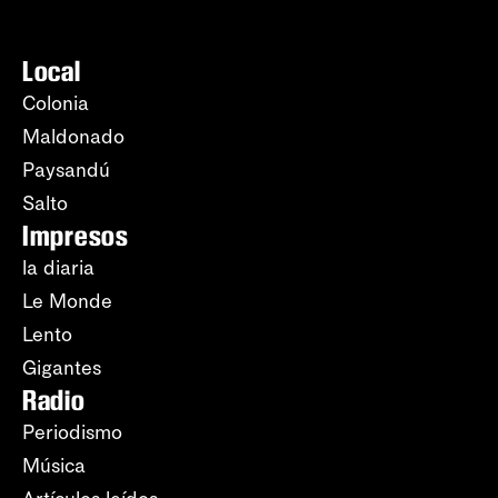
Local
Colonia
Maldonado
Paysandú
Salto
Impresos
la diaria
Le Monde
Lento
Gigantes
Radio
Periodismo
Música