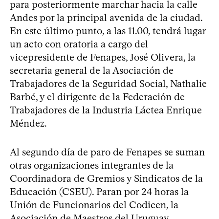
para posteriormente marchar hacia la calle
Andes por la principal avenida de la ciudad.
En este último punto, a las 11.00, tendrá lugar
un acto con oratoria a cargo del
vicepresidente de Fenapes, José Olivera, la
secretaria general de la Asociación de
Trabajadores de la Seguridad Social, Nathalie
Barbé, y el dirigente de la Federación de
Trabajadores de la Industria Láctea Enrique
Méndez.
Al segundo día de paro de Fenapes se suman
otras organizaciones integrantes de la
Coordinadora de Gremios y Sindicatos de la
Educación (CSEU). Paran por 24 horas la
Unión de Funcionarios del Codicen, la
Asociación de Maestros del Uruguay