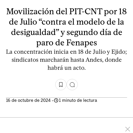
Movilización del PIT-CNT por 18
de Julio “contra el modelo de la
desigualdad” y segundo día de
paro de Fenapes
La concentración inicia en 18 de Julio y Ejido;
sindicatos marcharán hasta Andes, donde
habrá un acto.
16 de octubre de 2024
-
1 minuto de lectura