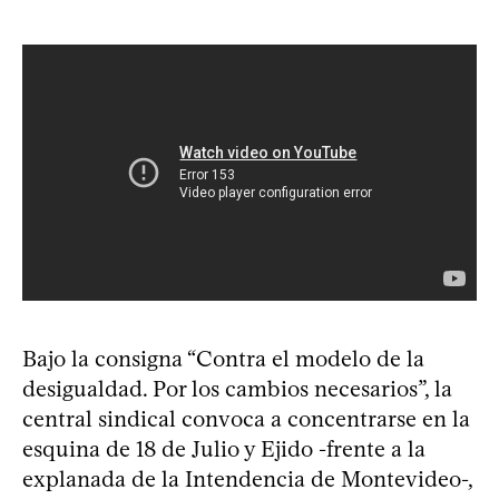
Bajo la consigna “Contra el modelo de la
desigualdad. Por los cambios necesarios”, la
central sindical convoca a concentrarse en la
esquina de 18 de Julio y Ejido -frente a la
explanada de la Intendencia de Montevideo-,