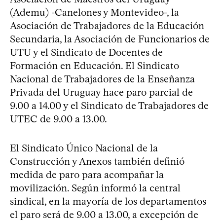
(Ademu) -Canelones y Montevideo-, la
Asociación de Trabajadores de la Educación
Secundaria, la Asociación de Funcionarios de
UTU y el Sindicato de Docentes de
Formación en Educación. El Sindicato
Nacional de Trabajadores de la Enseñanza
Privada del Uruguay hace paro parcial de
9.00 a 14.00 y el Sindicato de Trabajadores de
UTEC de 9.00 a 13.00.
El Sindicato Único Nacional de la
Construcción y Anexos también definió
medida de paro para acompañar la
movilización. Según informó la central
sindical, en la mayoría de los departamentos
el paro será de 9.00 a 13.00, a excepción de