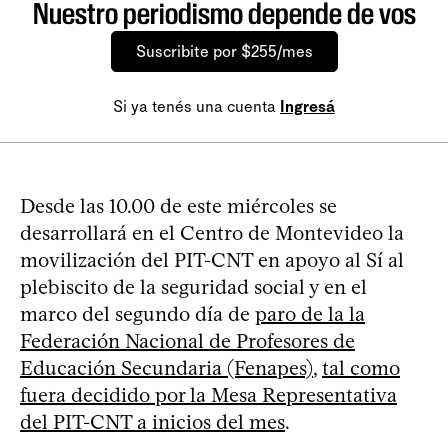
Nuestro periodismo depende de vos
Suscribite por $255/mes
Si ya tenés una cuenta
Ingresá
Desde las 10.00 de este miércoles se
desarrollará en el Centro de Montevideo la
movilización del PIT-CNT en apoyo al Sí al
plebiscito de la seguridad social y en el
marco del segundo día de
paro de la la
Federación Nacional de Profesores de
Educación Secundaria (Fenapes)
,
tal como
fuera decidido por la Mesa Representativa
del PIT-CNT a inicios del mes
.