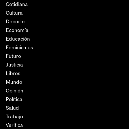
Cotidiana
Cultura
Deporte
Economía
Educación
Feminismos
Futuro
Justicia
Libros
Mundo
Opinión
Política
Salud
Trabajo
Verifica