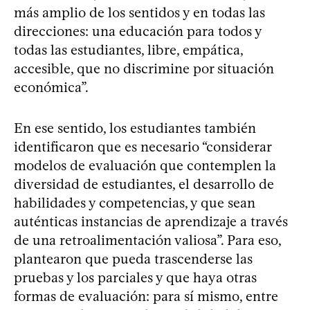
más amplio de los sentidos y en todas las
direcciones: una educación para todos y
todas las estudiantes, libre, empática,
accesible, que no discrimine por situación
económica”.
En ese sentido, los estudiantes también
identificaron que es necesario “considerar
modelos de evaluación que contemplen la
diversidad de estudiantes, el desarrollo de
habilidades y competencias, y que sean
auténticas instancias de aprendizaje a través
de una retroalimentación valiosa”. Para eso,
plantearon que pueda trascenderse las
pruebas y los parciales y que haya otras
formas de evaluación: para sí mismo, entre