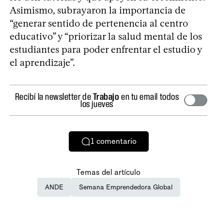
Asimismo, subrayaron la importancia de
“generar sentido de pertenencia al centro
educativo” y “priorizar la salud mental de los
estudiantes para poder enfrentar el estudio y
el aprendizaje”.
Recibí la newsletter de
Trabajo
en tu email todos
los jueves
1
comentario
Temas del artículo
ANDE
Semana Emprendedora Global