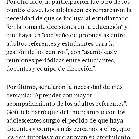
Por otro lado, la participación fue otro de los
puntos clave. Los adolescentes remarcaron la
necesidad de que se incluya al estudiantado
“en la toma de decisiones en la educación” y
que haya un “codiseño de propuestas entre
adultos referentes y estudiantes para la
gestión de los centros”, con “asambleas y
reuniones periódicas entre estudiantes,
docentes y equipo de dirección”.
Por último, señalaron la necesidad de más
cercanía: “Aprender con mayor
acompañamiento de los adultos referentes”.
Gottlieb narró que del intercambio con los
adolescentes surgió el pedido de que haya
docentes y equipos más cercanos a ellos, que
les den tutorías y que apoyen su crecimiento.