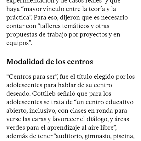
experimentación y de casos reales” y que
haya “mayor vínculo entre la teoría y la
práctica”. Para eso, dijeron que es necesario
contar con “talleres temáticos y otras
propuestas de trabajo por proyectos y en
equipos”.
Modalidad de los centros
“Centros para ser”, fue el título elegido por los
adolescentes para hablar de su centro
deseado. Gottlieb señaló que para los
adolescentes se trata de “un centro educativo
abierto, inclusivo, con clases en ronda para
verse las caras y favorecer el diálogo, y áreas
verdes para el aprendizaje al aire libre”,
además de tener “auditorio, gimnasio, piscina,