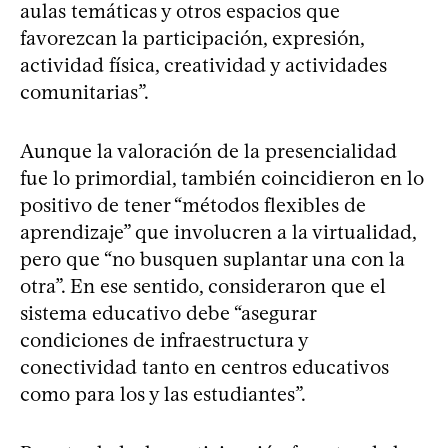
aulas temáticas y otros espacios que
favorezcan la participación, expresión,
actividad física, creatividad y actividades
comunitarias”.
Aunque la valoración de la presencialidad
fue lo primordial, también coincidieron en lo
positivo de tener “métodos flexibles de
aprendizaje” que involucren a la virtualidad,
pero que “no busquen suplantar una con la
otra”. En ese sentido, consideraron que el
sistema educativo debe “asegurar
condiciones de infraestructura y
conectividad tanto en centros educativos
como para los y las estudiantes”.