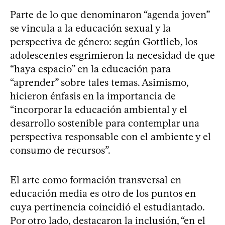
Parte de lo que denominaron “agenda joven”
se vincula a la educación sexual y la
perspectiva de género: según Gottlieb, los
adolescentes esgrimieron la necesidad de que
“haya espacio” en la educación para
“aprender” sobre tales temas. Asimismo,
hicieron énfasis en la importancia de
“incorporar la educación ambiental y el
desarrollo sostenible para contemplar una
perspectiva responsable con el ambiente y el
consumo de recursos”.
El arte como formación transversal en
educación media es otro de los puntos en
cuya pertinencia coincidió el estudiantado.
Por otro lado, destacaron la inclusión, “en el