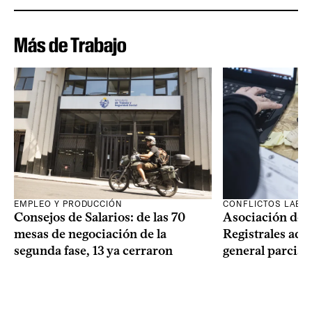
Más de Trabajo
EMPLEO Y PRODUCCIÓN
CONFLICTOS LABO
Consejos de Salarios: de las 70
Asociación de 
mesas de negociación de la
Registrales adh
segunda fase, 13 ya cerraron
general parcial