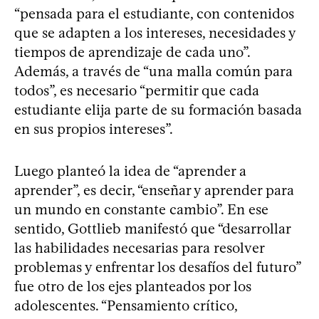
“pensada para el estudiante, con contenidos
que se adapten a los intereses, necesidades y
tiempos de aprendizaje de cada uno”.
Además, a través de “una malla común para
todos”, es necesario “permitir que cada
estudiante elija parte de su formación basada
en sus propios intereses”.
Luego planteó la idea de “aprender a
aprender”, es decir, “enseñar y aprender para
un mundo en constante cambio”. En ese
sentido, Gottlieb manifestó que “desarrollar
las habilidades necesarias para resolver
problemas y enfrentar los desafíos del futuro”
fue otro de los ejes planteados por los
adolescentes. “Pensamiento crítico,