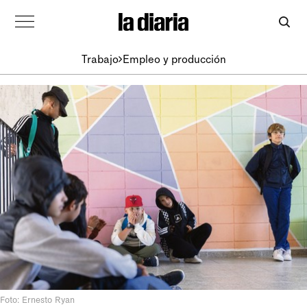
Trabajo
Empleo y producción
Foto: Ernesto Ryan