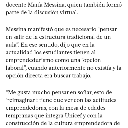
docente María Messina, quien también formó
parte de la discusión virtual.
Messina manifestó que es necesario “pensar
en salir de la estructura tradicional de un
aula”. En ese sentido, dijo que en la
actualidad los estudiantes tienen al
emprendedurismo como una “opción
laboral”, cuando anteriormente no existía y la
opción directa era buscar trabajo.
“Me gusta mucho pensar en soñar, esto de
‘reimaginar’: tiene que ver con las actitudes
emprendedoras, con la mesa de edades
tempranas que integra Unicef y con la
construcción de la cultura emprendedora de