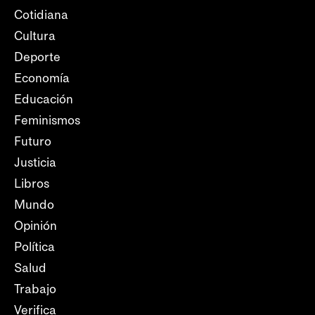
Cotidiana
Cultura
Deporte
Economía
Educación
Feminismos
Futuro
Justicia
Libros
Mundo
Opinión
Política
Salud
Trabajo
Verifica