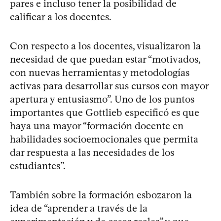
pares e incluso tener la posibilidad de
calificar a los docentes.
Con respecto a los docentes, visualizaron la
necesidad de que puedan estar “motivados,
con nuevas herramientas y metodologías
activas para desarrollar sus cursos con mayor
apertura y entusiasmo”. Uno de los puntos
importantes que Gottlieb especificó es que
haya una mayor “formación docente en
habilidades socioemocionales que permita
dar respuesta a las necesidades de los
estudiantes”.
También sobre la formación esbozaron la
idea de “aprender a través de la