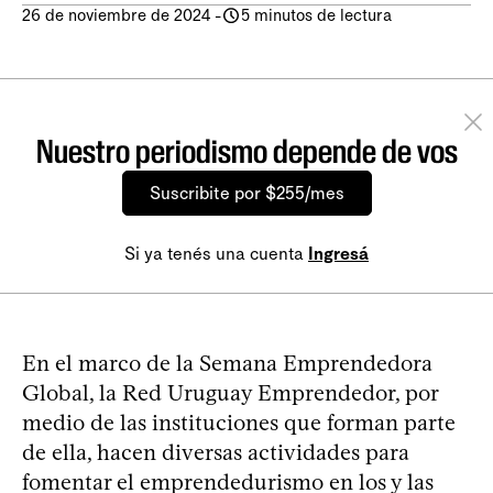
26 de noviembre de 2024
-
5 minutos de lectura
Nuestro periodismo depende de vos
Suscribite por $255/mes
Si ya tenés una cuenta
Ingresá
En el marco de la Semana Emprendedora
Global, la Red Uruguay Emprendedor, por
medio de las instituciones que forman parte
de ella, hacen diversas actividades para
fomentar el emprendedurismo en los y las