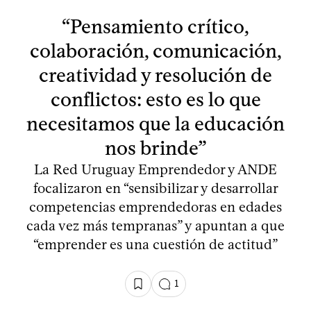
“Pensamiento crítico,
colaboración, comunicación,
creatividad y resolución de
conflictos: esto es lo que
necesitamos que la educación
nos brinde”
La Red Uruguay Emprendedor y ANDE
focalizaron en “sensibilizar y desarrollar
competencias emprendedoras en edades
cada vez más tempranas” y apuntan a que
“emprender es una cuestión de actitud”
1