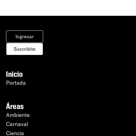
Ingresar
Suscribite
Inicio
Portada
Áreas
Ambiente
Carnaval
Ciencia