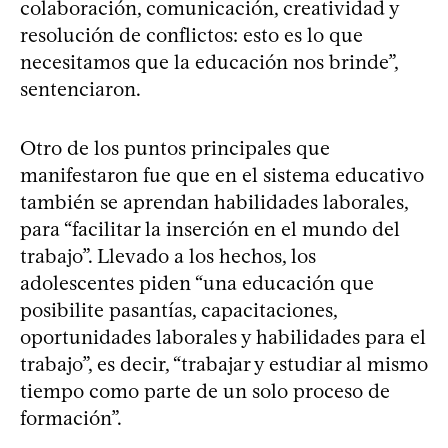
colaboración, comunicación, creatividad y
resolución de conflictos: esto es lo que
necesitamos que la educación nos brinde”,
sentenciaron.
Otro de los puntos principales que
manifestaron fue que en el sistema educativo
también se aprendan habilidades laborales,
para “facilitar la inserción en el mundo del
trabajo”. Llevado a los hechos, los
adolescentes piden “una educación que
posibilite pasantías, capacitaciones,
oportunidades laborales y habilidades para el
trabajo”, es decir, “trabajar y estudiar al mismo
tiempo como parte de un solo proceso de
formación”.