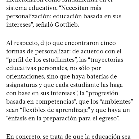
sistema educativo. “Necesitan más
personalización: educación basada en sus
intereses”, señaló Gottlieb.
Al respecto, dijo que encontraron cinco
formas de personalizar: de acuerdo con el
“perfil de los estudiantes”, las “trayectorias
educativas personales, no sólo por
orientaciones, sino que haya baterías de
asignaturas y que cada estudiante las haga
con base en sus intereses”, la “progresión
basada en competencias”, que los “ambientes”
sean “flexibles de aprendizaje” y que haya un
“énfasis en la preparación para el egreso”.
En concreto, se trata de que la educación sea