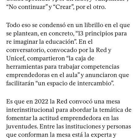
“No continuar” y “Crear”, por el otro.
Todo eso se condensó en un librillo en el que
se plantean, en concreto, “13 principios para
re imaginar la educación”. En el
conversatorio, convocado por la Red y
Unicef, compartieron “la caja de
herramientas para trabajar competencias
emprendedoras en el aula” y anunciaron que
facilitarán “un espacio de intercambio”.
Es que en 2022 la Red convocó una mesa
interinstitucional para abordar la temática de
fomentar la actitud emprendedora en las
juventudes. Entre las instituciones y personas
que conforman la mesa está la experta y