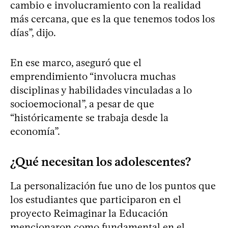
cambio e involucramiento con la realidad
más cercana, que es la que tenemos todos los
días”, dijo.
En ese marco, aseguró que el
emprendimiento “involucra muchas
disciplinas y habilidades vinculadas a lo
socioemocional”, a pesar de que
“históricamente se trabaja desde la
economía”.
¿Qué necesitan los adolescentes?
La personalización fue uno de los puntos que
los estudiantes que participaron en el
proyecto Reimaginar la Educación
mencionaron como fundamental en el