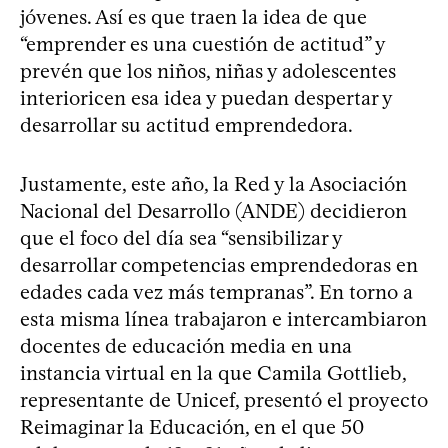
jóvenes. Así es que traen la idea de que
“emprender es una cuestión de actitud” y
prevén que los niños, niñas y adolescentes
interioricen esa idea y puedan despertar y
desarrollar su actitud emprendedora.
Justamente, este año, la Red y la Asociación
Nacional del Desarrollo (ANDE) decidieron
que el foco del día sea “sensibilizar y
desarrollar competencias emprendedoras en
edades cada vez más tempranas”. En torno a
esta misma línea trabajaron e intercambiaron
docentes de educación media en una
instancia virtual en la que Camila Gottlieb,
representante de Unicef, presentó el proyecto
Reimaginar la Educación, en el que 50