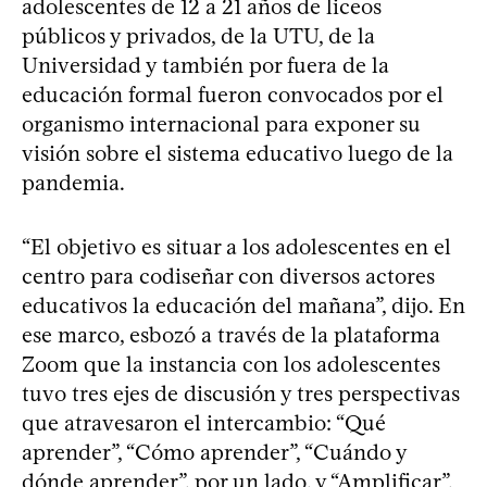
adolescentes de 12 a 21 años de liceos
públicos y privados, de la UTU, de la
Universidad y también por fuera de la
educación formal fueron convocados por el
organismo internacional para exponer su
visión sobre el sistema educativo luego de la
pandemia.
“El objetivo es situar a los adolescentes en el
centro para codiseñar con diversos actores
educativos la educación del mañana”, dijo. En
ese marco, esbozó a través de la plataforma
Zoom que la instancia con los adolescentes
tuvo tres ejes de discusión y tres perspectivas
que atravesaron el intercambio: “Qué
aprender”, “Cómo aprender”, “Cuándo y
dónde aprender”, por un lado, y “Amplificar”,