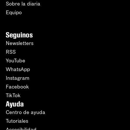
Sobre la diaria
Equipo
Seguinos
Newsletters
RSS
YouTube
WhatsApp
Instagram
Facebook
TikTok
Ayuda
Centro de ayuda
Tutoriales
Accesibilidad