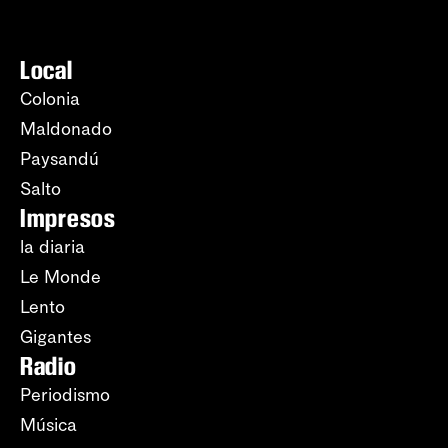
Local
Colonia
Maldonado
Paysandú
Salto
Impresos
la diaria
Le Monde
Lento
Gigantes
Radio
Periodismo
Música