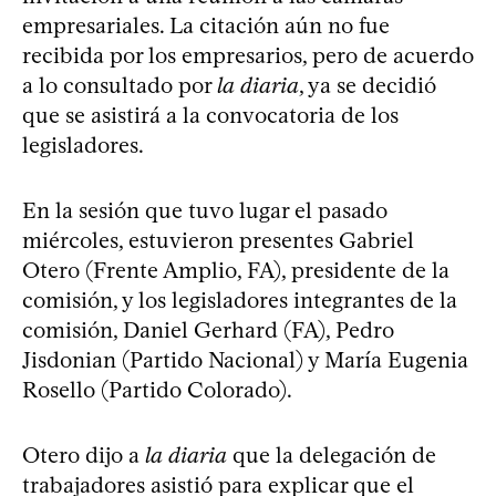
empresariales. La citación aún no fue
recibida por los empresarios, pero de acuerdo
a lo consultado por
la diaria
, ya se decidió
que se asistirá a la convocatoria de los
legisladores.
En la sesión que tuvo lugar el pasado
miércoles, estuvieron presentes Gabriel
Otero (Frente Amplio, FA), presidente de la
comisión, y los legisladores integrantes de la
comisión, Daniel Gerhard (FA), Pedro
Jisdonian (Partido Nacional) y María Eugenia
Rosello (Partido Colorado).
Otero dijo a
la diaria
que la delegación de
trabajadores asistió para explicar que el