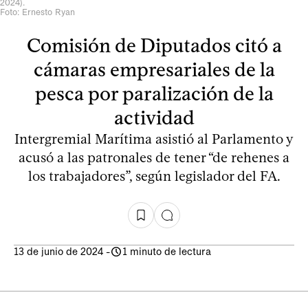
2024).
Foto: Ernesto Ryan
Comisión de Diputados citó a
cámaras empresariales de la
pesca por paralización de la
actividad
Intergremial Marítima asistió al Parlamento y
acusó a las patronales de tener “de rehenes a
los trabajadores”, según legislador del FA.
13 de junio de 2024
-
1 minuto de lectura