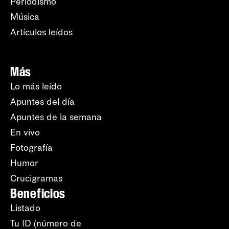
Periodismo
Música
Artículos leídos
Más
Lo más leído
Apuntes del día
Apuntes de la semana
En vivo
Fotografía
Humor
Crucigramas
Beneficios
Listado
Tu ID (número de