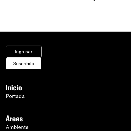
Ingresar
Suscribite
Inicio
Portada
Áreas
Ambiente