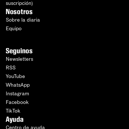
suscripción)
Nosotros
Sobre la diaria
Equipo
Seguinos
Newsletters
RSS
YouTube
WhatsApp
Instagram
Facebook
TikTok
Ayuda
Centro de ayuda