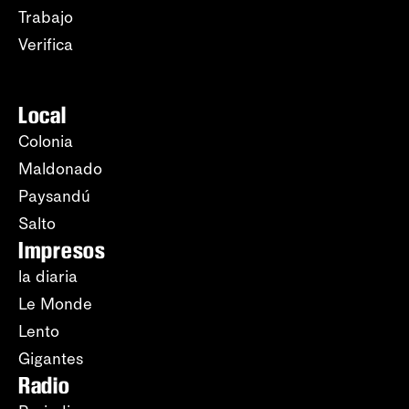
Trabajo
Verifica
Local
Colonia
Maldonado
Paysandú
Salto
Impresos
la diaria
Le Monde
Lento
Gigantes
Radio