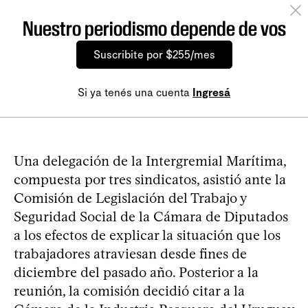
Nuestro periodismo depende de vos
Suscribite por $255/mes
Si ya tenés una cuenta
Ingresá
Una delegación de la Intergremial Marítima,
compuesta por tres sindicatos, asistió ante la
Comisión de Legislación del Trabajo y
Seguridad Social de la Cámara de Diputados
a los efectos de explicar la situación que los
trabajadores atraviesan desde fines de
diciembre del pasado año. Posterior a la
reunión, la comisión decidió citar a la