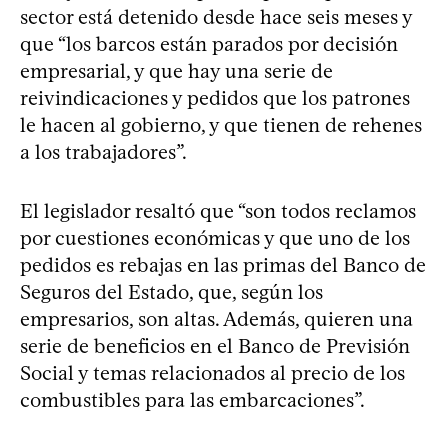
sector está detenido desde hace seis meses y
que “los barcos están parados por decisión
empresarial, y que hay una serie de
reivindicaciones y pedidos que los patrones
le hacen al gobierno, y que tienen de rehenes
a los trabajadores”.
El legislador resaltó que “son todos reclamos
por cuestiones económicas y que uno de los
pedidos es rebajas en las primas del Banco de
Seguros del Estado, que, según los
empresarios, son altas. Además, quieren una
serie de beneficios en el Banco de Previsión
Social y temas relacionados al precio de los
combustibles para las embarcaciones”.