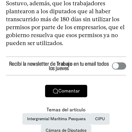
Sostuvo, además, que los trabajadores
plantearon a los diputados que al haber
transcurrido más de 180 días sin utilizar los
permisos por parte de los empresarios, que el
gobierno resuelva que esos permisos ya no
pueden ser utilizados.
Recibí la newsletter de
Trabajo
en tu email todos
los jueves
Comentar
Temas del artículo
Intergremial Marítima Pesquera
CIPU
Cámara de Diputados