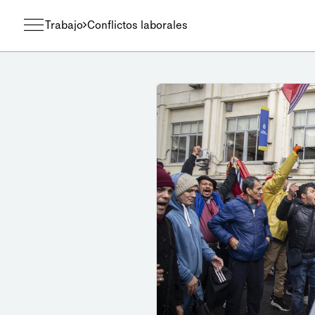
Trabajo
Conflictos laborales