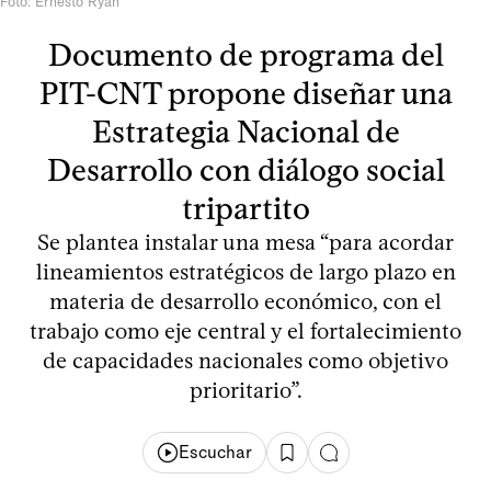
Foto: Ernesto Ryan
Documento de programa del
PIT-CNT propone diseñar una
Estrategia Nacional de
Desarrollo con diálogo social
tripartito
Se plantea instalar una mesa “para acordar
lineamientos estratégicos de largo plazo en
materia de desarrollo económico, con el
trabajo como eje central y el fortalecimiento
de capacidades nacionales como objetivo
prioritario”.
Escuchar