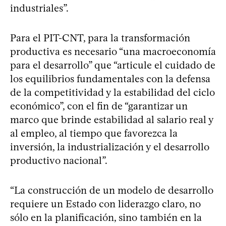
industriales”.
Para el PIT-CNT, para la transformación
productiva es necesario “una macroeconomía
para el desarrollo” que “articule el cuidado de
los equilibrios fundamentales con la defensa
de la competitividad y la estabilidad del ciclo
económico”, con el fin de “garantizar un
marco que brinde estabilidad al salario real y
al empleo, al tiempo que favorezca la
inversión, la industrialización y el desarrollo
productivo nacional”.
“La construcción de un modelo de desarrollo
requiere un Estado con liderazgo claro, no
sólo en la planificación, sino también en la