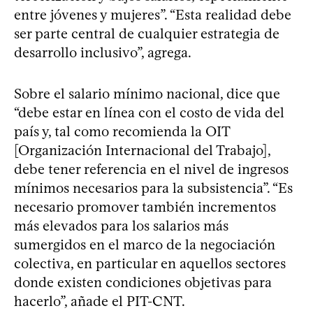
entre jóvenes y mujeres”. “Esta realidad debe
ser parte central de cualquier estrategia de
desarrollo inclusivo”, agrega.
Sobre el salario mínimo nacional, dice que
“debe estar en línea con el costo de vida del
país y, tal como recomienda la OIT
[Organización Internacional del Trabajo],
debe tener referencia en el nivel de ingresos
mínimos necesarios para la subsistencia”. “Es
necesario promover también incrementos
más elevados para los salarios más
sumergidos en el marco de la negociación
colectiva, en particular en aquellos sectores
donde existen condiciones objetivas para
hacerlo”, añade el PIT-CNT.