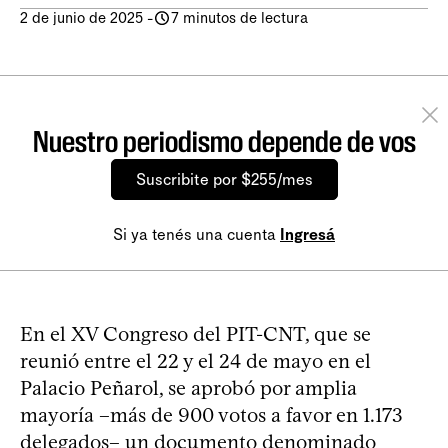
2 de junio de 2025
-
7 minutos de lectura
Nuestro periodismo depende de vos
Suscribite por $255/mes
Si ya tenés una cuenta
Ingresá
En el XV Congreso del PIT-CNT, que se
reunió entre el 22 y el 24 de mayo en el
Palacio Peñarol, se aprobó por amplia
mayoría –más de 900 votos a favor en 1.173
delegados– un documento denominado