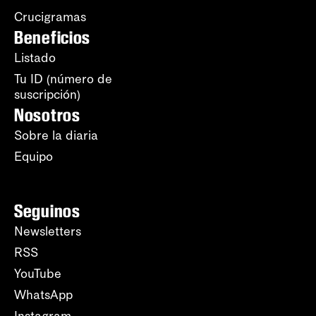
Crucigramas
Beneficios
Listado
Tu ID (número de
suscripción)
Nosotros
Sobre la diaria
Equipo
Seguinos
Newsletters
RSS
YouTube
WhatsApp