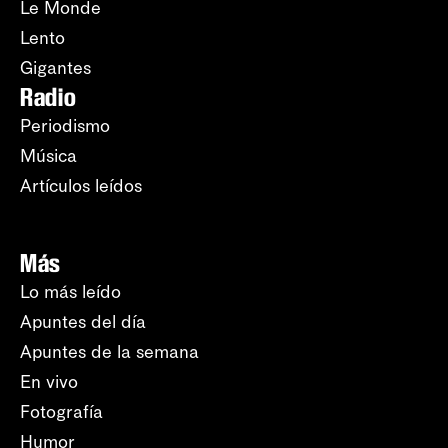
Le Monde
Lento
Gigantes
Radio
Periodismo
Música
Artículos leídos
Más
Lo más leído
Apuntes del día
Apuntes de la semana
En vivo
Fotografía
Humor