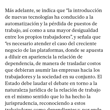
Más adelante, se indica que “la introducción
de nuevas tecnologías ha conducido a la
automatización y la pérdida de puestos de
trabajo, así como a una mayor desigualdad
entre los propios trabajadores”, y señala que
“es necesario atender el caso del creciente
negocio de las plataformas, donde se apuesta
a diluir en apariencia la relación de
dependencia, de manera de trasladar costos
que debieran asumir las empresas hacia los
trabajadores y la sociedad en su conjunto. El
Estado debe laudar el debate en torno a la
naturaleza jurídica de la relación de trabajo
en el mismo sentido que lo ha hecho la
jurisprudencia, reconociendo a estos
trabajadores como dependientes y, por ende,