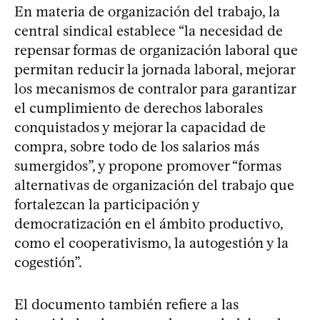
En materia de organización del trabajo, la
central sindical establece “la necesidad de
repensar formas de organización laboral que
permitan reducir la jornada laboral, mejorar
los mecanismos de contralor para garantizar
el cumplimiento de derechos laborales
conquistados y mejorar la capacidad de
compra, sobre todo de los salarios más
sumergidos”, y propone promover “formas
alternativas de organización del trabajo que
fortalezcan la participación y
democratización en el ámbito productivo,
como el cooperativismo, la autogestión y la
cogestión”.
El documento también refiere a las