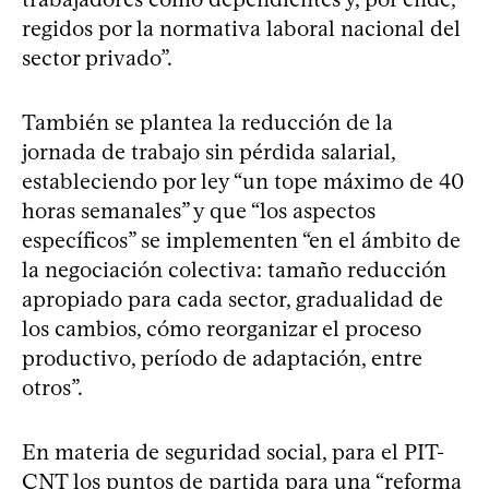
regidos por la normativa laboral nacional del
sector privado”.
También se plantea la reducción de la
jornada de trabajo sin pérdida salarial,
estableciendo por ley “un tope máximo de 40
horas semanales” y que “los aspectos
específicos” se implementen “en el ámbito de
la negociación colectiva: tamaño reducción
apropiado para cada sector, gradualidad de
los cambios, cómo reorganizar el proceso
productivo, período de adaptación, entre
otros”.
En materia de seguridad social, para el PIT-
CNT los puntos de partida para una “reforma