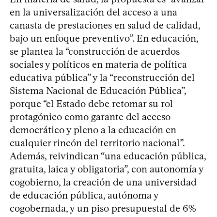
en la universalización del acceso a una
canasta de prestaciones en salud de calidad,
bajo un enfoque preventivo”. En educación,
se plantea la “construcción de acuerdos
sociales y políticos en materia de política
educativa pública” y la “reconstrucción del
Sistema Nacional de Educación Pública”,
porque “el Estado debe retomar su rol
protagónico como garante del acceso
democrático y pleno a la educación en
cualquier rincón del territorio nacional”.
Además, reivindican “una educación pública,
gratuita, laica y obligatoria”, con autonomía y
cogobierno, la creación de una universidad
de educación pública, autónoma y
cogobernada, y un piso presupuestal de 6%