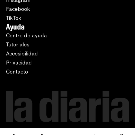
Instagram
Facebook
TikTok
Ayuda
Centro de ayuda
Tutoriales
Accesibilidad
Privacidad
Contacto