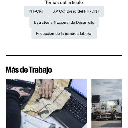
Temas del artículo
PIT-CNT
XV Congreso del PIT-CNT
Estrategia Nacional de Desarrollo
Reducción de la jornada laboral
Más de Trabajo