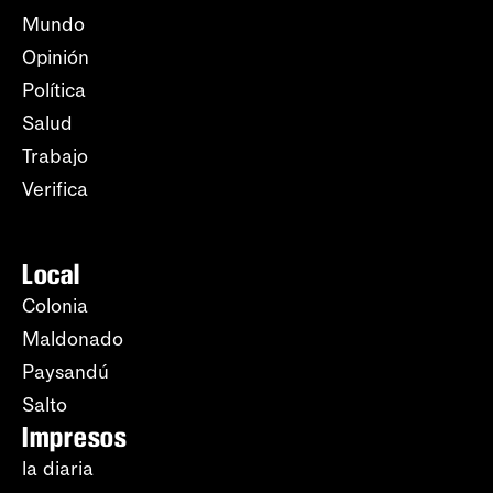
Mundo
Opinión
Política
Salud
Trabajo
Verifica
Local
Colonia
Maldonado
Paysandú
Salto
Impresos
la diaria