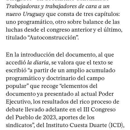
Trabajadoras y trabajadores de cara a un
nuevo Uruguay
que consta de tres capítulos:
uno programático, otro sobre balance de las
luchas desde el congreso anterior y el último,
titulado “Autoconstrucción”.
En la introducción del documento, al que
accedió
la diaria
, se valora que el texto se
escribió “a partir de un amplio acumulado
programático y doctrinario del campo
popular” que recoge “elementos del
documento ya presentado al actual Poder
Ejecutivo, los resultados del rico proceso de
debate llevado adelante en el III Congreso
del Pueblo de 2023, aportes de los
sindicatos”, del Instituto Cuesta Duarte (ICD),