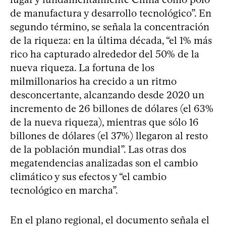
de manufactura y desarrollo tecnológico”. En
segundo término, se señala la concentración
de la riqueza: en la última década, “el 1% más
rico ha capturado alrededor del 50% de la
nueva riqueza. La fortuna de los
milmillonarios ha crecido a un ritmo
desconcertante, alcanzando desde 2020 un
incremento de 26 billones de dólares (el 63%
de la nueva riqueza), mientras que sólo 16
billones de dólares (el 37%) llegaron al resto
de la población mundial”. Las otras dos
megatendencias analizadas son el cambio
climático y sus efectos y “el cambio
tecnológico en marcha”.
En el plano regional, el documento señala el