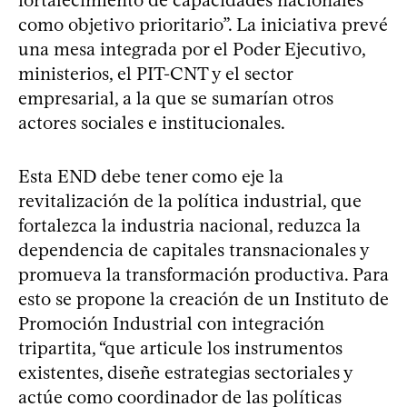
como objetivo prioritario”. La iniciativa prevé
una mesa integrada por el Poder Ejecutivo,
ministerios, el PIT-CNT y el sector
empresarial, a la que se sumarían otros
actores sociales e institucionales.
Esta END debe tener como eje la
revitalización de la política industrial, que
fortalezca la industria nacional, reduzca la
dependencia de capitales transnacionales y
promueva la transformación productiva. Para
esto se propone la creación de un Instituto de
Promoción Industrial con integración
tripartita, “que articule los instrumentos
existentes, diseñe estrategias sectoriales y
actúe como coordinador de las políticas