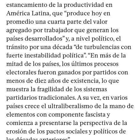
estancamiento de la productividad en
América Latina, que “produce hoy en
promedio una cuarta parte del valor
agregado por trabajador que generan los
países desarrollados” y, a nivel político, el
tránsito por una década “de turbulencias con
fuerte inestabilidad política”. “En más de la
mitad de los países, los últimos procesos
electorales fueron ganados por partidos con
menos de diez años de existencia, lo que
muestra la fragilidad de los sistemas
partidarios tradicionales. A su vez, en varios
países crece el ultraliberalismo de la mano de
elementos con componente fascista y
comienza a presentarse la perspectiva de la
erosión de los pactos sociales y políticos de
las décadas anteriores”.