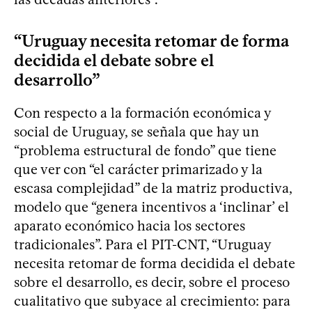
“Uruguay necesita retomar de forma
decidida el debate sobre el
desarrollo”
Con respecto a la formación económica y
social de Uruguay, se señala que hay un
“problema estructural de fondo” que tiene
que ver con “el carácter primarizado y la
escasa complejidad” de la matriz productiva,
modelo que “genera incentivos a ‘inclinar’ el
aparato económico hacia los sectores
tradicionales”. Para el PIT-CNT, “Uruguay
necesita retomar de forma decidida el debate
sobre el desarrollo, es decir, sobre el proceso
cualitativo que subyace al crecimiento: para