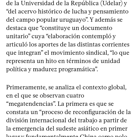
de la Universidad de la República (Udelar) y
“del acervo histórico de lucha y pensamiento
del campo popular uruguayo”. Y además se
destaca que “constituye un documento
unitario” cuya “elaboración contempló y
articuló los aportes de las distintas corrientes
que integran” el movimiento sindical, “lo que
representa un hito en términos de unidad
política y madurez programática”.
Primeramente, se analiza el contexto global,
en el que se observan cuatro
“megatendencias”. La primera es que se
constata un “proceso de reconfiguración de la
división internacional del trabajo a partir de
la emergencia del sudeste asiático en primer
lugar y fundamentalmente China como polo