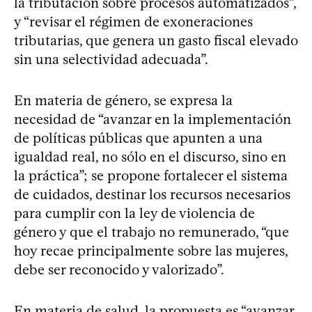
la tributación sobre procesos automatizados”,
y “revisar el régimen de exoneraciones
tributarias, que genera un gasto fiscal elevado
sin una selectividad adecuada”.
En materia de género, se expresa la
necesidad de “avanzar en la implementación
de políticas públicas que apunten a una
igualdad real, no sólo en el discurso, sino en
la práctica”; se propone fortalecer el sistema
de cuidados, destinar los recursos necesarios
para cumplir con la ley de violencia de
género y que el trabajo no remunerado, “que
hoy recae principalmente sobre las mujeres,
debe ser reconocido y valorizado”.
En materia de salud, la propuesta es “avanzar