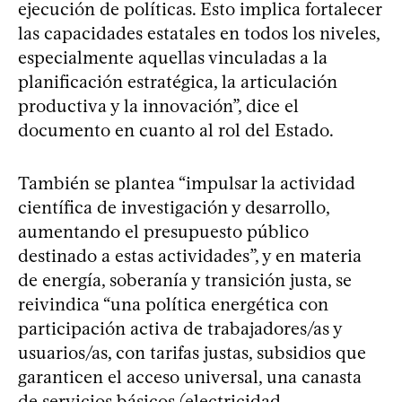
ejecución de políticas. Esto implica fortalecer
las capacidades estatales en todos los niveles,
especialmente aquellas vinculadas a la
planificación estratégica, la articulación
productiva y la innovación”, dice el
documento en cuanto al rol del Estado.
También se plantea “impulsar la actividad
científica de investigación y desarrollo,
aumentando el presupuesto público
destinado a estas actividades”, y en materia
de energía, soberanía y transición justa, se
reivindica “una política energética con
participación activa de trabajadores/as y
usuarios/as, con tarifas justas, subsidios que
garanticen el acceso universal, una canasta
de servicios básicos (electricidad,