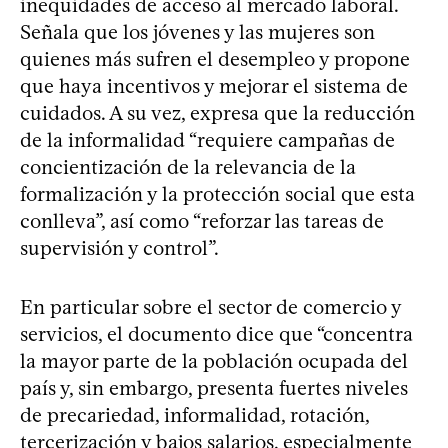
inequidades de acceso al mercado laboral.
Señala que los jóvenes y las mujeres son
quienes más sufren el desempleo y propone
que haya incentivos y mejorar el sistema de
cuidados. A su vez, expresa que la reducción
de la informalidad “requiere campañas de
concientización de la relevancia de la
formalización y la protección social que esta
conlleva”, así como “reforzar las tareas de
supervisión y control”.
En particular sobre el sector de comercio y
servicios, el documento dice que “concentra
la mayor parte de la población ocupada del
país y, sin embargo, presenta fuertes niveles
de precariedad, informalidad, rotación,
tercerización y bajos salarios, especialmente