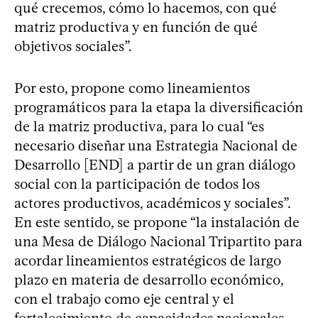
qué crecemos, cómo lo hacemos, con qué
matriz productiva y en función de qué
objetivos sociales”.
Por esto, propone como lineamientos
programáticos para la etapa la diversificación
de la matriz productiva, para lo cual “es
necesario diseñar una Estrategia Nacional de
Desarrollo [END] a partir de un gran diálogo
social con la participación de todos los
actores productivos, académicos y sociales”.
En este sentido, se propone “la instalación de
una Mesa de Diálogo Nacional Tripartito para
acordar lineamientos estratégicos de largo
plazo en materia de desarrollo económico,
con el trabajo como eje central y el
fortalecimiento de capacidades nacionales