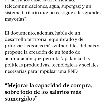
telecomunicaciones, agua, supergás) y un
sistema tarifario que no castigue a las grandes
mayorías”.
El documento, además, habla de un
desarrollo territorial equilibrado y de
priorizar las zonas más vulnerables del país y
propone la creación de un fondo de
acumulación que permita “apalancar las
políticas productivas, tecnológicas y sociales
necesarias para impulsar una END.
“Mejorar la capacidad de compra,
sobre todo de los salarios más
sumergidos”