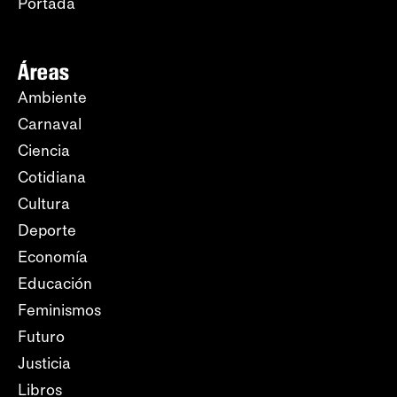
Portada
Áreas
Ambiente
Carnaval
Ciencia
Cotidiana
Cultura
Deporte
Economía
Educación
Feminismos
Futuro
Justicia
Libros