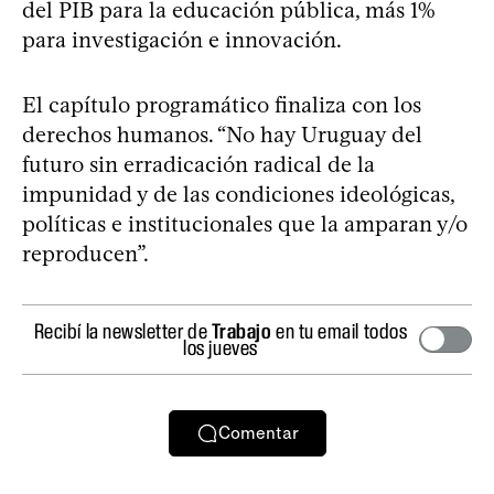
del PIB para la educación pública, más 1%
para investigación e innovación.
El capítulo programático finaliza con los
derechos humanos. “No hay Uruguay del
futuro sin erradicación radical de la
impunidad y de las condiciones ideológicas,
políticas e institucionales que la amparan y/o
reproducen”.
Recibí la newsletter de
Trabajo
en tu email todos
los jueves
Comentar