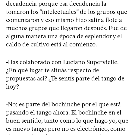
decadencia porque esa decadencia la
tomaron los “intelectuales” de los grupos que
comenzaron y eso mismo hizo salir a flote a
muchos grupos que llegaron después. Fue de
alguna manera una época de esplendor y el
caldo de cultivo está al comienzo.
-Has colaborado con Luciano Supervielle.
¿En qué lugar te situás respecto de
propuestas así? ¿Te sentís parte del tango de
hoy?
-No; es parte del bochinche por el que está
pasando el tango ahora. El bochinche en el
buen sentido, tanto como lo que hago yo, que
es nuevo tango pero no es electrónico, como