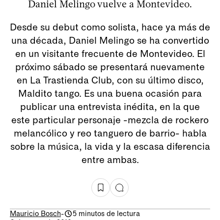
Daniel Melingo vuelve a Montevideo.
Desde su debut como solista, hace ya más de
una década, Daniel Melingo se ha convertido
en un visitante frecuente de Montevideo. El
próximo sábado se presentará nuevamente
en La Trastienda Club, con su último disco,
Maldito tango. Es una buena ocasión para
publicar una entrevista inédita, en la que
este particular personaje -mezcla de rockero
melancólico y reo tanguero de barrio- habla
sobre la música, la vida y la escasa diferencia
entre ambas.
Mauricio Bosch
-
5 minutos de lectura