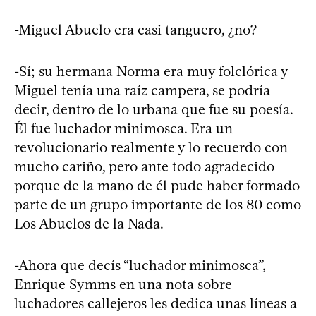
-Miguel Abuelo era casi tanguero, ¿no?
-Sí; su hermana Norma era muy folclórica y
Miguel tenía una raíz campera, se podría
decir, dentro de lo urbana que fue su poesía.
Él fue luchador minimosca. Era un
revolucionario realmente y lo recuerdo con
mucho cariño, pero ante todo agradecido
porque de la mano de él pude haber formado
parte de un grupo importante de los 80 como
Los Abuelos de la Nada.
-Ahora que decís “luchador minimosca”,
Enrique Symms en una nota sobre
luchadores callejeros les dedica unas líneas a