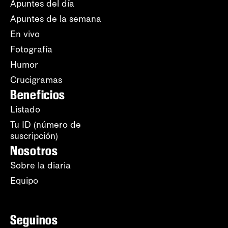
Apuntes del día
Apuntes de la semana
En vivo
Fotografía
Humor
Crucigramas
Beneficios
Listado
Tu ID (número de
suscripción)
Nosotros
Sobre la diaria
Equipo
Seguinos