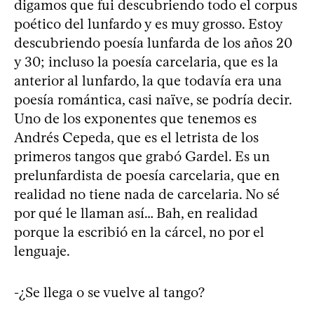
digamos que fui descubriendo todo el corpus
poético del lunfardo y es muy grosso. Estoy
descubriendo poesía lunfarda de los años 20
y 30; incluso la poesía carcelaria, que es la
anterior al lunfardo, la que todavía era una
poesía romántica, casi naïve, se podría decir.
Uno de los exponentes que tenemos es
Andrés Cepeda, que es el letrista de los
primeros tangos que grabó Gardel. Es un
prelunfardista de poesía carcelaria, que en
realidad no tiene nada de carcelaria. No sé
por qué le llaman así… Bah, en realidad
porque la escribió en la cárcel, no por el
lenguaje.
-¿Se llega o se vuelve al tango?