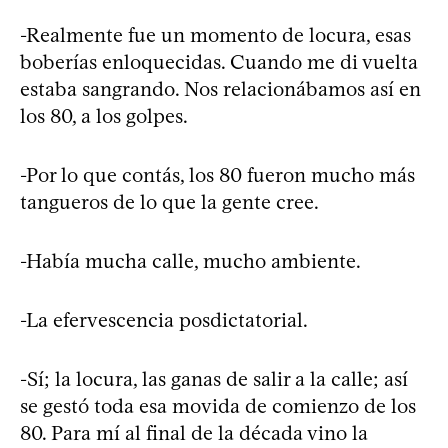
-Realmente fue un momento de locura, esas
boberías enloquecidas. Cuando me di vuelta
estaba sangrando. Nos relacionábamos así en
los 80, a los golpes.
-Por lo que contás, los 80 fueron mucho más
tangueros de lo que la gente cree.
-Había mucha calle, mucho ambiente.
-La efervescencia posdictatorial.
-Sí; la locura, las ganas de salir a la calle; así
se gestó toda esa movida de comienzo de los
80. Para mí al final de la década vino la