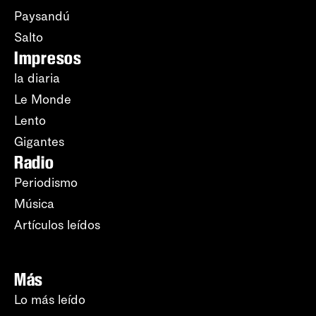
Paysandú
Salto
Impresos
la diaria
Le Monde
Lento
Gigantes
Radio
Periodismo
Música
Artículos leídos
Más
Lo más leído