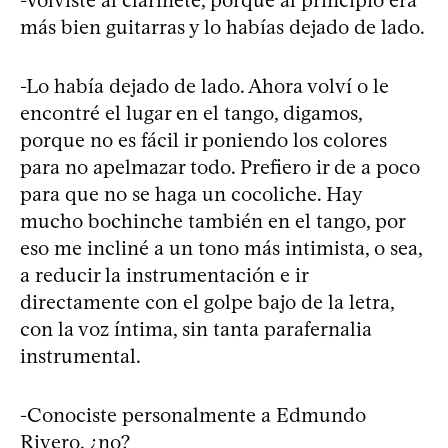
-Volviste al clarinete, porque al principio era
más bien guitarras y lo habías dejado de lado.
-Lo había dejado de lado. Ahora volví o le
encontré el lugar en el tango, digamos,
porque no es fácil ir poniendo los colores
para no apelmazar todo. Prefiero ir de a poco
para que no se haga un cocoliche. Hay
mucho bochinche también en el tango, por
eso me incliné a un tono más intimista, o sea,
a reducir la instrumentación e ir
directamente con el golpe bajo de la letra,
con la voz íntima, sin tanta parafernalia
instrumental.
-Conociste personalmente a Edmundo
Rivero, ¿no?