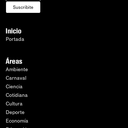
Suscribite
Inicio
Portada
Áreas
Ambiente
Carnaval
Ciencia
Cotidiana
Cultura
Deporte
Economía