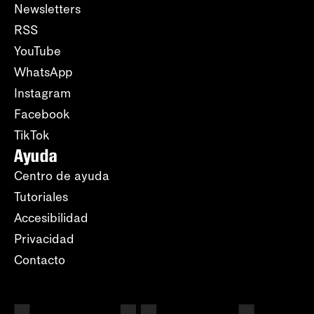
Newsletters
RSS
YouTube
WhatsApp
Instagram
Facebook
TikTok
Ayuda
Centro de ayuda
Tutoriales
Accesibilidad
Privacidad
Contacto