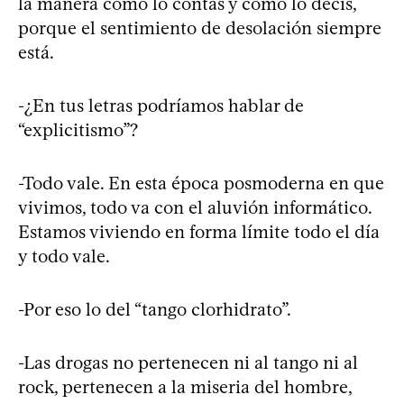
la manera como lo contás y como lo decís,
porque el sentimiento de desolación siempre
está.
-¿En tus letras podríamos hablar de
“explicitismo”?
-Todo vale. En esta época posmoderna en que
vivimos, todo va con el aluvión informático.
Estamos viviendo en forma límite todo el día
y todo vale.
-Por eso lo del “tango clorhidrato”.
-Las drogas no pertenecen ni al tango ni al
rock, pertenecen a la miseria del hombre,