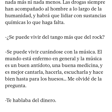
nada más ni nada menos. Las drogas siempre
han acompañado al hombre a lo largo de la
humanidad, y habrá que lidiar con sustancias
químicas lo que haga falta.
-¿Se puede vivir del tango más que del rock?
-Se puede vivir curándose con la música. El
mundo está enfermo en general y la música
es un buen antídoto, una buena medicina, y
es mejor cantarla, hacerla, escucharla y hace
bien hasta para los huesos… Me olvidé de la
pregunta.
-Te hablaba del dinero.