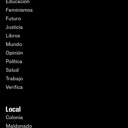
Educación
Feminismos
Futuro
Justicia
Libros
Mundo
Opinión
Política
Salud
Trabajo
Verifica
Local
Colonia
Maldonado