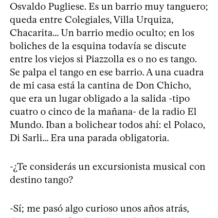
Osvaldo Pugliese. Es un barrio muy tanguero;
queda entre Colegiales, Villa Urquiza,
Chacarita… Un barrio medio oculto; en los
boliches de la esquina todavía se discute
entre los viejos si Piazzolla es o no es tango.
Se palpa el tango en ese barrio. A una cuadra
de mi casa está la cantina de Don Chicho,
que era un lugar obligado a la salida -tipo
cuatro o cinco de la mañana- de la radio El
Mundo. Iban a bolichear todos ahí: el Polaco,
Di Sarli… Era una parada obligatoria.
-¿Te considerás un excursionista musical con
destino tango?
-Sí; me pasó algo curioso unos años atrás,