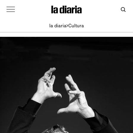
la diaria
Cultura