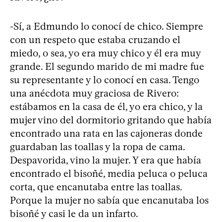
-Sí, a Edmundo lo conocí de chico. Siempre
con un respeto que estaba cruzando el
miedo, o sea, yo era muy chico y él era muy
grande. El segundo marido de mi madre fue
su representante y lo conocí en casa. Tengo
una anécdota muy graciosa de Rivero:
estábamos en la casa de él, yo era chico, y la
mujer vino del dormitorio gritando que había
encontrado una rata en las cajoneras donde
guardaban las toallas y la ropa de cama.
Despavorida, vino la mujer. Y era que había
encontrado el bisoñé, media peluca o peluca
corta, que encanutaba entre las toallas.
Porque la mujer no sabía que encanutaba los
bisoñé y casi le da un infarto.