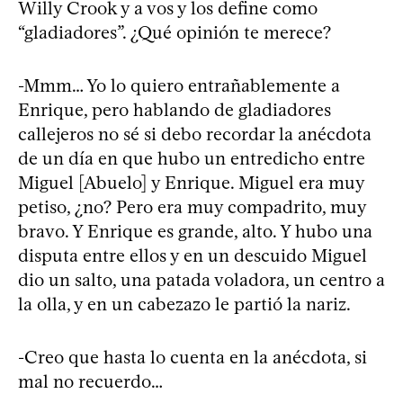
Willy Crook y a vos y los define como
“gladiadores”. ¿Qué opinión te merece?
-Mmm… Yo lo quiero entrañablemente a
Enrique, pero hablando de gladiadores
callejeros no sé si debo recordar la anécdota
de un día en que hubo un entredicho entre
Miguel [Abuelo] y Enrique. Miguel era muy
petiso, ¿no? Pero era muy compadrito, muy
bravo. Y Enrique es grande, alto. Y hubo una
disputa entre ellos y en un descuido Miguel
dio un salto, una patada voladora, un centro a
la olla, y en un cabezazo le partió la nariz.
-Creo que hasta lo cuenta en la anécdota, si
mal no recuerdo…