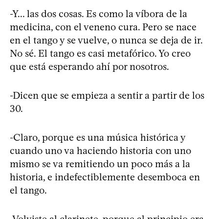
-Y... las dos cosas. Es como la víbora de la
medicina, con el veneno cura. Pero se nace
en el tango y se vuelve, o nunca se deja de ir.
No sé. El tango es casi metafórico. Yo creo
que está esperando ahí por nosotros.
-Dicen que se empieza a sentir a partir de los
30.
-Claro, porque es una música histórica y
cuando uno va haciendo historia con uno
mismo se va remitiendo un poco más a la
historia, e indefectiblemente desemboca en
el tango.