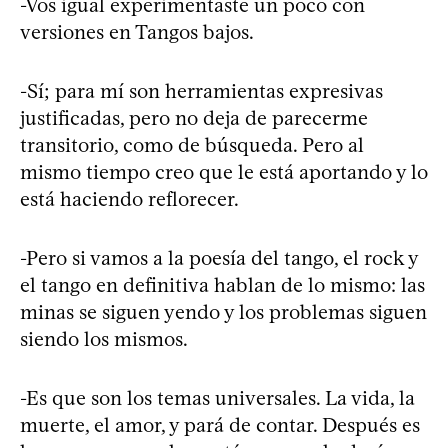
-Vos igual experimentaste un poco con
versiones en Tangos bajos.
-Sí; para mí son herramientas expresivas
justificadas, pero no deja de parecerme
transitorio, como de búsqueda. Pero al
mismo tiempo creo que le está aportando y lo
está haciendo reflorecer.
-Pero si vamos a la poesía del tango, el rock y
el tango en definitiva hablan de lo mismo: las
minas se siguen yendo y los problemas siguen
siendo los mismos.
-Es que son los temas universales. La vida, la
muerte, el amor, y pará de contar. Después es