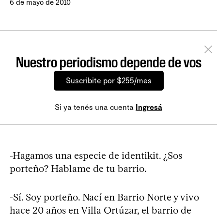
6 de mayo de 2010
Nuestro periodismo depende de vos
Suscribite por $255/mes
Si ya tenés una cuenta
Ingresá
-Hagamos una especie de identikit. ¿Sos
porteño? Hablame de tu barrio.
-Sí. Soy porteño. Nací en Barrio Norte y vivo
hace 20 años en Villa Ortúzar, el barrio de