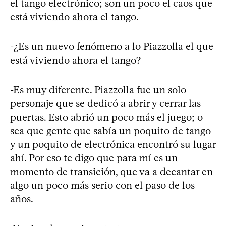
el tango electrónico; son un poco el caos que
está viviendo ahora el tango.
-¿Es un nuevo fenómeno a lo Piazzolla el que
está viviendo ahora el tango?
-Es muy diferente. Piazzolla fue un solo
personaje que se dedicó a abrir y cerrar las
puertas. Esto abrió un poco más el juego; o
sea que gente que sabía un poquito de tango
y un poquito de electrónica encontró su lugar
ahí. Por eso te digo que para mí es un
momento de transición, que va a decantar en
algo un poco más serio con el paso de los
años.