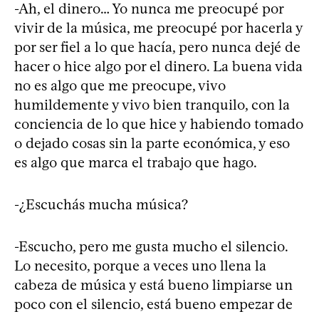
-Ah, el dinero… Yo nunca me preocupé por
vivir de la música, me preocupé por hacerla y
por ser fiel a lo que hacía, pero nunca dejé de
hacer o hice algo por el dinero. La buena vida
no es algo que me preocupe, vivo
humildemente y vivo bien tranquilo, con la
conciencia de lo que hice y habiendo tomado
o dejado cosas sin la parte económica, y eso
es algo que marca el trabajo que hago.
-¿Escuchás mucha música?
-Escucho, pero me gusta mucho el silencio.
Lo necesito, porque a veces uno llena la
cabeza de música y está bueno limpiarse un
poco con el silencio, está bueno empezar de