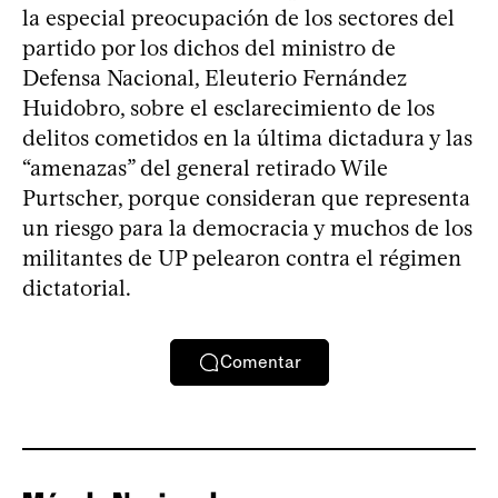
la especial preocupación de los sectores del
partido por los dichos del ministro de
Defensa Nacional, Eleuterio Fernández
Huidobro, sobre el esclarecimiento de los
delitos cometidos en la última dictadura y las
“amenazas” del general retirado Wile
Purtscher, porque consideran que representa
un riesgo para la democracia y muchos de los
militantes de UP pelearon contra el régimen
dictatorial.
Comentar