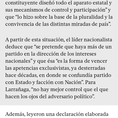
constituyente diseñó todo el aparato estatal y
sus mecanismos de control y participación” y
que “lo hizo sobre la base de la pluralidad y la
convivencia de las distintas miradas de país”.
A partir de esta situación, el líder nacionalista
deduce que “se pretende que haya más de un
partido en la dirección de los intereses
nacionales” y que ésa “es la forma de vencer
las apetencias exclusivistas, ya desterradas
hace décadas, en donde se confundía partido
con Estado y facción con Nación”. Para
Larrañaga, “no hay mejor control que el que
hacen los ojos del adversario político”.
Además, leyeron una declaración elaborada