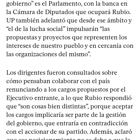
gobierno” es el Parlamento, con la banca en
la Cámara de Diputados que ocupará Rubio.
UP también adelantó que desde ese ámbito y
“el de la lucha social” impulsarán “las
propuestas y proyectos que representen los
intereses de nuestro pueblo y en cercanía con
las organizaciones del mismo”.
Los dirigentes fueron consultados sobre
cómo pensaban colaborar con el país
renunciando a los cargos propuestos por el
Ejecutivo entrante, a lo que Rubio respondió
que “son cosas bien distintas”, porque aceptar
los cargos implicaría ser parte de la gestión
del gobierno, que entraría en contradicción
con el accionar de su partido. Además, aclaró
que ese posicionamiento no se debe a que la