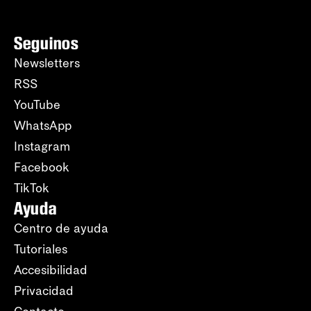
Seguinos
Newsletters
RSS
YouTube
WhatsApp
Instagram
Facebook
TikTok
Ayuda
Centro de ayuda
Tutoriales
Accesibilidad
Privacidad