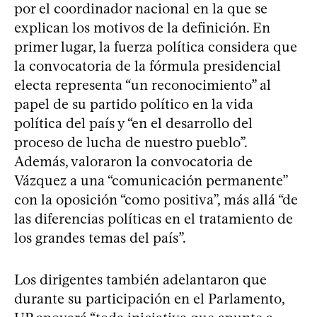
por el coordinador nacional en la que se
explican los motivos de la definición. En
primer lugar, la fuerza política considera que
la convocatoria de la fórmula presidencial
electa representa “un reconocimiento” al
papel de su partido político en la vida
política del país y “en el desarrollo del
proceso de lucha de nuestro pueblo”.
Además, valoraron la convocatoria de
Vázquez a una “comunicación permanente”
con la oposición “como positiva”, más allá “de
las diferencias políticas en el tratamiento de
los grandes temas del país”.
Los dirigentes también adelantaron que
durante su participación en el Parlamento,