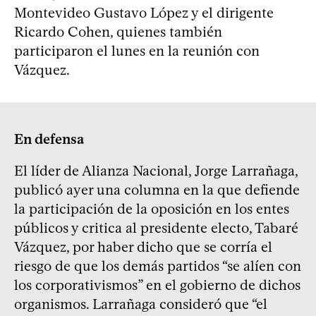
Montevideo Gustavo López y el dirigente
Ricardo Cohen, quienes también
participaron el lunes en la reunión con
Vázquez.
En defensa
El líder de Alianza Nacional, Jorge Larrañaga,
publicó ayer una columna en la que defiende
la participación de la oposición en los entes
públicos y critica al presidente electo, Tabaré
Vázquez, por haber dicho que se corría el
riesgo de que los demás partidos “se alíen con
los corporativismos” en el gobierno de dichos
organismos. Larrañaga consideró que “el