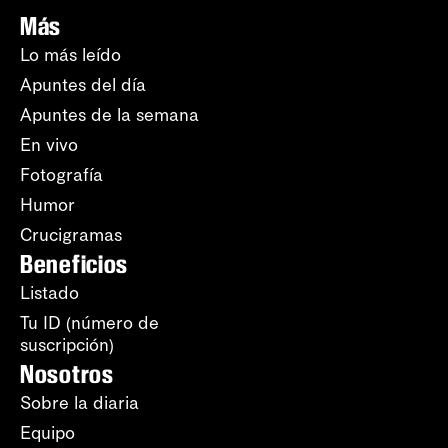
Más
Lo más leído
Apuntes del día
Apuntes de la semana
En vivo
Fotografía
Humor
Crucigramas
Beneficios
Listado
Tu ID (número de
suscripción)
Nosotros
Sobre la diaria
Equipo