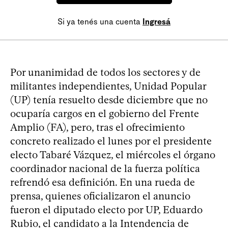
Si ya tenés una cuenta
Ingresá
Por unanimidad de todos los sectores y de
militantes independientes, Unidad Popular
(UP) tenía resuelto desde diciembre que no
ocuparía cargos en el gobierno del Frente
Amplio (FA), pero, tras el ofrecimiento
concreto realizado el lunes por el presidente
electo Tabaré Vázquez, el miércoles el órgano
coordinador nacional de la fuerza política
refrendó esa definición. En una rueda de
prensa, quienes oficializaron el anuncio
fueron el diputado electo por UP, Eduardo
Rubio, el candidato a la Intendencia de