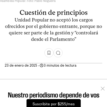
Asamblea Popular. Foto: Pablo Nogueira
Cuestión de principios
Unidad Popular no aceptó los cargos
ofrecidos por el gobierno entrante, porque no
quiere ser parte de la gestión y “controlará
desde el Parlamento”
23 de enero de 2015
-
3 minutos de lectura
Nuestro periodismo depende de vos
Suscribite por $255/mes