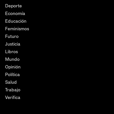
Deporte
Economía
Educación
Feminismos
Futuro
Justicia
Libros
Mundo
Opinión
Política
Salud
Trabajo
Verifica