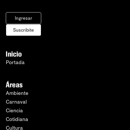
Ingresar
Suscribite
Inicio
Portada
Áreas
Ambiente
Carnaval
Ciencia
Cotidiana
Cultura