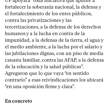
UP apoyará “toda iniciativa que apunte a
fortalecer la soberanía nacional, la defensa y
el fortalecimiento de los entes públicos,
contra las privatizaciones y las
tercerizaciones, a la defensa de los derechos
humanos y a la lucha en contra de la
impunidad, a la defensa de la tierra, el agua y
el medio ambiente, a la lucha por el salario y
las jubilaciones dignas, con un piso de media
canasta familiar, contra las AFAP, a la defensa
de la educación y la salud públicas”.
Agregaron que lo que vaya “en sentido
contrario” a esas reivindicaciones los ubicará
“en una oposición firme y clara”.
En concreto