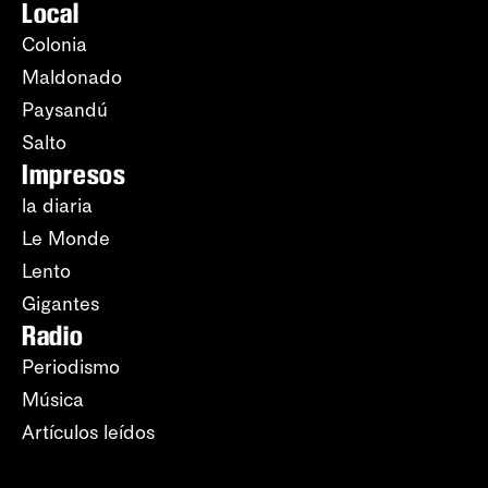
Local
Colonia
Maldonado
Paysandú
Salto
Impresos
la diaria
Le Monde
Lento
Gigantes
Radio
Periodismo
Música
Artículos leídos