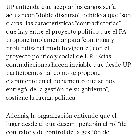
UP entiende que aceptar los cargos sería
actuar con “doble discurso”, debido a que “son
claras” las características “contradictorias”
que hay entre el proyecto político que el FA
propone implementar para “continuar y
profundizar el modelo vigente”, con el
proyecto político y social de UP. “Estas
contradicciones hacen inviable que desde UP
participemos, tal como se propone
claramente en el documento que se nos
entregó, de la gestión de su gobierno”,
sostiene la fuerza política.
Además, la organización entiende que el
lugar desde el que desem- peñarán el rol “de
contralor y de control de la gestión del