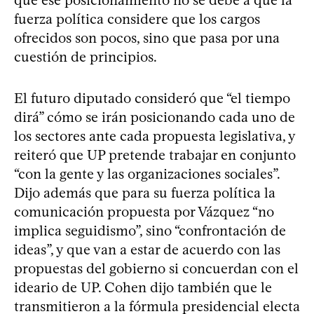
fuerza política considere que los cargos
ofrecidos son pocos, sino que pasa por una
cuestión de principios.
El futuro diputado consideró que “el tiempo
dirá” cómo se irán posicionando cada uno de
los sectores ante cada propuesta legislativa, y
reiteró que UP pretende trabajar en conjunto
“con la gente y las organizaciones sociales”.
Dijo además que para su fuerza política la
comunicación propuesta por Vázquez “no
implica seguidismo”, sino “confrontación de
ideas”, y que van a estar de acuerdo con las
propuestas del gobierno si concuerdan con el
ideario de UP. Cohen dijo también que le
transmitieron a la fórmula presidencial electa