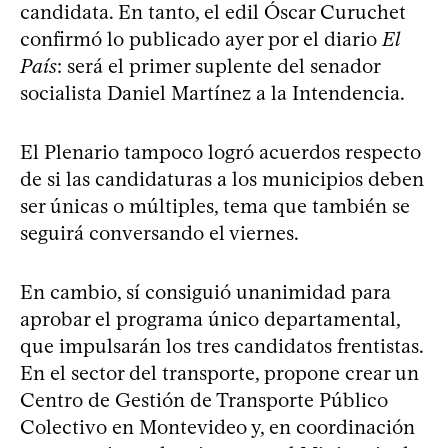
candidata. En tanto, el edil Óscar Curuchet
confirmó lo publicado ayer por el diario
El
País
: será el primer suplente del senador
socialista Daniel Martínez a la Intendencia.
El Plenario tampoco logró acuerdos respecto
de si las candidaturas a los municipios deben
ser únicas o múltiples, tema que también se
seguirá conversando el viernes.
En cambio, sí consiguió unanimidad para
aprobar el programa único departamental,
que impulsarán los tres candidatos frentistas.
En el sector del transporte, propone crear un
Centro de Gestión de Transporte Público
Colectivo en Montevideo y, en coordinación