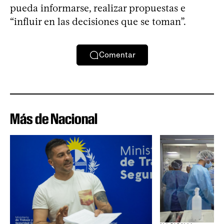
pueda informarse, realizar propuestas e
“influir en las decisiones que se toman”.
Comentar
Más de Nacional