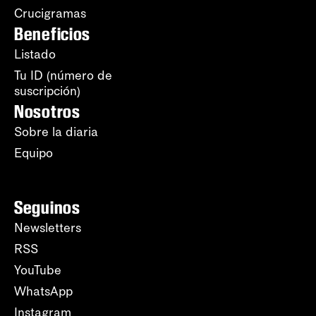
Crucigramas
Beneficios
Listado
Tu ID (número de
suscripción)
Nosotros
Sobre la diaria
Equipo
Seguinos
Newsletters
RSS
YouTube
WhatsApp
Instagram