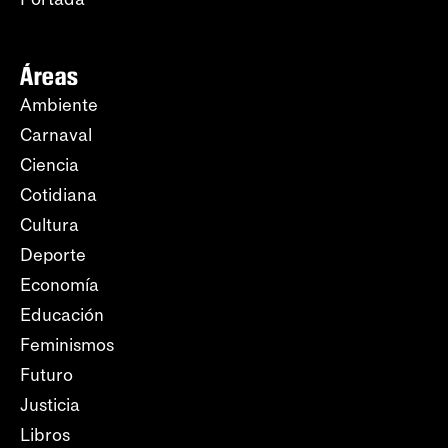
Áreas
Ambiente
Carnaval
Ciencia
Cotidiana
Cultura
Deporte
Economía
Educación
Feminismos
Futuro
Justicia
Libros