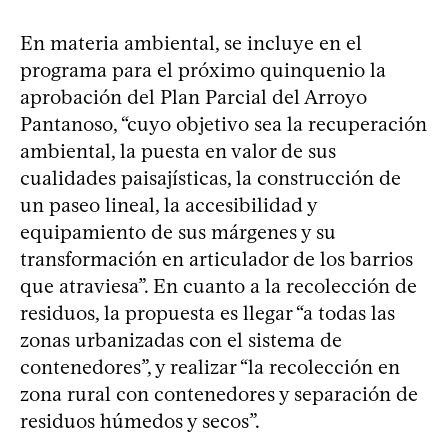
En materia ambiental, se incluye en el
programa para el próximo quinquenio la
aprobación del Plan Parcial del Arroyo
Pantanoso, “cuyo objetivo sea la recuperación
ambiental, la puesta en valor de sus
cualidades paisajísticas, la construcción de
un paseo lineal, la accesibilidad y
equipamiento de sus márgenes y su
transformación en articulador de los barrios
que atraviesa”. En cuanto a la recolección de
residuos, la propuesta es llegar “a todas las
zonas urbanizadas con el sistema de
contenedores”, y realizar “la recolección en
zona rural con contenedores y separación de
residuos húmedos y secos”.