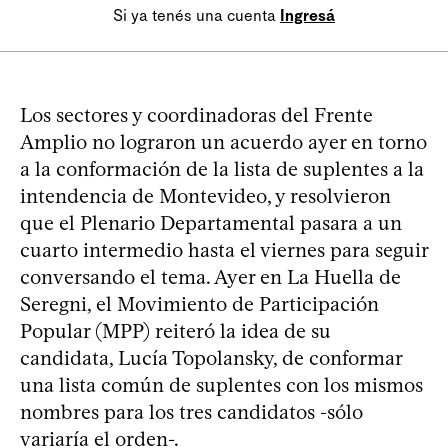
Si ya tenés una cuenta
Ingresá
Los sectores y coordinadoras del Frente
Amplio no lograron un acuerdo ayer en torno
a la conformación de la lista de suplentes a la
intendencia de Montevideo, y resolvieron
que el Plenario Departamental pasara a un
cuarto intermedio hasta el viernes para seguir
conversando el tema. Ayer en La Huella de
Seregni, el Movimiento de Participación
Popular (MPP) reiteró la idea de su
candidata, Lucía Topolansky, de conformar
una lista común de suplentes con los mismos
nombres para los tres candidatos -sólo
variaría el orden-.