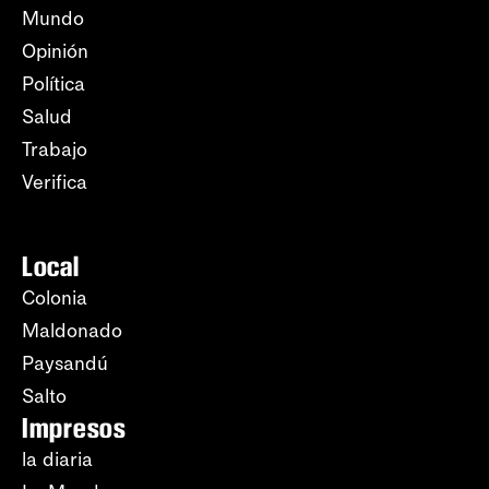
Mundo
Opinión
Política
Salud
Trabajo
Verifica
Local
Colonia
Maldonado
Paysandú
Salto
Impresos
la diaria