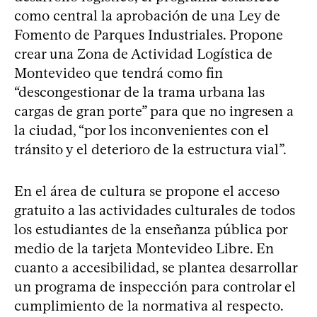
como central la aprobación de una Ley de
Fomento de Parques Industriales. Propone
crear una Zona de Actividad Logística de
Montevideo que tendrá como fin
“descongestionar de la trama urbana las
cargas de gran porte” para que no ingresen a
la ciudad, “por los inconvenientes con el
tránsito y el deterioro de la estructura vial”.
En el área de cultura se propone el acceso
gratuito a las actividades culturales de todos
los estudiantes de la enseñanza pública por
medio de la tarjeta Montevideo Libre. En
cuanto a accesibilidad, se plantea desarrollar
un programa de inspección para controlar el
cumplimiento de la normativa al respecto.