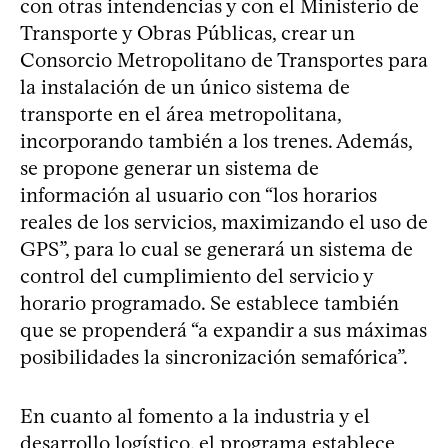
con otras intendencias y con el Ministerio de
Transporte y Obras Públicas, crear un
Consorcio Metropolitano de Transportes para
la instalación de un único sistema de
transporte en el área metropolitana,
incorporando también a los trenes. Además,
se propone generar un sistema de
información al usuario con “los horarios
reales de los servicios, maximizando el uso de
GPS”, para lo cual se generará un sistema de
control del cumplimiento del servicio y
horario programado. Se establece también
que se propenderá “a expandir a sus máximas
posibilidades la sincronización semafórica”.
En cuanto al fomento a la industria y el
desarrollo logístico, el programa establece