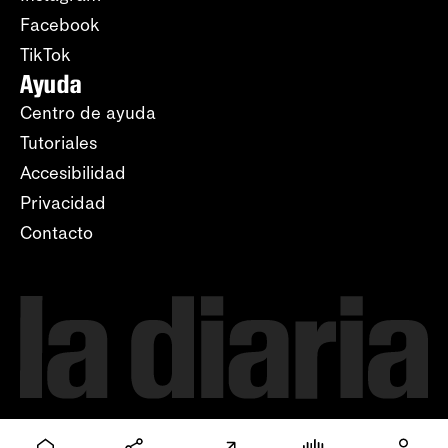
Facebook
TikTok
Ayuda
Centro de ayuda
Tutoriales
Accesibilidad
Privacidad
Contacto