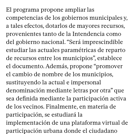
El programa propone ampliar las
competencias de los gobiernos municipales y,
a tales efectos, dotarlos de mayores recursos,
provenientes tanto de la Intendencia como
del gobierno nacional. “Será imprescindible
estudiar las actuales paramétricas de reparto
de recursos entre los municipios”, establece
el documento. Además, propone “promover
el cambio de nombre de los municipios,
sustituyendo la actual e impersonal
denominación mediante letras por otra” que
sea definida mediante la participación activa
de los vecinos. Finalmente, en materia de
participación, se estudiará la
implementación de una plataforma virtual de
participación urbana donde el ciudadano