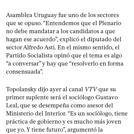
Asamblea Uruguay fue uno de los sectores
que se opuso. “Entendemos que el Plenario
no debe mandatar a los candidatos a que
hagan ese acuerdo”, explicó el diputado del
sector Alfredo Asti. En el mismo sentido, el
Partido Socialista opinó que el tema es algo
“a conversar” y hay que “resolverlo en forma
consensuada”.
Topolansky dijo ayer al canal
VTV
que su
primer suplente será el sociólogo Gustavo
Leal, que se desempeña como asesor del
Ministerio del Interior. “Es un sociólogo, tiene
práctica de gobierno y es mucho más joven
que yo. Y tiene futuro”, argumentó la