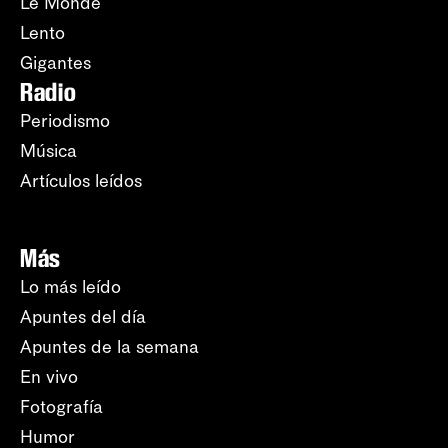
Le Monde
Lento
Gigantes
Radio
Periodismo
Música
Artículos leídos
Más
Lo más leído
Apuntes del día
Apuntes de la semana
En vivo
Fotografía
Humor