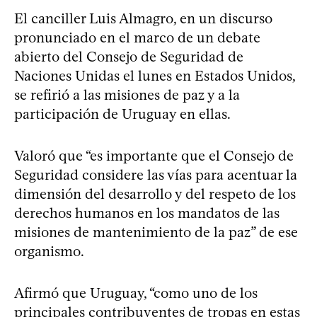
El canciller Luis Almagro, en un discurso
pronunciado en el marco de un debate
abierto del Consejo de Seguridad de
Naciones Unidas el lunes en Estados Unidos,
se refirió a las misiones de paz y a la
participación de Uruguay en ellas.
Valoró que “es importante que el Consejo de
Seguridad considere las vías para acentuar la
dimensión del desarrollo y del respeto de los
derechos humanos en los mandatos de las
misiones de mantenimiento de la paz” de ese
organismo.
Afirmó que Uruguay, “como uno de los
principales contribuyentes de tropas en estas