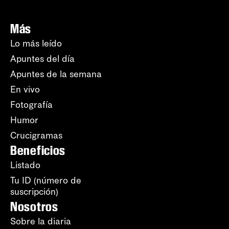
Más
Lo más leído
Apuntes del día
Apuntes de la semana
En vivo
Fotografía
Humor
Crucigramas
Beneficios
Listado
Tu ID (número de
suscripción)
Nosotros
Sobre la diaria