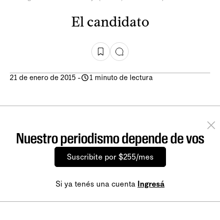
El candidato
21 de enero de 2015
-
1 minuto de lectura
Nuestro periodismo depende de vos
Suscribite por $255/mes
Si ya tenés una cuenta
Ingresá