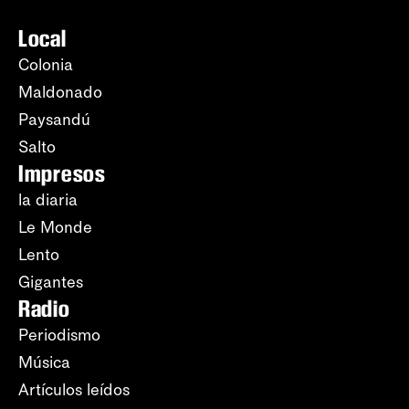
Local
Colonia
Maldonado
Paysandú
Salto
Impresos
la diaria
Le Monde
Lento
Gigantes
Radio
Periodismo
Música
Artículos leídos