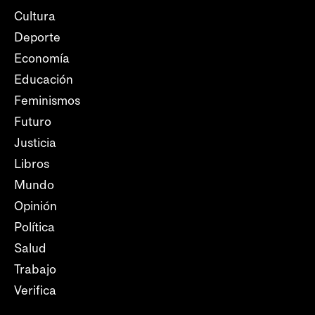
Cultura
Deporte
Economía
Educación
Feminismos
Futuro
Justicia
Libros
Mundo
Opinión
Política
Salud
Trabajo
Verifica