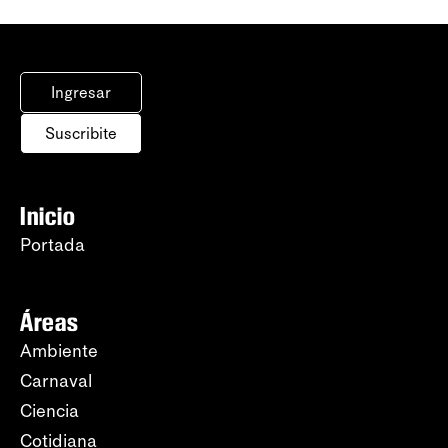
Ingresar
Suscribite
Inicio
Portada
Áreas
Ambiente
Carnaval
Ciencia
Cotidiana