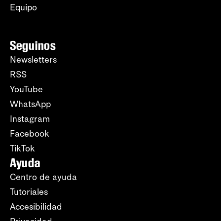
Equipo
Seguinos
Newsletters
RSS
YouTube
WhatsApp
Instagram
Facebook
TikTok
Ayuda
Centro de ayuda
Tutoriales
Accesibilidad