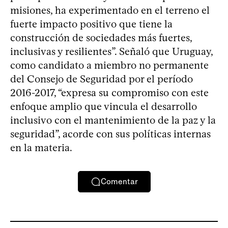
misiones, ha experimentado en el terreno el
fuerte impacto positivo que tiene la
construcción de sociedades más fuertes,
inclusivas y resilientes”. Señaló que Uruguay,
como candidato a miembro no permanente
del Consejo de Seguridad por el período
2016-2017, “expresa su compromiso con este
enfoque amplio que vincula el desarrollo
inclusivo con el mantenimiento de la paz y la
seguridad”, acorde con sus políticas internas
en la materia.
Comentar