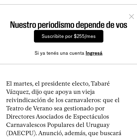
Nuestro periodismo depende de vos
Suscribite por $255/mes
Si ya tenés una cuenta
Ingresá
El martes, el presidente electo, Tabaré
Vázquez, dijo que apoya un vieja
reivindicación de los carnavaleros: que el
Teatro de Verano sea gestionado por
Directores Asociados de Espectáculos
Carnavalescos Populares del Uruguay
(DAECPU). Anunció, además, que buscará