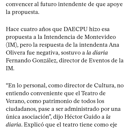
convencer al futuro intendente de que apoye
la propuesta.
Hace cuatro años que DAECPU hizo esa
propuesta a la Intendencia de Montevideo
(IM), pero la respuesta de la intendenta Ana
Olivera fue negativa, sostuvo a
la diaria
Fernando González, director de Eventos de la
IM.
“En lo personal, como director de Cultura, no
entiendo conveniente que el Teatro de
Verano, como patrimonio de todos los
ciudadanos, pase a ser administrado por una
única asociación”, dijo Héctor Guido a
la
diaria
. Explicó que el teatro tiene como eje