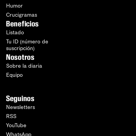
Humor
Crucigramas
Beneficios
Listado
Tu ID (número de
suscripción)
Nosotros
Sobre la diaria
Equipo
Seguinos
Newsletters
RSS
YouTube
WhatsApp