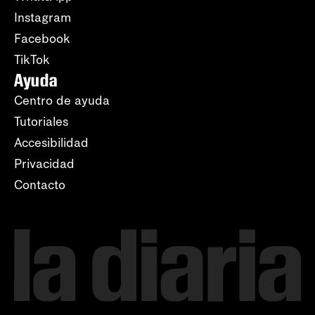
Instagram
Facebook
TikTok
Ayuda
Centro de ayuda
Tutoriales
Accesibilidad
Privacidad
Contacto