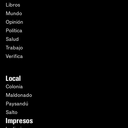
Libros
Mundo
Opinión
Política
Salud
Trabajo
Verifica
Local
Colonia
Maldonado
Paysandú
Salto
Impresos