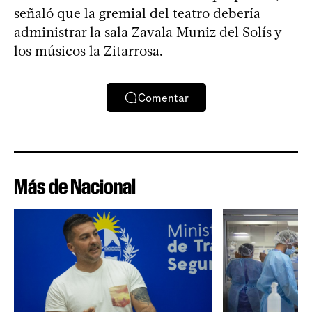
señaló que la gremial del teatro debería
administrar la sala Zavala Muniz del Solís y
los músicos la Zitarrosa.
Comentar
Más de Nacional