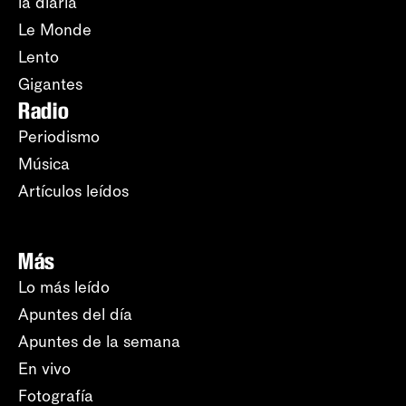
la diaria
Le Monde
Lento
Gigantes
Radio
Periodismo
Música
Artículos leídos
Más
Lo más leído
Apuntes del día
Apuntes de la semana
En vivo
Fotografía