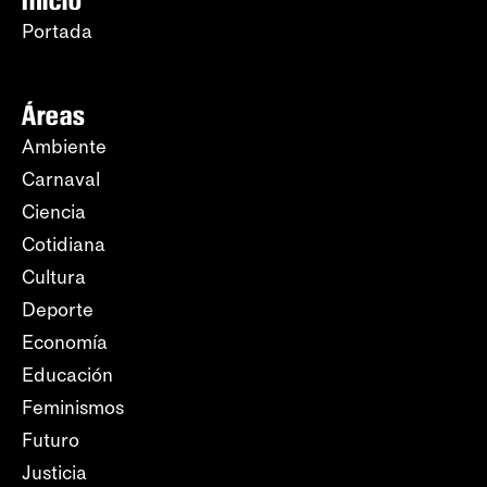
Portada
Áreas
Ambiente
Carnaval
Ciencia
Cotidiana
Cultura
Deporte
Economía
Educación
Feminismos
Futuro
Justicia