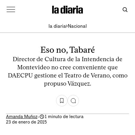
la diaria
Nacional
Eso no, Tabaré
Director de Cultura de la Intendencia de
Montevideo no cree conveniente que
DAECPU gestione el Teatro de Verano, como
propuso Vázquez.
Amanda Muñoz
-
1 minuto de lectura
23 de enero de 2015