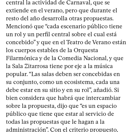
central la actividad de Carnaval, que se
extiende en el verano, pero que durante el
resto del año desarrolla otras propuestas.
Mencionó que “cada escenario público tiene
un rol y un perfil central sobre el cual está
concebido” y que en el Teatro de Verano están
los cuerpos estables de la Orquesta
Filarmónica y de la Comedia Nacional, y que
la Sala Zitarrosa tiene por eje a la música
popular. “Las salas deben ser concebidas en
su conjunto, como un ecosistema, cada una
debe estar en su sitio y en su rol”, añadió. Si
bien considera que habrá que intercambiar
sobre la propuesta, dijo que “es un espacio
público que tiene que estar al servicio de
todas las propuestas que le hagan a la
administración”. Con el criterio propuesto,